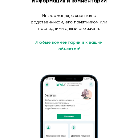
Информация и комментарии
Информация, связанная с
родственником, его памятником или
последними днями его жизни.
Любые комментарии и к вашим
объектам!