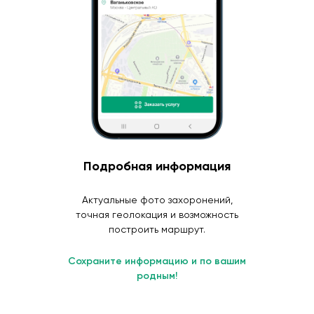
Подробная информация
Актуальные фото захоронений,
точная геолокация и возможность
построить маршрут.
Сохраните информацию и по вашим
родным!