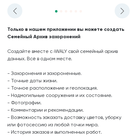
Только в нашем приложении вы можете создать
Семейный Архив захоронений
Создайте вместе с iWALY свой семейный архив
данных. Всё в одном месте.
- Захоронения и захороненные.
- Точные даты жизни.
- Точное расположение и геолокация.
- Надмогильные сооружения и их состояние.
- Фотографии.
- Комментарии и рекомендации.
- Возможность заказать доставку цветов, уборку
или фотосессию из любой точки мира.
- История заказов и выполненных работ.