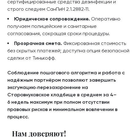
сертифицированные средства дезинфекции и
строго следуем СанПиН 2.1.2882‑11.
Юридическое сопровождение.
Оперативно
получаем полицейские и санитарные
согласования, сокращая сроки процедуры.
Прозрачная смета.
Фиксированная стоимость
без скрытых платежей; доступна опция безопасной
сделки от Тинькофф.
Соблюдение пошагового алгоритма и работа с
надёжным партнёром позволяют завершить
эксгумацию‑перезахоронение на
Старовнуковское кладбище в среднем за 4–
6 недель максимум при полном отсутствии
правовых рисков и минимальном вовлечении в
процесс.
Нам доверяют!