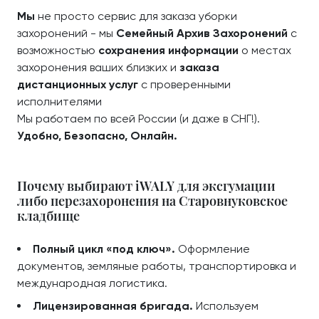
Мы
не просто сервис для заказа уборки
захоронений - мы
Семейный Архив Захоронений
с
возможностью
сохранения информации
о местах
захоронения ваших близких и
заказа
дистанционных услуг
с проверенными
исполнителями
Мы работаем по всей России (и даже в СНГ!).
Удобно, Безопасно, Онлайн.
Почему выбирают iWALY для эксгумации
либо перезахоронения на Старовнуковское
кладбище
Полный цикл «под ключ».
Оформление
документов, земляные работы, транспортировка и
международная логистика.
Лицензированная бригада.
Используем