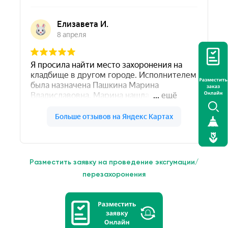
Разместить заявку на проведение эксгумации/
перезахоронения