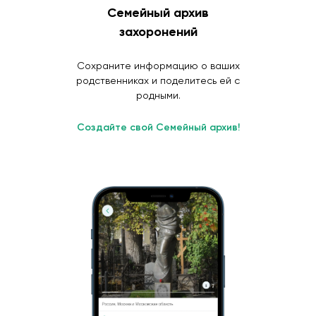
Семейный архив
захоронений
Сохраните информацию о ваших
родственниках и поделитесь ей с
родными.
Создайте свой Семейный архив!