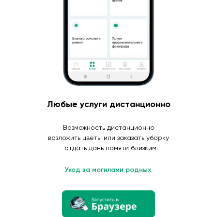
Любые услуги дистанционно
Возможность дистанционно
возложить цветы или заказать уборку
- отдать дань памяти близким.
Уход за могилами родных.