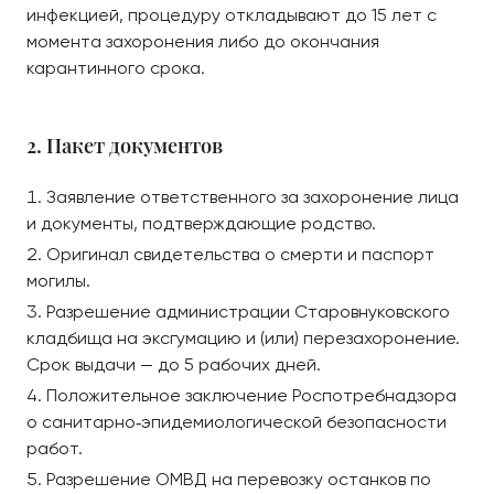
инфекцией, процедуру откладывают до 15 лет с
момента захоронения либо до окончания
карантинного срока.
2. Пакет документов
Заявление ответственного за захоронение лица
и документы, подтверждающие родство.
Оригинал свидетельства о смерти и паспорт
могилы.
Разрешение администрации Старовнуковского
кладбища на эксгумацию и (или) перезахоронение.
Срок выдачи — до 5 рабочих дней.
Положительное заключение Роспотребнадзора
о санитарно‑эпидемиологической безопасности
работ.
Разрешение ОМВД на перевозку останков по