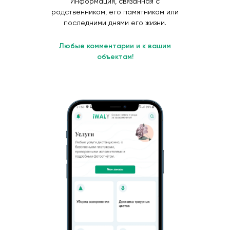
Информация, связанная с
родственником, его памятником или
последними днями его жизни.
Любые комментарии и к вашим
объектам!