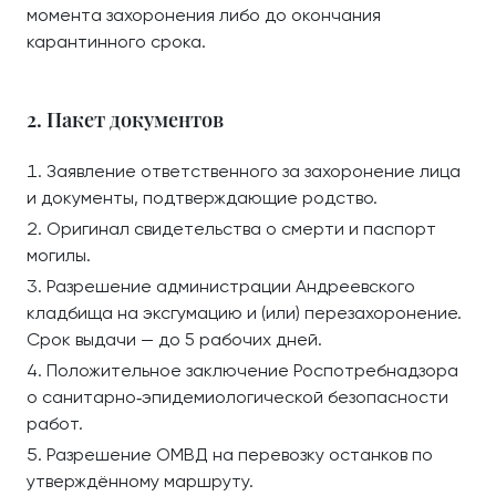
момента захоронения либо до окончания
карантинного срока.
2. Пакет документов
Заявление ответственного за захоронение лица
и документы, подтверждающие родство.
Оригинал свидетельства о смерти и паспорт
могилы.
Разрешение администрации Андреевского
кладбища на эксгумацию и (или) перезахоронение.
Срок выдачи — до 5 рабочих дней.
Положительное заключение Роспотребнадзора
о санитарно‑эпидемиологической безопасности
работ.
Разрешение ОМВД на перевозку останков по
утверждённому маршруту.