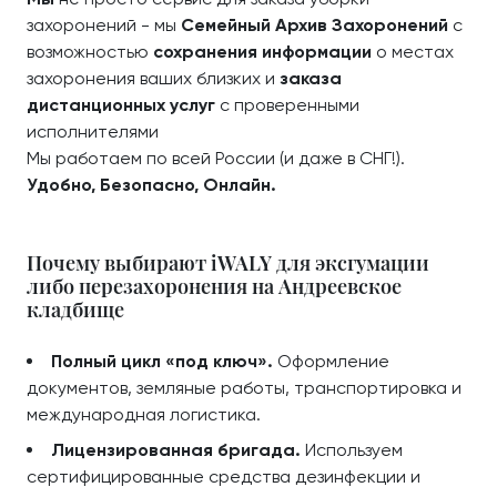
захоронений - мы
Семейный Архив Захоронений
с
возможностью
сохранения информации
о местах
захоронения ваших близких и
заказа
дистанционных услуг
с проверенными
исполнителями
Мы работаем по всей России (и даже в СНГ!).
Удобно, Безопасно, Онлайн.
Почему выбирают iWALY для эксгумации
либо перезахоронения на Андреевское
кладбище
Полный цикл «под ключ».
Оформление
документов, земляные работы, транспортировка и
международная логистика.
Лицензированная бригада.
Используем
сертифицированные средства дезинфекции и