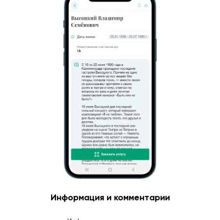
Информация и комментарии