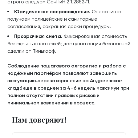
строго следуем СанПиН 2.1.2882‑11.
Юридическое сопровождение.
Оперативно
получаем полицейские и санитарные
согласования, сокращая сроки процедуры.
Прозрачная смета.
Фиксированная стоимость
без скрытых платежей; доступна опция безопасной
сделки от Тинькофф.
Соблюдение пошагового алгоритма и работа с
надёжным партнёром позволяют завершить
эксгумацию‑перезахоронение на Андреевское
кладбище в среднем за 4–6 недель максимум при
полном отсутствии правовых рисков и
минимальном вовлечении в процесс.
Нам доверяют!