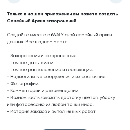
Только в нашем приложении вы можете создать
Семейный Архив захоронений
Создайте вместе с iWALY свой семейный архив
данных. Всё в одном месте.
- Захоронения и захороненные.
- Точные даты жизни.
- Точное расположение и геолокация.
- Надмогильные сооружения и их состояние.
- Фотографии.
- Комментарии и рекомендации.
- Возможность заказать доставку цветов, уборку
или фотосессию из любой точки мира.
- История заказов и выполненных работ.