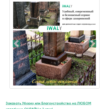
Заказать Уборку или Благоустройство на ЛЮБОМ