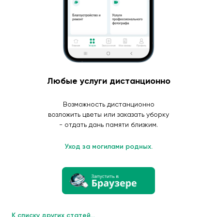
Любые услуги дистанционно
Возможность дистанционно
возложить цветы или заказать уборку
- отдать дань памяти близким.
Уход за могилами родных.
К списку других статей...