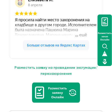
Разместить заявку на проведение эксгумации/
перезахоронения