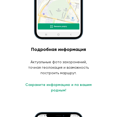
Подробная информация
Актуальные фото захоронений,
точная геолокация и возможность
построить маршрут.
Сохраните информацию и по вашим
родным!