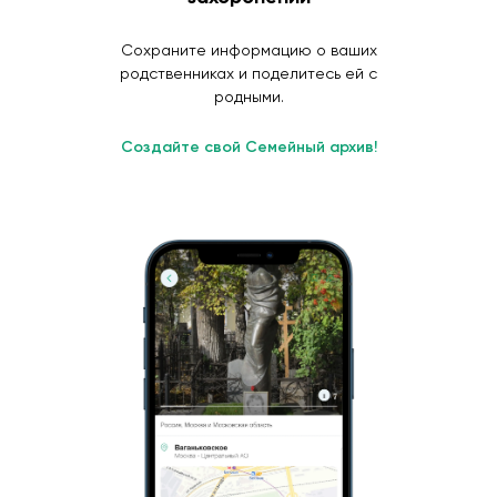
Сохраните информацию о ваших
родственниках и поделитесь ей с
родными.
Создайте свой Семейный архив!