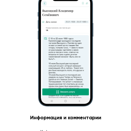
Информация и комментарии