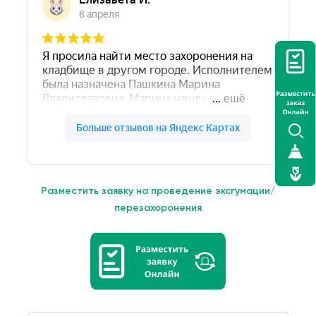
Разместить заявку на проведение эксгумации/
перезахоронения