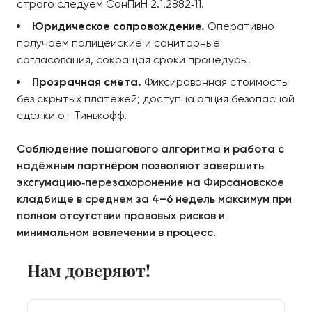
строго следуем СанПиН 2.1.2882‑11.
Юридическое сопровождение.
Оперативно
получаем полицейские и санитарные
согласования, сокращая сроки процедуры.
Прозрачная смета.
Фиксированная стоимость
без скрытых платежей; доступна опция безопасной
сделки от Тинькофф.
Соблюдение пошагового алгоритма и работа с
надёжным партнёром позволяют завершить
эксгумацию‑перезахоронение на Фирсановское
кладбище в среднем за 4–6 недель максимум при
полном отсутствии правовых рисков и
минимальном вовлечении в процесс.
Нам доверяют!