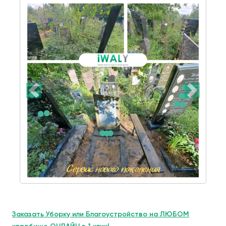
Заказать Уборку или Благоустройство на ЛЮБОМ