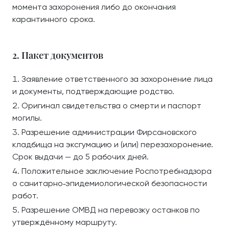
момента захоронения либо до окончания
карантинного срока.
2. Пакет документов
Заявление ответственного за захоронение лица
и документы, подтверждающие родство.
Оригинал свидетельства о смерти и паспорт
могилы.
Разрешение администрации Фирсановского
кладбища на эксгумацию и (или) перезахоронение.
Срок выдачи — до 5 рабочих дней.
Положительное заключение Роспотребнадзора
о санитарно‑эпидемиологической безопасности
работ.
Разрешение ОМВД на перевозку останков по
утверждённому маршруту.