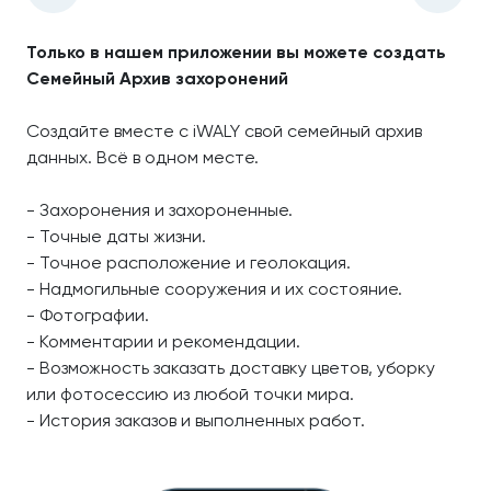
Только в нашем приложении вы можете создать
Семейный Архив захоронений
Создайте вместе с iWALY свой семейный архив
данных. Всё в одном месте.
- Захоронения и захороненные.
- Точные даты жизни.
- Точное расположение и геолокация.
- Надмогильные сооружения и их состояние.
- Фотографии.
- Комментарии и рекомендации.
- Возможность заказать доставку цветов, уборку
или фотосессию из любой точки мира.
- История заказов и выполненных работ.