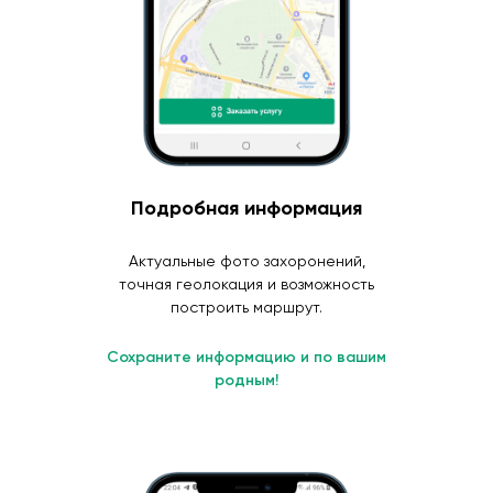
Подробная информация
Актуальные фото захоронений,
точная геолокация и возможность
построить маршрут.
Сохраните информацию и по вашим
родным!