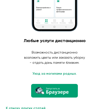
Любые услуги дистанционно
Возможность дистанционно
возложить цветы или заказать уборку
- отдать дань памяти близким.
Уход за могилами родных.
К списку других статей...