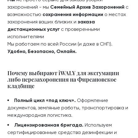
захоронений - мы
Семейный Архив Захоронений
с
возможностью
сохранения информации
о местах
захоронения ваших близких и
заказа
дистанционных услуг
с проверенными
исполнителями
Мы работаем по всей России (и даже в СНГ!).
Удобно, Безопасно, Онлайн.
Почему выбирают iWALY для эксгумации
либо перезахоронения на Фирсановское
кладбище
Полный цикл «под ключ».
Оформление
документов, земляные работы, транспортировка и
международная логистика.
Лицензированная бригада.
Используем
сертифицированные средства дезинфекции и