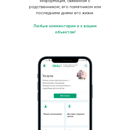
Информация, связанная с
родственником, его памятником или
последними днями его жизни.
Любые комментарии и к вашим
объектам!