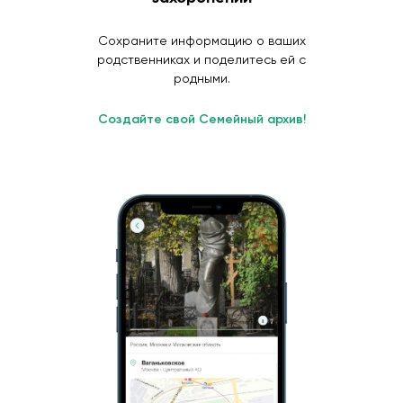
Сохраните информацию о ваших
родственниках и поделитесь ей с
родными.
Создайте свой Семейный архив!