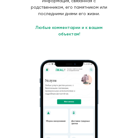
Информация, связанная с
родственником, его памятником или
последними днями его жизни.
Любые комментарии и к вашим
объектам!