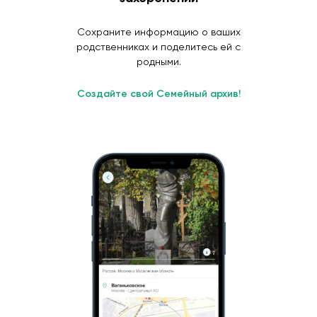
Сохраните информацию о ваших
родственниках и поделитесь ей с
родными.
Создайте свой Семейный архив!