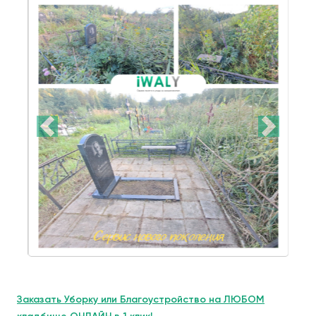
Заказать Уборку или Благоустройство на ЛЮБОМ