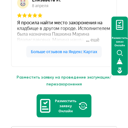
Разместить заявку на проведение эксгумации/
перезахоронения