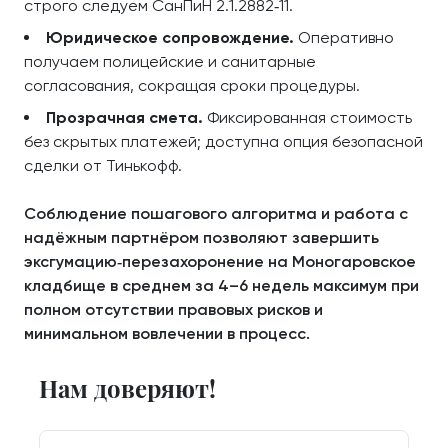
строго следуем СанПиН 2.1.2882‑11.
Юридическое сопровождение.
Оперативно
получаем полицейские и санитарные
согласования, сокращая сроки процедуры.
Прозрачная смета.
Фиксированная стоимость
без скрытых платежей; доступна опция безопасной
сделки от Тинькофф.
Соблюдение пошагового алгоритма и работа с
надёжным партнёром позволяют завершить
эксгумацию‑перезахоронение на Моногаровское
кладбище в среднем за 4–6 недель максимум при
полном отсутствии правовых рисков и
минимальном вовлечении в процесс.
Нам доверяют!