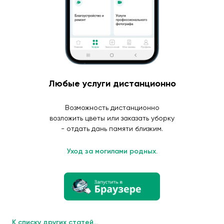
Любые услуги дистанционно
Возможность дистанционно
возложить цветы или заказать уборку
- отдать дань памяти близким.
Уход за могилами родных.
К списку других статей...