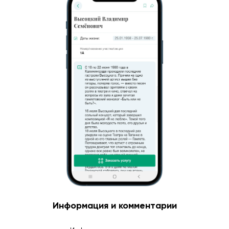
Информация и комментарии