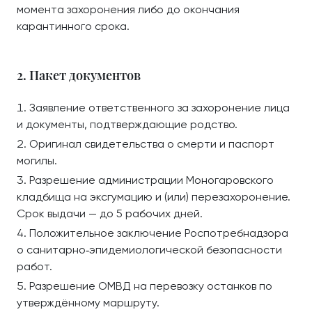
момента захоронения либо до окончания
карантинного срока.
2. Пакет документов
Заявление ответственного за захоронение лица
и документы, подтверждающие родство.
Оригинал свидетельства о смерти и паспорт
могилы.
Разрешение администрации Моногаровского
кладбища на эксгумацию и (или) перезахоронение.
Срок выдачи — до 5 рабочих дней.
Положительное заключение Роспотребнадзора
о санитарно‑эпидемиологической безопасности
работ.
Разрешение ОМВД на перевозку останков по
утверждённому маршруту.