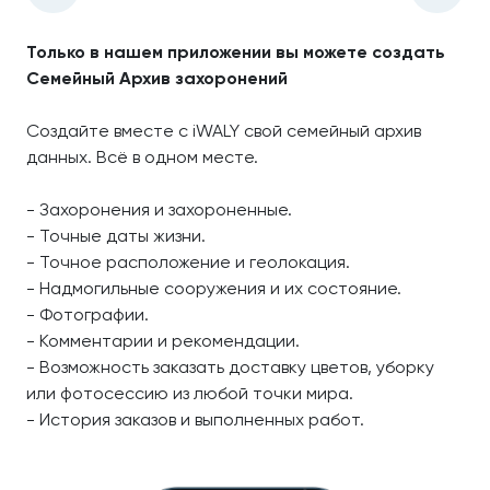
Только в нашем приложении вы можете создать
Семейный Архив захоронений
Создайте вместе с iWALY свой семейный архив
данных. Всё в одном месте.
- Захоронения и захороненные.
- Точные даты жизни.
- Точное расположение и геолокация.
- Надмогильные сооружения и их состояние.
- Фотографии.
- Комментарии и рекомендации.
- Возможность заказать доставку цветов, уборку
или фотосессию из любой точки мира.
- История заказов и выполненных работ.