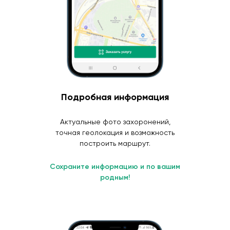
Подробная информация
Актуальные фото захоронений,
точная геолокация и возможность
построить маршрут.
Сохраните информацию и по вашим
родным!