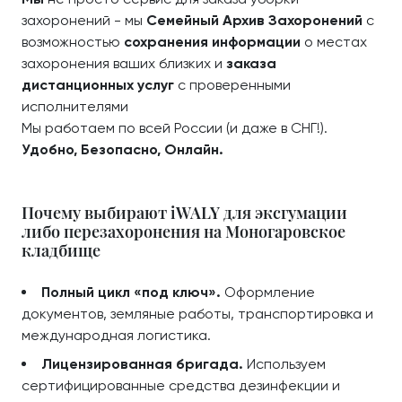
захоронений - мы
Семейный Архив Захоронений
с
возможностью
сохранения информации
о местах
захоронения ваших близких и
заказа
дистанционных услуг
с проверенными
исполнителями
Мы работаем по всей России (и даже в СНГ!).
Удобно, Безопасно, Онлайн.
Почему выбирают iWALY для эксгумации
либо перезахоронения на Моногаровское
кладбище
Полный цикл «под ключ».
Оформление
документов, земляные работы, транспортировка и
международная логистика.
Лицензированная бригада.
Используем
сертифицированные средства дезинфекции и