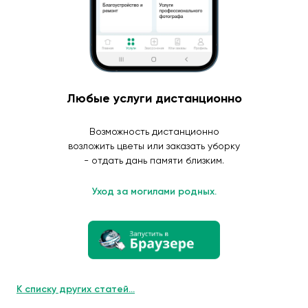
Любые услуги дистанционно
Возможность дистанционно
возложить цветы или заказать уборку
- отдать дань памяти близким.
Уход за могилами родных.
К списку других статей...