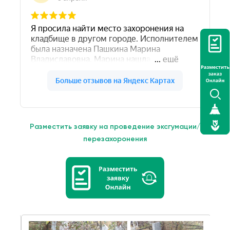
Разместить заявку на проведение эксгумации/
перезахоронения