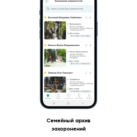
Семейный архив
захоронений