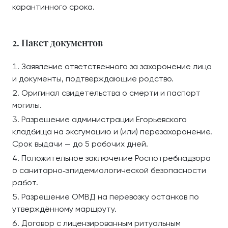
карантинного срока.
2. Пакет документов
Заявление ответственного за захоронение лица
и документы, подтверждающие родство.
Оригинал свидетельства о смерти и паспорт
могилы.
Разрешение администрации Егорьевского
кладбища на эксгумацию и (или) перезахоронение.
Срок выдачи — до 5 рабочих дней.
Положительное заключение Роспотребнадзора
о санитарно‑эпидемиологической безопасности
работ.
Разрешение ОМВД на перевозку останков по
утверждённому маршруту.
Договор с лицензированным ритуальным