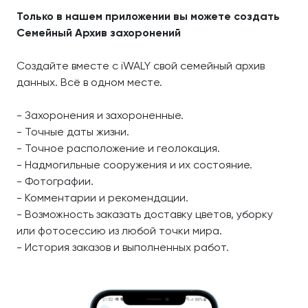
Только в нашем приложении вы можете создать
Семейный Архив захоронений
Создайте вместе с iWALY свой семейный архив
данных. Всё в одном месте.
- Захоронения и захороненные.
- Точные даты жизни.
- Точное расположение и геолокация.
- Надмогильные сооружения и их состояние.
- Фотографии.
- Комментарии и рекомендации.
- Возможность заказать доставку цветов, уборку
или фотосессию из любой точки мира.
- История заказов и выполненных работ.