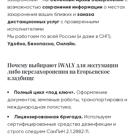
возможностью
сохранения информации
о местах
захоронения ваших близких и
заказа
дистанционных услуг
с проверенными
исполнителями
Мы работаем по всей России (и даже в СНГ!).
Удобно, Безопасно, Онлайн.
Почему выбирают iWALY для эксгумации
либо перезахоронения на Егорьевское
кладбище
Полный цикл «под ключ».
Оформление
документов, земляные работы, транспортировка и
международная логистика.
Лицензированная бригада.
Используем
сертифицированные средства дезинфекции и
строго следуем СанПиН 2.1.2882‑11.