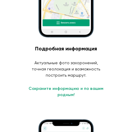
Подробная информация
Актуальные фото захоронений,
точная геолокация и возможность
построить маршрут.
Сохраните информацию и по вашим
родным!