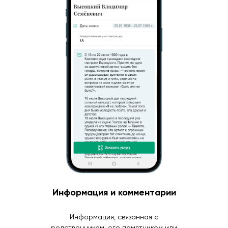
Информация и комментарии
Информация, связанная с
родственником, его памятником или