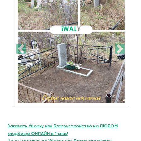
Заказать Уборку или Благоустройство на ЛЮБОМ
кладбище ОНЛАЙН в 1 клик!