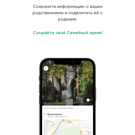
Сохраните информацию о ваших
родственниках и поделитесь ей с
родными.
Создайте свой Семейный архив!