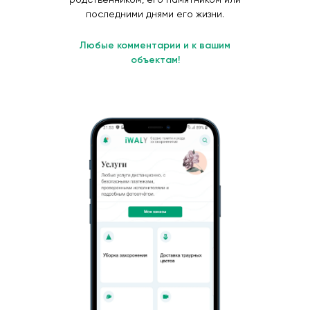
последними днями его жизни.
Любые комментарии и к вашим
объектам!