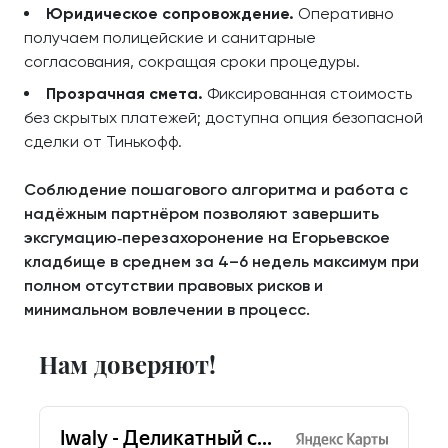
Юридическое сопровождение.
Оперативно
получаем полицейские и санитарные
согласования, сокращая сроки процедуры.
Прозрачная смета.
Фиксированная стоимость
без скрытых платежей; доступна опция безопасной
сделки от Тинькофф.
Соблюдение пошагового алгоритма и работа с
надёжным партнёром позволяют завершить
эксгумацию‑перезахоронение на Егорьевское
кладбище в среднем за 4–6 недель максимум при
полном отсутствии правовых рисков и
минимальном вовлечении в процесс.
Нам доверяют!