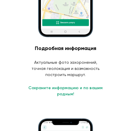
Подробная информация
Актуальные фото захоронений,
точная геолокация и возможность
построить маршрут.
Сохраните информацию и по вашим
родным!