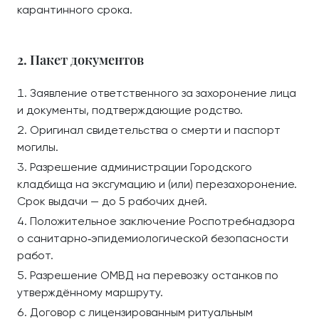
карантинного срока.
2. Пакет документов
Заявление ответственного за захоронение лица
и документы, подтверждающие родство.
Оригинал свидетельства о смерти и паспорт
могилы.
Разрешение администрации Городского
кладбища на эксгумацию и (или) перезахоронение.
Срок выдачи — до 5 рабочих дней.
Положительное заключение Роспотребнадзора
о санитарно‑эпидемиологической безопасности
работ.
Разрешение ОМВД на перевозку останков по
утверждённому маршруту.
Договор с лицензированным ритуальным