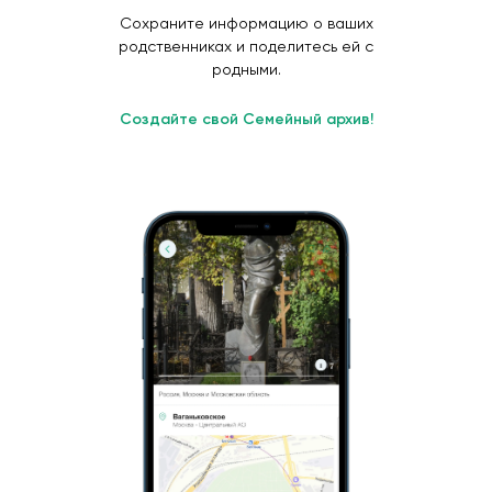
Сохраните информацию о ваших
родственниках и поделитесь ей с
родными.
Создайте свой Семейный архив!