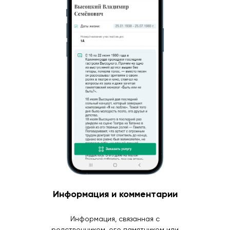
Информация и комментарии
Информация, связанная с
родственником, его памятником или