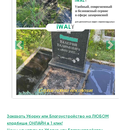
Заказать Уборку или Благоустройство на ЛЮБОМ
кладбище ОНЛАЙН в 1 клик!