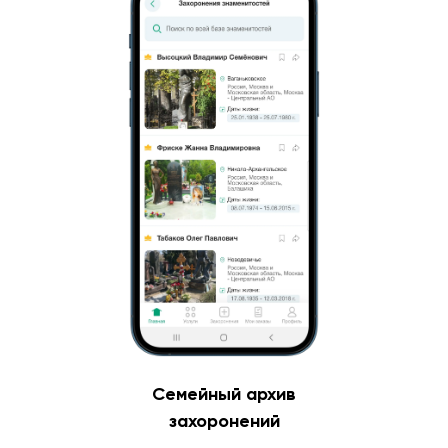
Семейный архив
захоронений