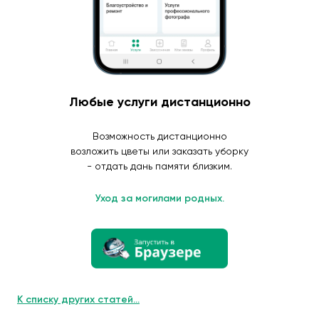
Любые услуги дистанционно
Возможность дистанционно
возложить цветы или заказать уборку
- отдать дань памяти близким.
Уход за могилами родных.
К списку других статей...