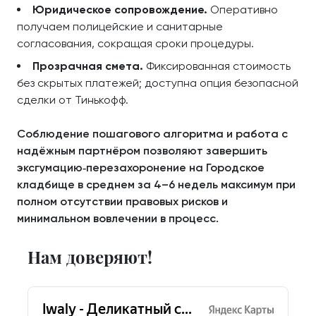
Юридическое сопровождение.
Оперативно
получаем полицейские и санитарные
согласования, сокращая сроки процедуры.
Прозрачная смета.
Фиксированная стоимость
без скрытых платежей; доступна опция безопасной
сделки от Тинькофф.
Соблюдение пошагового алгоритма и работа с
надёжным партнёром позволяют завершить
эксгумацию‑перезахоронение на Городское
кладбище в среднем за 4–6 недель максимум при
полном отсутствии правовых рисков и
минимальном вовлечении в процесс.
Нам доверяют!