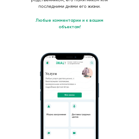
последними днями его жизни.
Любые комментарии и к вашим
объектам!