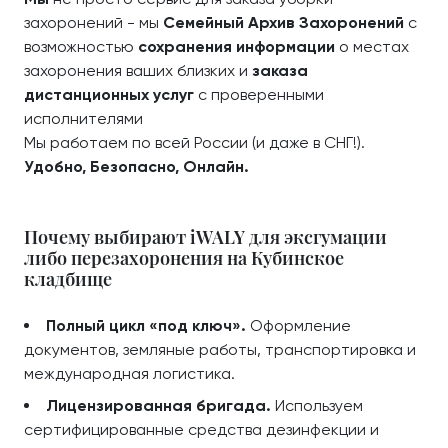
захоронений - мы
Семейный Архив Захоронений
с
возможностью
сохранения информации
о местах
захоронения ваших близких и
заказа
дистанционных услуг
с проверенными
исполнителями
Мы работаем по всей России (и даже в СНГ!).
Удобно, Безопасно, Онлайн.
Почему выбирают iWALY для эксгумации
либо перезахоронения на Кубинское
кладбище
Полный цикл «под ключ».
Оформление
документов, земляные работы, транспортировка и
международная логистика.
Лицензированная бригада.
Используем
сертифицированные средства дезинфекции и