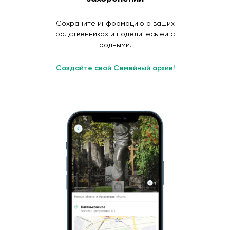
Сохраните информацию о ваших
родственниках и поделитесь ей с
родными.
Создайте свой Семейный архив!