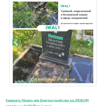
Заказать Уборку или Благоустройство на ЛЮБОМ