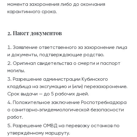
момента захоронения либо до окончания
карантинного срока.
2. Пакет документов
Заявление ответственного за захоронение лица
и документы, подтверждающие родство.
Оригинал свидетельства о смерти и паспорт
могилы.
Разрешение администрации Кубинского
кладбища на эксгумацию и (или) перезахоронение.
Срок выдачи — до 5 рабочих дней.
Положительное заключение Роспотребнадзора
о санитарно‑эпидемиологической безопасности
работ.
Разрешение ОМВД на перевозку останков по
утверждённому маршруту.