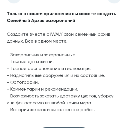
Только в нашем приложении вы можете создать
Семейный Архив захоронений
Создайте вместе с iWALY свой семейный архив
данных. Всё в одном месте.
- Захоронения и захороненные.
- Точные даты жизни.
- Точное расположение и геолокация.
- Надмогильные сооружения и их состояние.
- Фотографии.
- Комментарии и рекомендации.
- Возможность заказать доставку цветов, уборку
или фотосессию из любой точки мира.
- История заказов и выполненных работ.