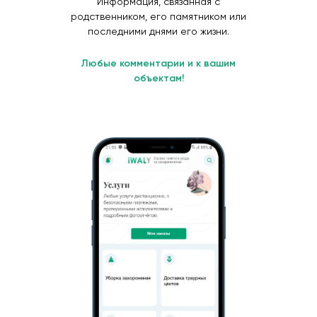
Информация, связанная с
родственником, его памятником или
последними днями его жизни.
Любые комментарии и к вашим
объектам!