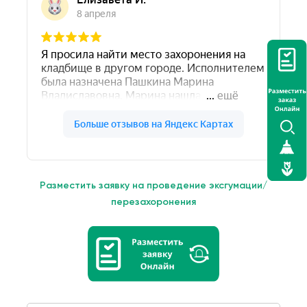
Разместить заявку на проведение эксгумации/
перезахоронения