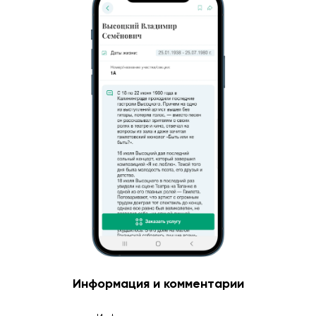
Информация и комментарии