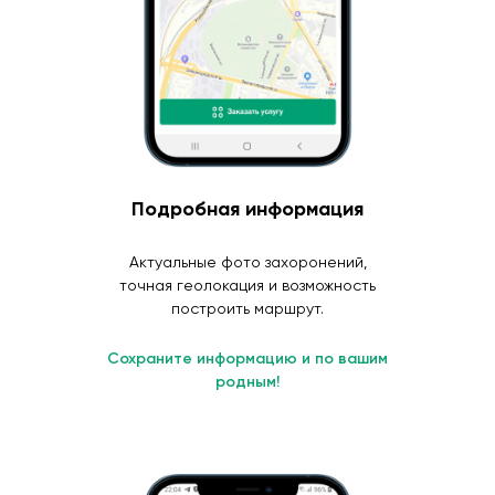
Подробная информация
Актуальные фото захоронений,
точная геолокация и возможность
построить маршрут.
Сохраните информацию и по вашим
родным!