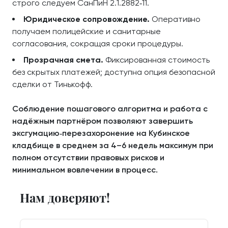
строго следуем СанПиН 2.1.2882‑11.
Юридическое сопровождение.
Оперативно
получаем полицейские и санитарные
согласования, сокращая сроки процедуры.
Прозрачная смета.
Фиксированная стоимость
без скрытых платежей; доступна опция безопасной
сделки от Тинькофф.
Соблюдение пошагового алгоритма и работа с
надёжным партнёром позволяют завершить
эксгумацию‑перезахоронение на Кубинское
кладбище в среднем за 4–6 недель максимум при
полном отсутствии правовых рисков и
минимальном вовлечении в процесс.
Нам доверяют!