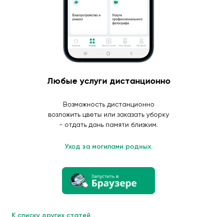
Любые услуги дистанционно
Возможность дистанционно
возложить цветы или заказать уборку
- отдать дань памяти близким.
Уход за могилами родных.
К списку других статей...