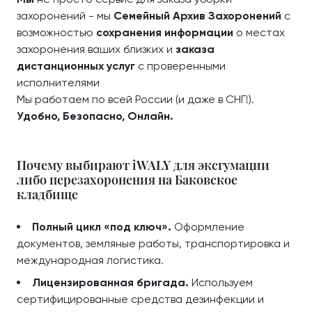
захоронений - мы
Семейный Архив Захоронений
с
возможностью
сохранения информации
о местах
захоронения ваших близких и
заказа
дистанционных услуг
с проверенными
исполнителями
Мы работаем по всей России (и даже в СНГ!).
Удобно, Безопасно, Онлайн.
Почему выбирают iWALY для эксгумации
либо перезахоронения на Баковское
кладбище
Полный цикл «под ключ».
Оформление
документов, земляные работы, транспортировка и
международная логистика.
Лицензированная бригада.
Используем
сертифицированные средства дезинфекции и