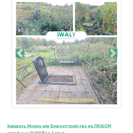
Заказать Уборку или Благоустройство на ЛЮБОМ