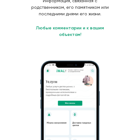
Информация, связанная с
родственником, его памятником или
последними днями его жизни.
Любые комментарии и к вашим
объектам!