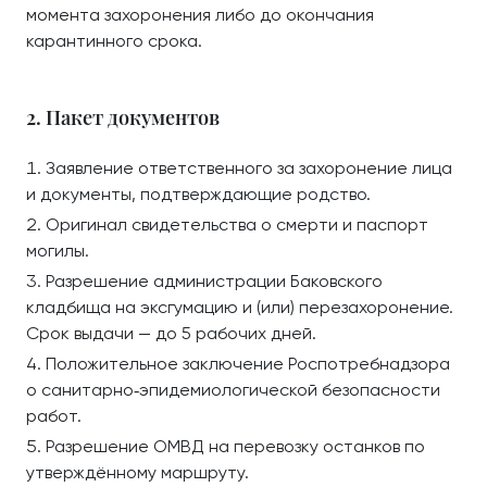
момента захоронения либо до окончания
карантинного срока.
2. Пакет документов
Заявление ответственного за захоронение лица
и документы, подтверждающие родство.
Оригинал свидетельства о смерти и паспорт
могилы.
Разрешение администрации Баковского
кладбища на эксгумацию и (или) перезахоронение.
Срок выдачи — до 5 рабочих дней.
Положительное заключение Роспотребнадзора
о санитарно‑эпидемиологической безопасности
работ.
Разрешение ОМВД на перевозку останков по
утверждённому маршруту.