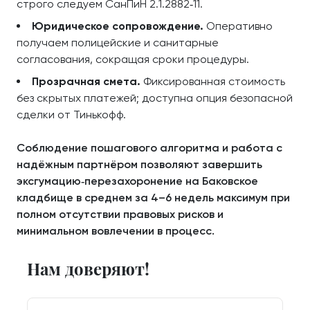
строго следуем СанПиН 2.1.2882‑11.
Юридическое сопровождение.
Оперативно
получаем полицейские и санитарные
согласования, сокращая сроки процедуры.
Прозрачная смета.
Фиксированная стоимость
без скрытых платежей; доступна опция безопасной
сделки от Тинькофф.
Соблюдение пошагового алгоритма и работа с
надёжным партнёром позволяют завершить
эксгумацию‑перезахоронение на Баковское
кладбище в среднем за 4–6 недель максимум при
полном отсутствии правовых рисков и
минимальном вовлечении в процесс.
Нам доверяют!