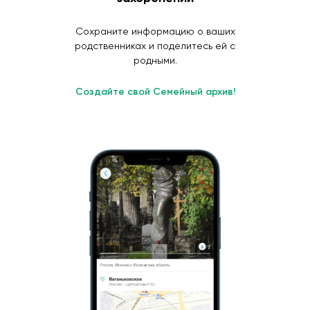
Сохраните информацию о ваших
родственниках и поделитесь ей с
родными.
Создайте свой Семейный архив!