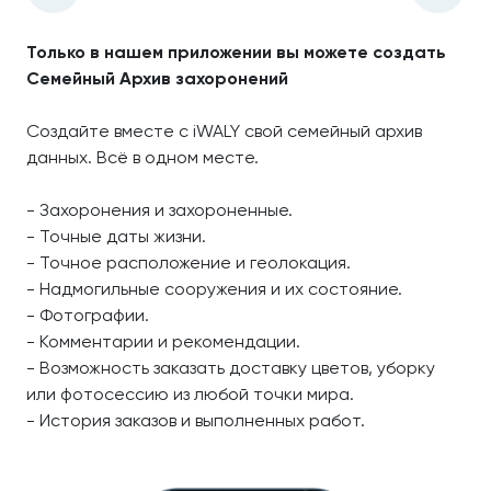
Только в нашем приложении вы можете создать
Семейный Архив захоронений
Создайте вместе с iWALY свой семейный архив
данных. Всё в одном месте.
- Захоронения и захороненные.
- Точные даты жизни.
- Точное расположение и геолокация.
- Надмогильные сооружения и их состояние.
- Фотографии.
- Комментарии и рекомендации.
- Возможность заказать доставку цветов, уборку
или фотосессию из любой точки мира.
- История заказов и выполненных работ.