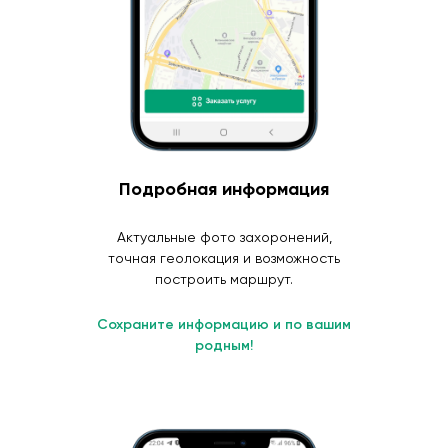
Подробная информация
Актуальные фото захоронений,
точная геолокация и возможность
построить маршрут.
Сохраните информацию и по вашим
родным!