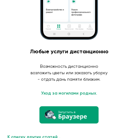
Любые услуги дистанционно
Возможность дистанционно
возложить цветы или заказать уборку
- отдать дань памяти близким.
Уход за могилами родных.
К списку других статей...