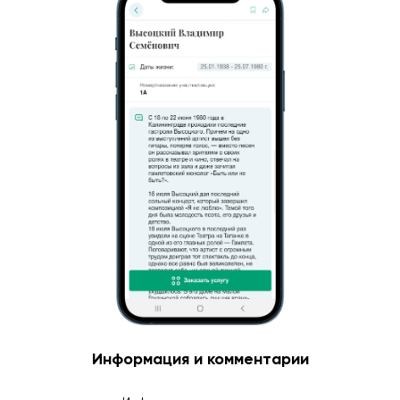
Информация и комментарии