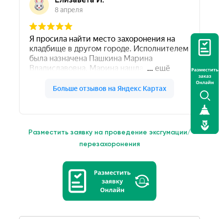
Разместить заявку на проведение эксгумации/
перезахоронения