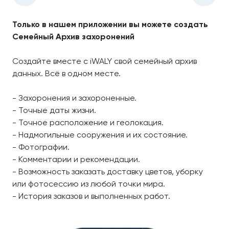
Только в нашем приложении вы можете создать
Семейный Архив захоронений
Создайте вместе с iWALY свой семейный архив
данных. Всё в одном месте.
- Захоронения и захороненные.
- Точные даты жизни.
- Точное расположение и геолокация.
- Надмогильные сооружения и их состояние.
- Фотографии.
- Комментарии и рекомендации.
- Возможность заказать доставку цветов, уборку
или фотосессию из любой точки мира.
- История заказов и выполненных работ.