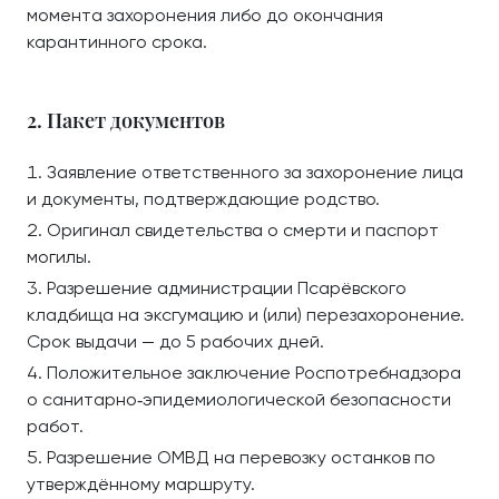
момента захоронения либо до окончания
карантинного срока.
2. Пакет документов
Заявление ответственного за захоронение лица
и документы, подтверждающие родство.
Оригинал свидетельства о смерти и паспорт
могилы.
Разрешение администрации Псарёвского
кладбища на эксгумацию и (или) перезахоронение.
Срок выдачи — до 5 рабочих дней.
Положительное заключение Роспотребнадзора
о санитарно‑эпидемиологической безопасности
работ.
Разрешение ОМВД на перевозку останков по
утверждённому маршруту.