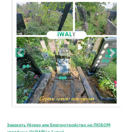
Заказать Уборку или Благоустройство на ЛЮБОМ