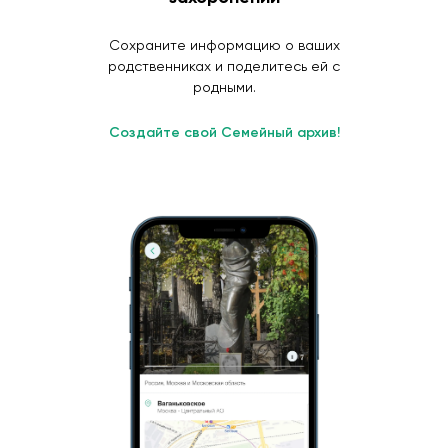
Сохраните информацию о ваших
родственниках и поделитесь ей с
родными.
Создайте свой Семейный архив!