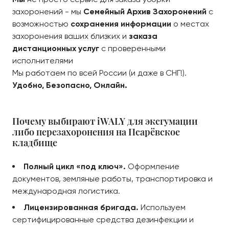
захоронений - мы
Семейный Архив Захоронений
с
возможностью
сохранения информации
о местах
захоронения ваших близких и
заказа
дистанционных услуг
с проверенными
исполнителями
Мы работаем по всей России (и даже в СНГ!).
Удобно, Безопасно, Онлайн.
Почему выбирают iWALY для эксгумации
либо перезахоронения на Псарёвское
кладбище
Полный цикл «под ключ».
Оформление
документов, земляные работы, транспортировка и
международная логистика.
Лицензированная бригада.
Используем
сертифицированные средства дезинфекции и