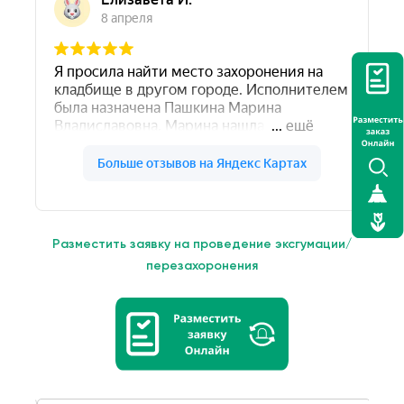
Разместить заявку на проведение эксгумации/
перезахоронения