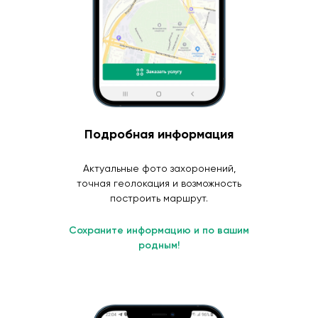
Подробная информация
Актуальные фото захоронений,
точная геолокация и возможность
построить маршрут.
Сохраните информацию и по вашим
родным!