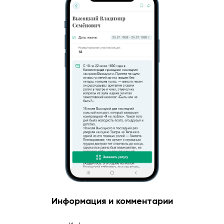
Информация и комментарии