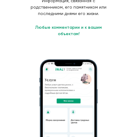
Информация, связанная с
родственником, его памятником или
последними днями его жизни.
Любые комментарии и к вашим
объектам!