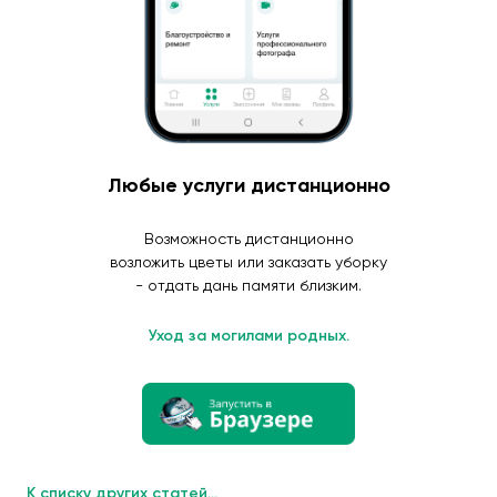
Любые услуги дистанционно
Возможность дистанционно
возложить цветы или заказать уборку
- отдать дань памяти близким.
Уход за могилами родных.
К списку других статей...