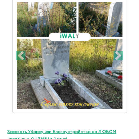
Заказать Уборку или Благоустройство на ЛЮБОМ