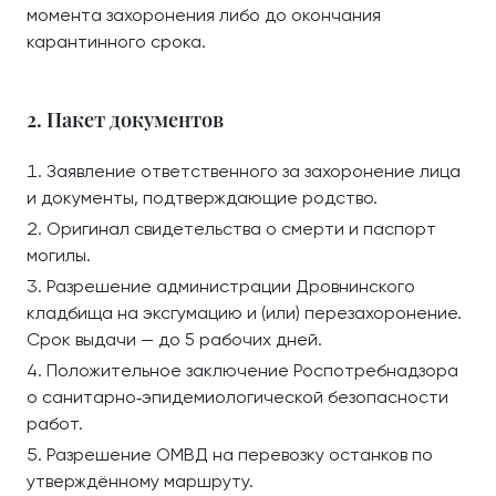
момента захоронения либо до окончания
карантинного срока.
2. Пакет документов
Заявление ответственного за захоронение лица
и документы, подтверждающие родство.
Оригинал свидетельства о смерти и паспорт
могилы.
Разрешение администрации Дровнинского
кладбища на эксгумацию и (или) перезахоронение.
Срок выдачи — до 5 рабочих дней.
Положительное заключение Роспотребнадзора
о санитарно‑эпидемиологической безопасности
работ.
Разрешение ОМВД на перевозку останков по
утверждённому маршруту.