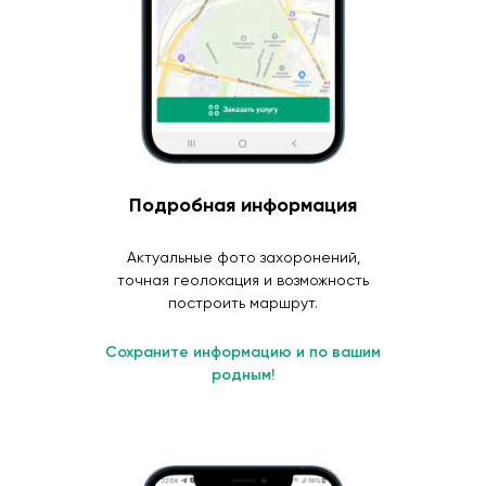
Подробная информация
Актуальные фото захоронений,
точная геолокация и возможность
построить маршрут.
Сохраните информацию и по вашим
родным!