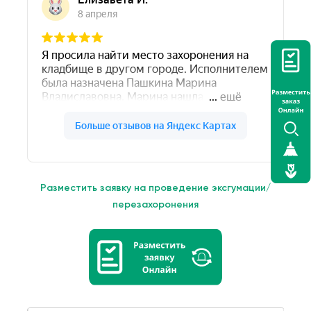
Разместить заявку на проведение эксгумации/
перезахоронения