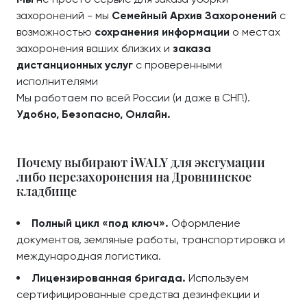
захоронений - мы
Семейный Архив Захоронений
с
возможностью
сохранения информации
о местах
захоронения ваших близких и
заказа
дистанционных услуг
с проверенными
исполнителями
Мы работаем по всей России (и даже в СНГ!).
Удобно, Безопасно, Онлайн.
Почему выбирают iWALY для эксгумации
либо перезахоронения на Дровнинское
кладбище
Полный цикл «под ключ».
Оформление
документов, земляные работы, транспортировка и
международная логистика.
Лицензированная бригада.
Используем
сертифицированные средства дезинфекции и