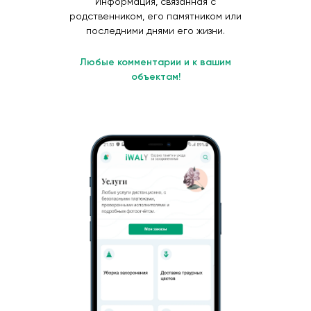
Информация, связанная с
родственником, его памятником или
последними днями его жизни.
Любые комментарии и к вашим
объектам!