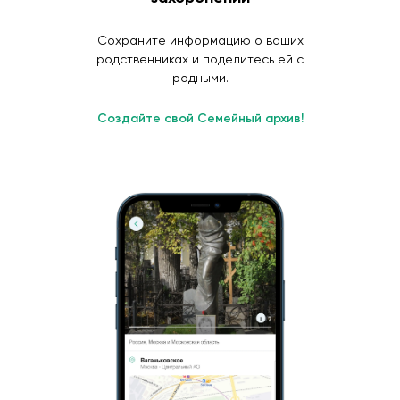
Сохраните информацию о ваших
родственниках и поделитесь ей с
родными.
Создайте свой Семейный архив!