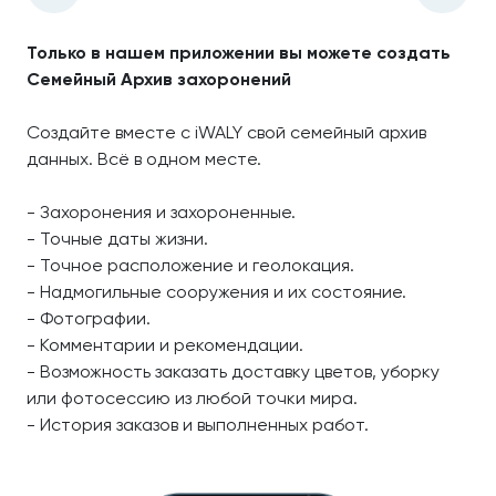
Только в нашем приложении вы можете создать
Семейный Архив захоронений
Создайте вместе с iWALY свой семейный архив
данных. Всё в одном месте.
- Захоронения и захороненные.
- Точные даты жизни.
- Точное расположение и геолокация.
- Надмогильные сооружения и их состояние.
- Фотографии.
- Комментарии и рекомендации.
- Возможность заказать доставку цветов, уборку
или фотосессию из любой точки мира.
- История заказов и выполненных работ.