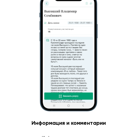
Информация и комментарии