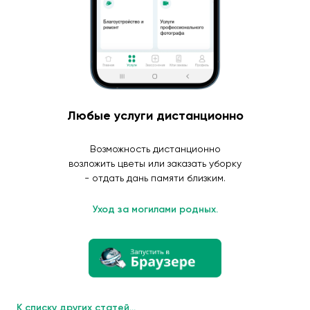
Любые услуги дистанционно
Возможность дистанционно
возложить цветы или заказать уборку
- отдать дань памяти близким.
Уход за могилами родных.
К списку других статей...