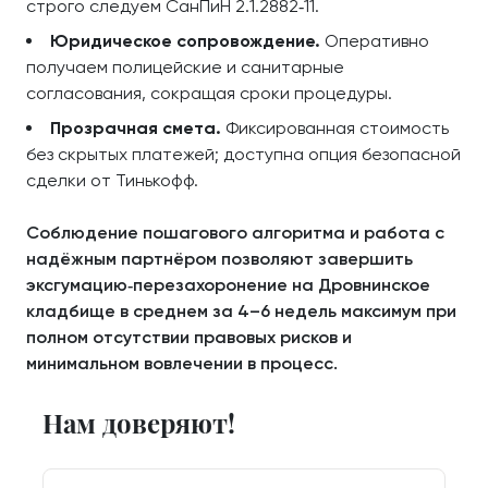
строго следуем СанПиН 2.1.2882‑11.
Юридическое сопровождение.
Оперативно
получаем полицейские и санитарные
согласования, сокращая сроки процедуры.
Прозрачная смета.
Фиксированная стоимость
без скрытых платежей; доступна опция безопасной
сделки от Тинькофф.
Соблюдение пошагового алгоритма и работа с
надёжным партнёром позволяют завершить
эксгумацию‑перезахоронение на Дровнинское
кладбище в среднем за 4–6 недель максимум при
полном отсутствии правовых рисков и
минимальном вовлечении в процесс.
Нам доверяют!