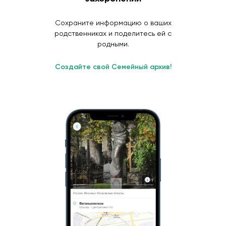
Сохраните информацию о ваших
родственниках и поделитесь ей с
родными.
Создайте свой Семейный архив!