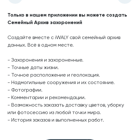
Только в нашем приложении вы можете создать
Семейный Архив захоронений
Создайте вместе с iWALY свой семейный архив
данных. Всё в одном месте.
- Захоронения и захороненные.
- Точные даты жизни.
- Точное расположение и геолокация.
- Надмогильные сооружения и их состояние.
- Фотографии.
- Комментарии и рекомендации.
- Возможность заказать доставку цветов, уборку
или фотосессию из любой точки мира.
- История заказов и выполненных работ.