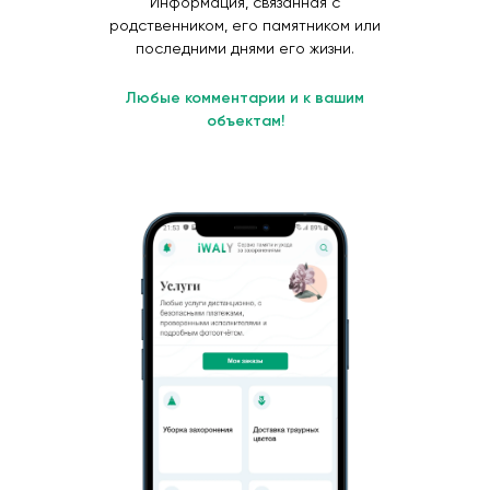
Информация, связанная с
родственником, его памятником или
последними днями его жизни.
Любые комментарии и к вашим
объектам!