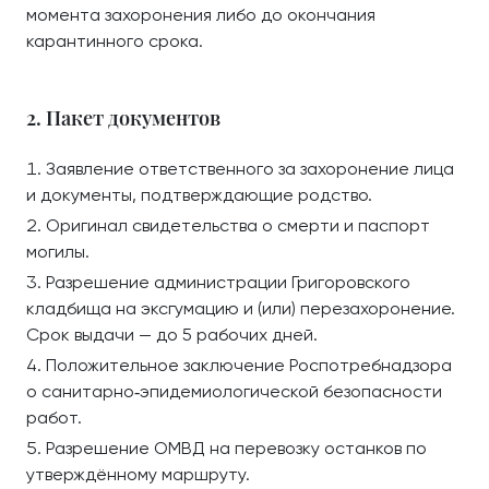
момента захоронения либо до окончания
карантинного срока.
2. Пакет документов
Заявление ответственного за захоронение лица
и документы, подтверждающие родство.
Оригинал свидетельства о смерти и паспорт
могилы.
Разрешение администрации Григоровского
кладбища на эксгумацию и (или) перезахоронение.
Срок выдачи — до 5 рабочих дней.
Положительное заключение Роспотребнадзора
о санитарно‑эпидемиологической безопасности
работ.
Разрешение ОМВД на перевозку останков по
утверждённому маршруту.