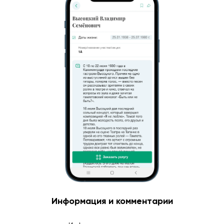
Информация и комментарии