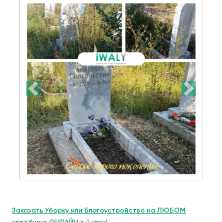
Заказать Уборку или Благоустройство на ЛЮБОМ