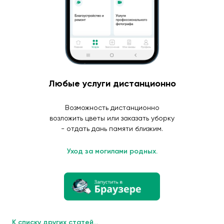
Любые услуги дистанционно
Возможность дистанционно
возложить цветы или заказать уборку
- отдать дань памяти близким.
Уход за могилами родных.
К списку других статей...