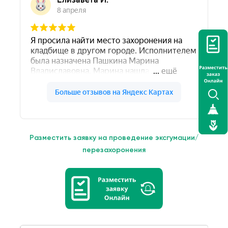
Разместить заявку на проведение эксгумации/
перезахоронения