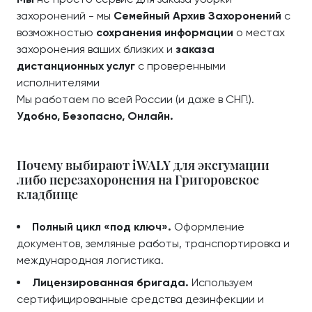
захоронений - мы
Семейный Архив Захоронений
с
возможностью
сохранения информации
о местах
захоронения ваших близких и
заказа
дистанционных услуг
с проверенными
исполнителями
Мы работаем по всей России (и даже в СНГ!).
Удобно, Безопасно, Онлайн.
Почему выбирают iWALY для эксгумации
либо перезахоронения на Григоровское
кладбище
Полный цикл «под ключ».
Оформление
документов, земляные работы, транспортировка и
международная логистика.
Лицензированная бригада.
Используем
сертифицированные средства дезинфекции и