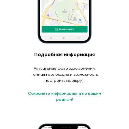
Подробная информация
Актуальные фото захоронений,
точная геолокация и возможность
построить маршрут.
Сохраните информацию и по вашим
родным!