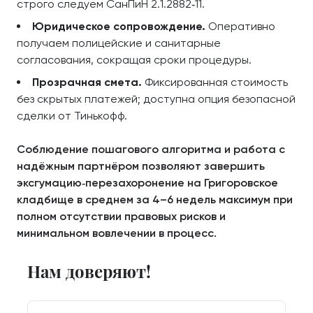
строго следуем СанПиН 2.1.2882‑11.
Юридическое сопровождение.
Оперативно
получаем полицейские и санитарные
согласования, сокращая сроки процедуры.
Прозрачная смета.
Фиксированная стоимость
без скрытых платежей; доступна опция безопасной
сделки от Тинькофф.
Соблюдение пошагового алгоритма и работа с
надёжным партнёром позволяют завершить
эксгумацию‑перезахоронение на Григоровское
кладбище в среднем за 4–6 недель максимум при
полном отсутствии правовых рисков и
минимальном вовлечении в процесс.
Нам доверяют!