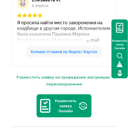
Разместить заявку на проведение эксгумации/
перезахоронения