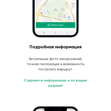
Подробная информация
Актуальные фото захоронений,
точная геолокация и возможность
построить маршрут.
Сохраните информацию и по вашим
родным!