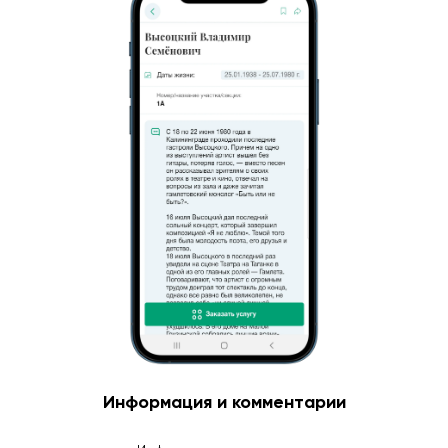
Информация и комментарии