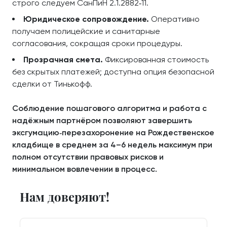
строго следуем СанПиН 2.1.2882‑11.
Юридическое сопровождение.
Оперативно
получаем полицейские и санитарные
согласования, сокращая сроки процедуры.
Прозрачная смета.
Фиксированная стоимость
без скрытых платежей; доступна опция безопасной
сделки от Тинькофф.
Соблюдение пошагового алгоритма и работа с
надёжным партнёром позволяют завершить
эксгумацию‑перезахоронение на Рождественское
кладбище в среднем за 4–6 недель максимум при
полном отсутствии правовых рисков и
минимальном вовлечении в процесс.
Нам доверяют!