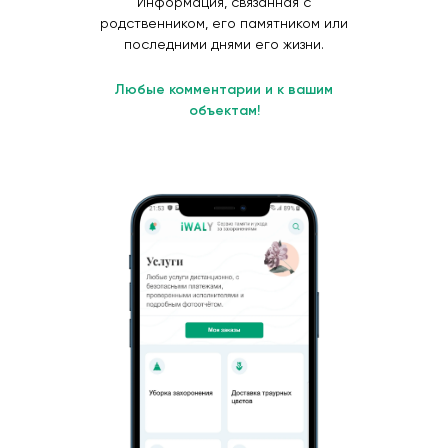
Информация, связанная с
родственником, его памятником или
последними днями его жизни.
Любые комментарии и к вашим
объектам!