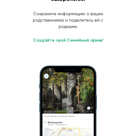
Сохраните информацию о ваших
родственниках и поделитесь ей с
родными.
Создайте свой Семейный архив!