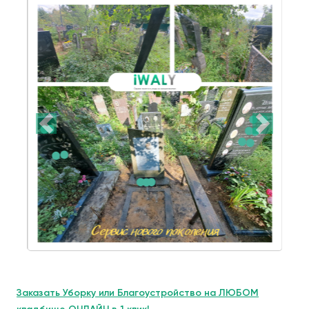
Заказать Уборку или Благоустройство на ЛЮБОМ