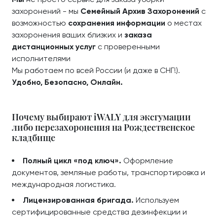
захоронений - мы
Семейный Архив Захоронений
с
возможностью
сохранения информации
о местах
захоронения ваших близких и
заказа
дистанционных услуг
с проверенными
исполнителями
Мы работаем по всей России (и даже в СНГ!).
Удобно, Безопасно, Онлайн.
Почему выбирают iWALY для эксгумации
либо перезахоронения на Рождественское
кладбище
Полный цикл «под ключ».
Оформление
документов, земляные работы, транспортировка и
международная логистика.
Лицензированная бригада.
Используем
сертифицированные средства дезинфекции и