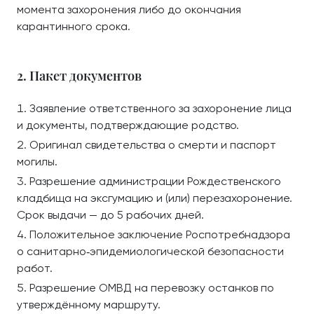
момента захоронения либо до окончания
карантинного срока.
2. Пакет документов
Заявление ответственного за захоронение лица
и документы, подтверждающие родство.
Оригинал свидетельства о смерти и паспорт
могилы.
Разрешение администрации Рождественского
кладбища на эксгумацию и (или) перезахоронение.
Срок выдачи — до 5 рабочих дней.
Положительное заключение Роспотребнадзора
о санитарно‑эпидемиологической безопасности
работ.
Разрешение ОМВД на перевозку останков по
утверждённому маршруту.