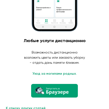
Любые услуги дистанционно
Возможность дистанционно
возложить цветы или заказать уборку
- отдать дань памяти близким.
Уход за могилами родных.
К списку других статей...