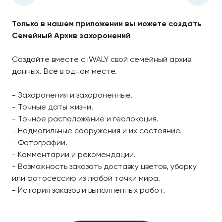
Только в нашем приложении вы можете создать
Семейный Архив захоронений
Создайте вместе с iWALY свой семейный архив
данных. Всё в одном месте.
- Захоронения и захороненные.
- Точные даты жизни.
- Точное расположение и геолокация.
- Надмогильные сооружения и их состояние.
- Фотографии.
- Комментарии и рекомендации.
- Возможность заказать доставку цветов, уборку
или фотосессию из любой точки мира.
- История заказов и выполненных работ.