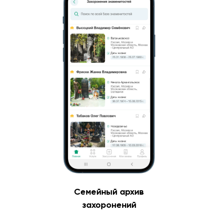
Семейный архив
захоронений