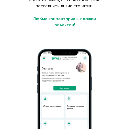
последними днями его жизни.
Любые комментарии и к вашим
объектам!