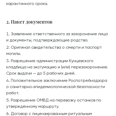
карантинного срока.
2. Пакет документов
Заявление ответственного за захоронение лица
и документы, подтверждающие родство.
Оригинал свидетельства о смерти и паспорт
могилы.
Разрешение администрации Кунцевского
кладбища на эксгумацию и (или) перезахоронение.
Срок выдачи — до 5 рабочих дней.
Положительное заключение Роспотребнадзора
о санитарно‑эпидемиологической безопасности
работ.
Разрешение ОМВД на перевозку останков по
утверждённому маршруту.
Договор с лицензированным ритуальным