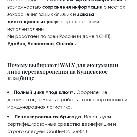
возможностью
сохранения информации
о местах
захоронения ваших близких и
заказа
дистанционных услуг
с проверенными
исполнителями
Мы работаем по всей России (и даже в СНГ!).
Удобно, Безопасно, Онлайн.
Почему выбирают iWALY для эксгумации
либо перезахоронения на Кунцевское
кладбище
Полный цикл «под ключ».
Оформление
документов, земляные работы, транспортировка и
международная логистика.
Лицензированная бригада.
Используем
сертифицированные средства дезинфекции и
строго следуем СанПиН 2.1.2882‑11.