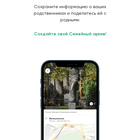
Сохраните информацию о ваших
родственниках и поделитесь ей с
родными.
Создайте свой Семейный архив!