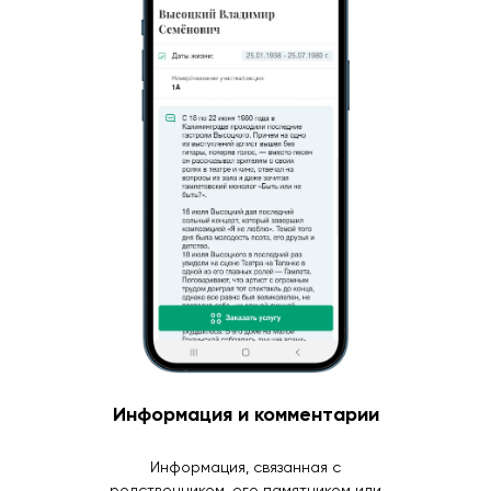
Информация и комментарии
Информация, связанная с
родственником, его памятником или