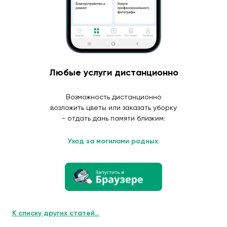
Любые услуги дистанционно
Возможность дистанционно
возложить цветы или заказать уборку
- отдать дань памяти близким.
Уход за могилами родных.
К списку других статей...