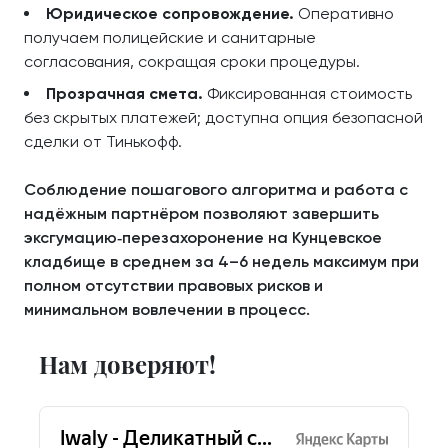
Юридическое сопровождение.
Оперативно
получаем полицейские и санитарные
согласования, сокращая сроки процедуры.
Прозрачная смета.
Фиксированная стоимость
без скрытых платежей; доступна опция безопасной
сделки от Тинькофф.
Соблюдение пошагового алгоритма и работа с
надёжным партнёром позволяют завершить
эксгумацию‑перезахоронение на Кунцевское
кладбище в среднем за 4–6 недель максимум при
полном отсутствии правовых рисков и
минимальном вовлечении в процесс.
Нам доверяют!