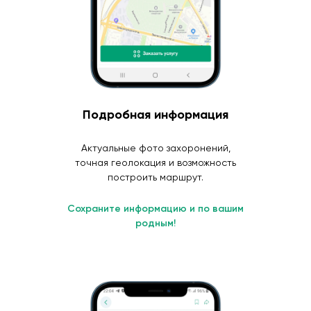
Подробная информация
Актуальные фото захоронений,
точная геолокация и возможность
построить маршрут.
Сохраните информацию и по вашим
родным!