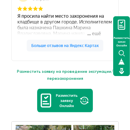
Разместить заявку на проведение эксгумации/
перезахоронения