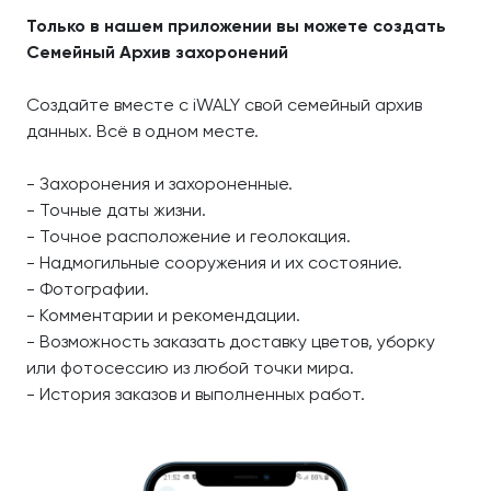
Только в нашем приложении вы можете создать
Семейный Архив захоронений
Создайте вместе с iWALY свой семейный архив
данных. Всё в одном месте.
- Захоронения и захороненные.
- Точные даты жизни.
- Точное расположение и геолокация.
- Надмогильные сооружения и их состояние.
- Фотографии.
- Комментарии и рекомендации.
- Возможность заказать доставку цветов, уборку
или фотосессию из любой точки мира.
- История заказов и выполненных работ.