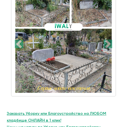
Заказать Уборку или Благоустройство на ЛЮБОМ
кладбище ОНЛАЙН в 1 клик!