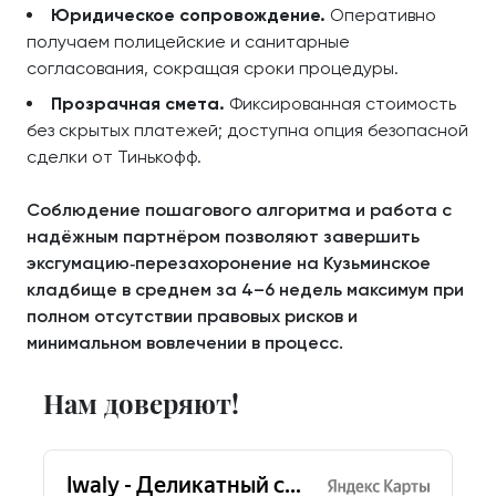
Юридическое сопровождение.
Оперативно
получаем полицейские и санитарные
согласования, сокращая сроки процедуры.
Прозрачная смета.
Фиксированная стоимость
без скрытых платежей; доступна опция безопасной
сделки от Тинькофф.
Соблюдение пошагового алгоритма и работа с
надёжным партнёром позволяют завершить
эксгумацию‑перезахоронение на Кузьминское
кладбище в среднем за 4–6 недель максимум при
полном отсутствии правовых рисков и
минимальном вовлечении в процесс.
Нам доверяют!