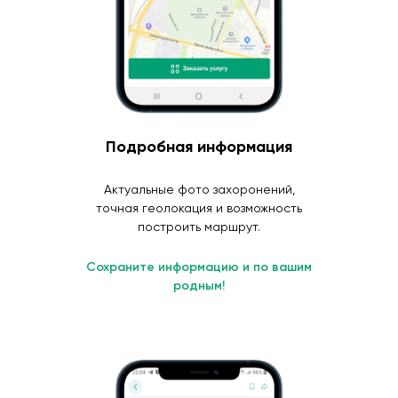
Подробная информация
Актуальные фото захоронений,
точная геолокация и возможность
построить маршрут.
Сохраните информацию и по вашим
родным!