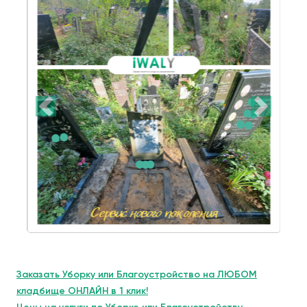
Заказать Уборку или Благоустройство на ЛЮБОМ
кладбище ОНЛАЙН в 1 клик!