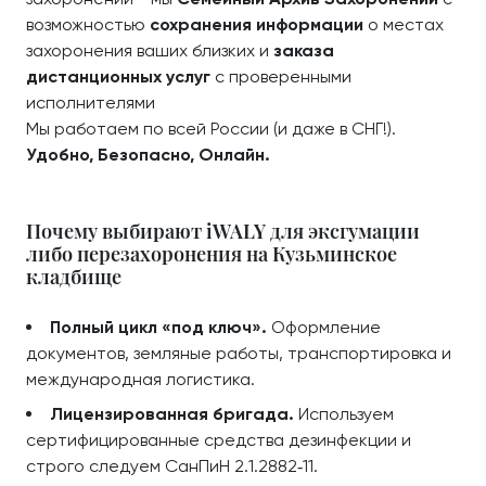
возможностью
сохранения информации
о местах
захоронения ваших близких и
заказа
дистанционных услуг
с проверенными
исполнителями
Мы работаем по всей России (и даже в СНГ!).
Удобно, Безопасно, Онлайн.
Почему выбирают iWALY для эксгумации
либо перезахоронения на Кузьминское
кладбище
Полный цикл «под ключ».
Оформление
документов, земляные работы, транспортировка и
международная логистика.
Лицензированная бригада.
Используем
сертифицированные средства дезинфекции и
строго следуем СанПиН 2.1.2882‑11.