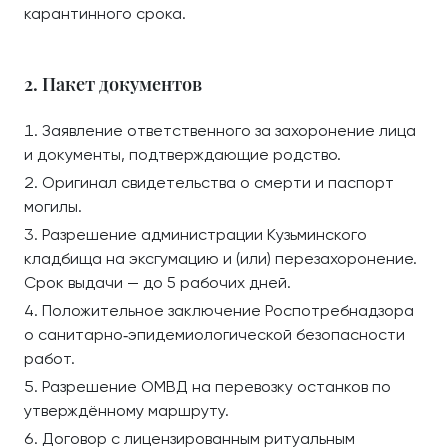
карантинного срока.
2. Пакет документов
Заявление ответственного за захоронение лица
и документы, подтверждающие родство.
Оригинал свидетельства о смерти и паспорт
могилы.
Разрешение администрации Кузьминского
кладбища на эксгумацию и (или) перезахоронение.
Срок выдачи — до 5 рабочих дней.
Положительное заключение Роспотребнадзора
о санитарно‑эпидемиологической безопасности
работ.
Разрешение ОМВД на перевозку останков по
утверждённому маршруту.
Договор с лицензированным ритуальным