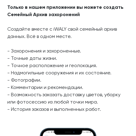
Только в нашем приложении вы можете создать
Семейный Архив захоронений
Создайте вместе с iWALY свой семейный архив
данных. Всё в одном месте.
- Захоронения и захороненные.
- Точные даты жизни.
- Точное расположение и геолокация.
- Надмогильные сооружения и их состояние.
- Фотографии.
- Комментарии и рекомендации.
- Возможность заказать доставку цветов, уборку
или фотосессию из любой точки мира.
- История заказов и выполненных работ.