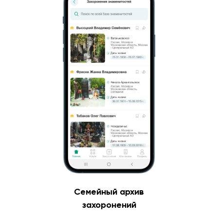
Семейный архив
захоронений