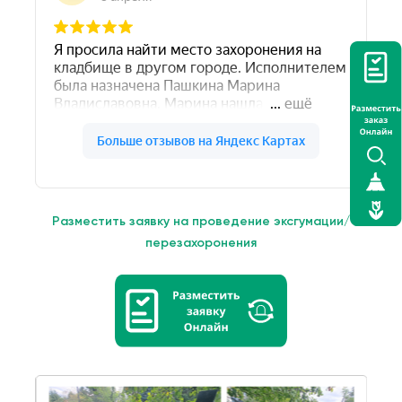
Разместить заявку на проведение эксгумации/
перезахоронения