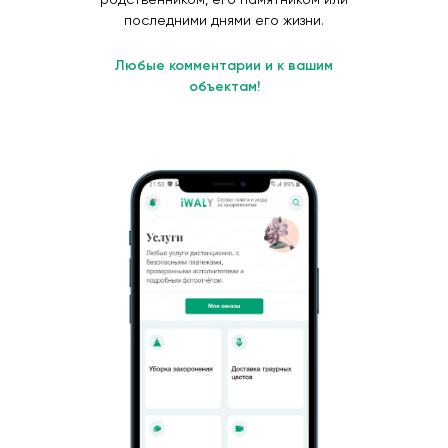
последними днями его жизни.
Любые комментарии и к вашим
объектам!