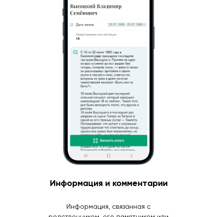
Информация и комментарии
Информация, связанная с
родственником, его памятником или