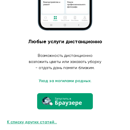
Любые услуги дистанционно
Возможность дистанционно
возложить цветы или заказать уборку
- отдать дань памяти близким.
Уход за могилами родных.
К списку других статей...