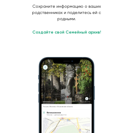
Сохраните информацию о ваших
родственниках и поделитесь ей с
родными.
Создайте свой Семейный архив!