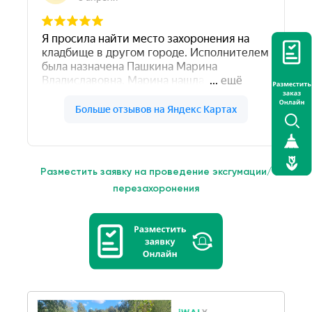
Разместить заявку на проведение эксгумации/
перезахоронения