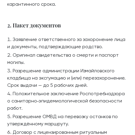
карантинного срока.
2. Пакет документов
Заявление ответственного за захоронение лица
и документы, подтверждающие родство.
Оригинал свидетельства о смерти и паспорт
могилы.
Разрешение администрации Измайловского
кладбища на эксгумацию и (или) перезахоронение.
Срок выдачи — до 5 рабочих дней.
Положительное заключение Роспотребнадзора
о санитарно‑эпидемиологической безопасности
работ.
Разрешение ОМВД на перевозку останков по
утверждённому маршруту.
Договор с лицензированным ритуальным