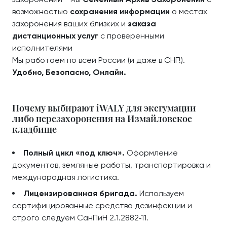
возможностью
сохранения информации
о местах
захоронения ваших близких и
заказа
дистанционных услуг
с проверенными
исполнителями
Мы работаем по всей России (и даже в СНГ!).
Удобно, Безопасно, Онлайн.
Почему выбирают iWALY для эксгумации
либо перезахоронения на Измайловское
кладбище
Полный цикл «под ключ».
Оформление
документов, земляные работы, транспортировка и
международная логистика.
Лицензированная бригада.
Используем
сертифицированные средства дезинфекции и
строго следуем СанПиН 2.1.2882‑11.