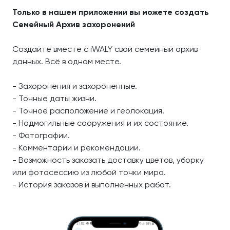
Только в нашем приложении вы можете создать
Семейный Архив захоронений
Создайте вместе с iWALY свой семейный архив
данных. Всё в одном месте.
- Захоронения и захороненные.
- Точные даты жизни.
- Точное расположение и геолокация.
- Надмогильные сооружения и их состояние.
- Фотографии.
- Комментарии и рекомендации.
- Возможность заказать доставку цветов, уборку
или фотосессию из любой точки мира.
- История заказов и выполненных работ.