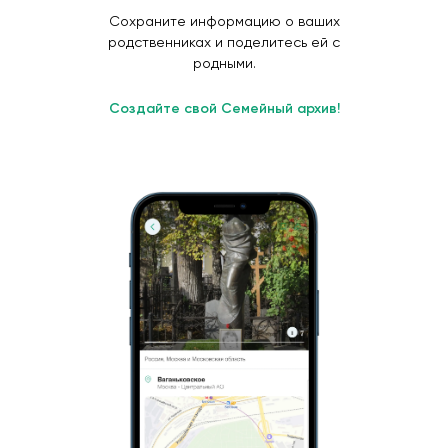
Сохраните информацию о ваших
родственниках и поделитесь ей с
родными.
Создайте свой Семейный архив!