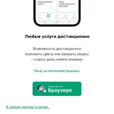
Любые услуги дистанционно
Возможность дистанционно
возложить цветы или заказать уборку
- отдать дань памяти близким.
Уход за могилами родных.
К списку других статей...