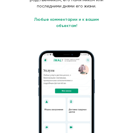
последними днями его жизни.
Любые комментарии и к вашим
объектам!