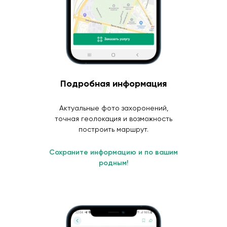
Подробная информация
Актуальные фото захоронений,
точная геолокация и возможность
построить маршрут.
Сохраните информацию и по вашим
родным!