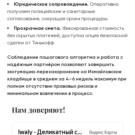
Юридическое сопровождение.
Оперативно
получаем полицейские и санитарные
согласования, сокращая сроки процедуры.
Прозрачная смета.
Фиксированная стоимость
без скрытых платежей; доступна опция безопасной
сделки от Тинькофф.
Соблюдение пошагового алгоритма и работа с
надёжным партнёром позволяют завершить
эксгумацию‑перезахоронение на Измайловское
кладбище в среднем за 4–6 недель максимум при
полном отсутствии правовых рисков и
минимальном вовлечении в процесс.
Нам доверяют!