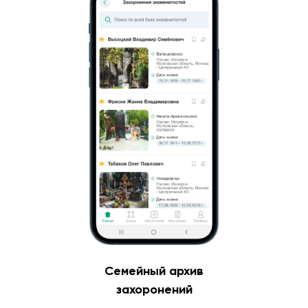
Семейный архив
захоронений