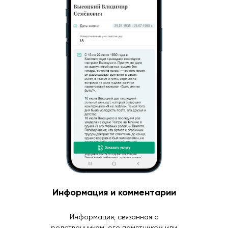
Информация и комментарии
Информация, связанная с
родственником, его памятником или