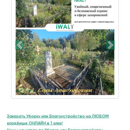
Заказать Уборку или Благоустройство на ЛЮБОМ
кладбище ОНЛАЙН в 1 клик!