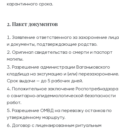
карантинного срока.
2. Пакет документов
Заявление ответственного за захоронение лица
и документы, подтверждающие родство.
Оригинал свидетельства о смерти и паспорт
могилы.
Разрешение администрации Ваганьковского
кладбища на эксгумацию и (или) перезахоронение.
Срок выдачи — до 5 рабочих дней.
Положительное заключение Роспотребнадзора
о санитарно‑эпидемиологической безопасности
работ.
Разрешение ОМВД на перевозку останков по
утверждённому маршруту.
Договор с лицензированным ритуальным