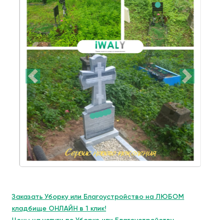
Заказать Уборку или Благоустройство на ЛЮБОМ
кладбище ОНЛАЙН в 1 клик!