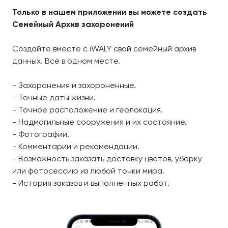
Только в нашем приложении вы можете создать
Семейный Архив захоронений
Создайте вместе с iWALY свой семейный архив
данных. Всё в одном месте.
- Захоронения и захороненные.
- Точные даты жизни.
- Точное расположение и геолокация.
- Надмогильные сооружения и их состояние.
- Фотографии.
- Комментарии и рекомендации.
- Возможность заказать доставку цветов, уборку
или фотосессию из любой точки мира.
- История заказов и выполненных работ.