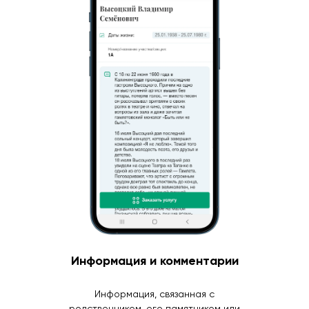
Информация и комментарии
Информация, связанная с
родственником, его памятником или