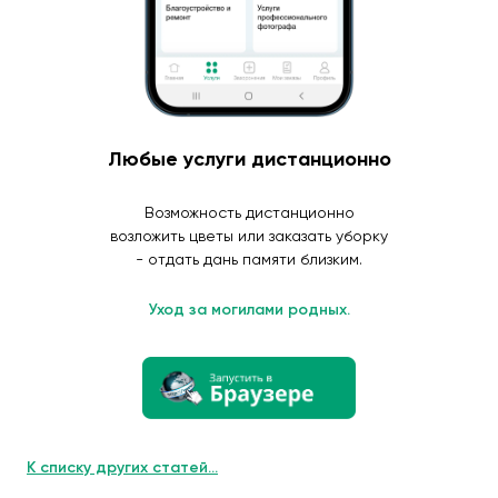
Любые услуги дистанционно
Возможность дистанционно
возложить цветы или заказать уборку
- отдать дань памяти близким.
Уход за могилами родных.
К списку других статей...