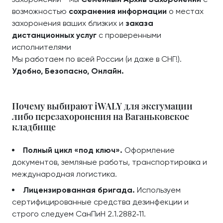
возможностью
сохранения информации
о местах
захоронения ваших близких и
заказа
дистанционных услуг
с проверенными
исполнителями
Мы работаем по всей России (и даже в СНГ!).
Удобно, Безопасно, Онлайн.
Почему выбирают iWALY для эксгумации
либо перезахоронения на Ваганьковское
кладбище
Полный цикл «под ключ».
Оформление
документов, земляные работы, транспортировка и
международная логистика.
Лицензированная бригада.
Используем
сертифицированные средства дезинфекции и
строго следуем СанПиН 2.1.2882‑11.