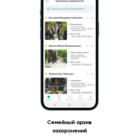
Семейный архив
захоронений