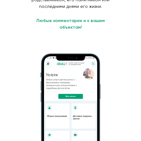
последними днями его жизни.
Любые комментарии и к вашим
объектам!