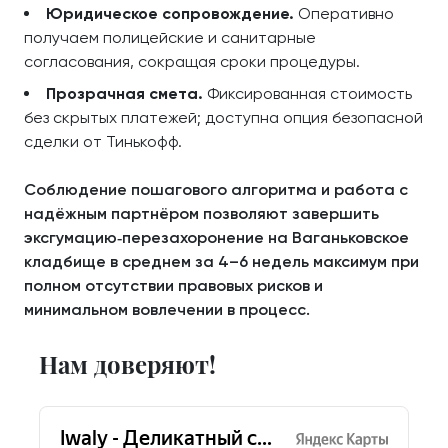
Юридическое сопровождение.
Оперативно
получаем полицейские и санитарные
согласования, сокращая сроки процедуры.
Прозрачная смета.
Фиксированная стоимость
без скрытых платежей; доступна опция безопасной
сделки от Тинькофф.
Соблюдение пошагового алгоритма и работа с
надёжным партнёром позволяют завершить
эксгумацию‑перезахоронение на Ваганьковское
кладбище в среднем за 4–6 недель максимум при
полном отсутствии правовых рисков и
минимальном вовлечении в процесс.
Нам доверяют!