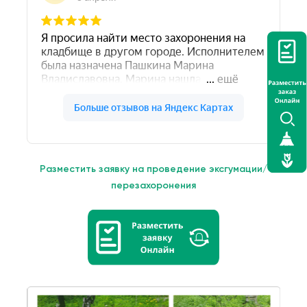
Разместить заявку на проведение эксгумации/
перезахоронения