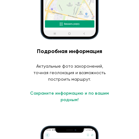
Подробная информация
Актуальные фото захоронений,
точная геолокация и возможность
построить маршрут.
Сохраните информацию и по вашим
родным!