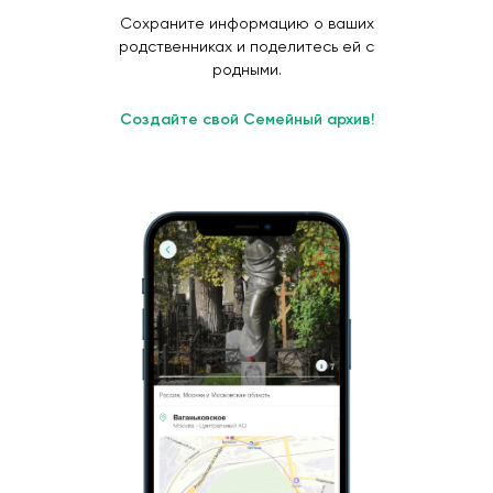
Сохраните информацию о ваших
родственниках и поделитесь ей с
родными.
Создайте свой Семейный архив!