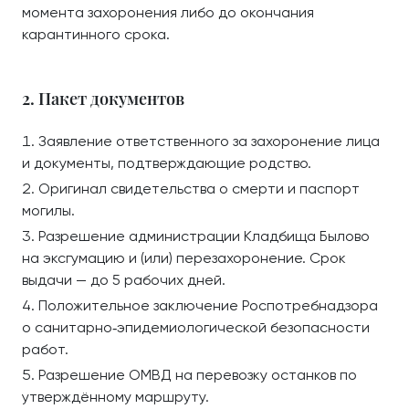
момента захоронения либо до окончания
карантинного срока.
2. Пакет документов
Заявление ответственного за захоронение лица
и документы, подтверждающие родство.
Оригинал свидетельства о смерти и паспорт
могилы.
Разрешение администрации Кладбища Былово
на эксгумацию и (или) перезахоронение. Срок
выдачи — до 5 рабочих дней.
Положительное заключение Роспотребнадзора
о санитарно‑эпидемиологической безопасности
работ.
Разрешение ОМВД на перевозку останков по
утверждённому маршруту.