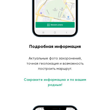
Подробная информация
Актуальные фото захоронений,
точная геолокация и возможность
построить маршрут.
Сохраните информацию и по вашим
родным!