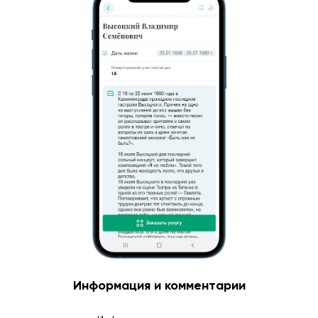
Информация и комментарии