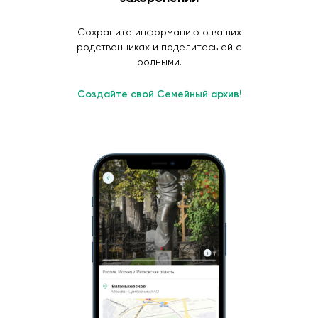
Сохраните информацию о ваших
родственниках и поделитесь ей с
родными.
Создайте свой Семейный архив!