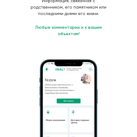
Информация, связанная с
родственником, его памятником или
последними днями его жизни.
Любые комментарии и к вашим
объектам!