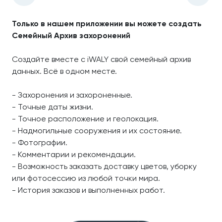
Только в нашем приложении вы можете создать
Семейный Архив захоронений
Создайте вместе с iWALY свой семейный архив
данных. Всё в одном месте.
- Захоронения и захороненные.
- Точные даты жизни.
- Точное расположение и геолокация.
- Надмогильные сооружения и их состояние.
- Фотографии.
- Комментарии и рекомендации.
- Возможность заказать доставку цветов, уборку
или фотосессию из любой точки мира.
- История заказов и выполненных работ.