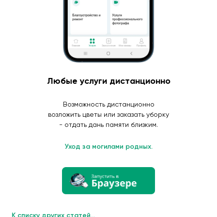
Любые услуги дистанционно
Возможность дистанционно
возложить цветы или заказать уборку
- отдать дань памяти близким.
Уход за могилами родных.
К списку других статей...