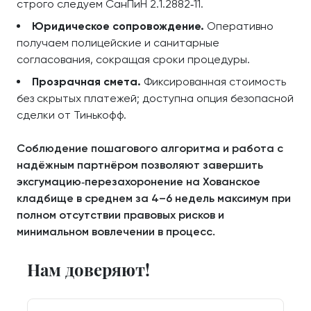
строго следуем СанПиН 2.1.2882‑11.
Юридическое сопровождение.
Оперативно
получаем полицейские и санитарные
согласования, сокращая сроки процедуры.
Прозрачная смета.
Фиксированная стоимость
без скрытых платежей; доступна опция безопасной
сделки от Тинькофф.
Соблюдение пошагового алгоритма и работа с
надёжным партнёром позволяют завершить
эксгумацию‑перезахоронение на Хованское
кладбище в среднем за 4–6 недель максимум при
полном отсутствии правовых рисков и
минимальном вовлечении в процесс.
Нам доверяют!