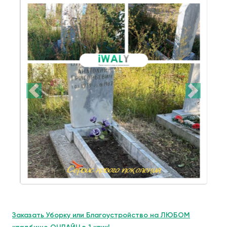
Заказать Уборку или Благоустройство на ЛЮБОМ