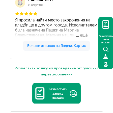
Разместить заявку на проведение эксгумации/
перезахоронения