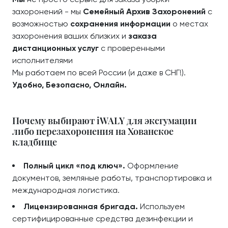
захоронений - мы
Семейный Архив Захоронений
с
возможностью
сохранения информации
о местах
захоронения ваших близких и
заказа
дистанционных услуг
с проверенными
исполнителями
Мы работаем по всей России (и даже в СНГ!).
Удобно, Безопасно, Онлайн.
Почему выбирают iWALY для эксгумации
либо перезахоронения на Хованское
кладбище
Полный цикл «под ключ».
Оформление
документов, земляные работы, транспортировка и
международная логистика.
Лицензированная бригада.
Используем
сертифицированные средства дезинфекции и