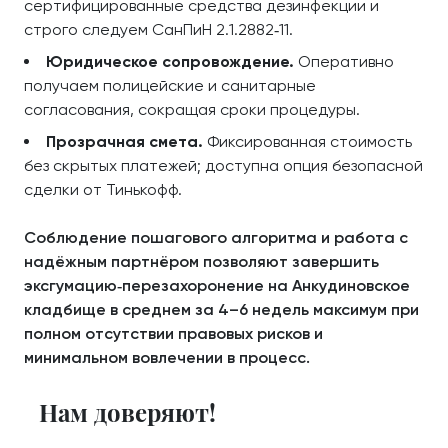
сертифицированные средства дезинфекции и
строго следуем СанПиН 2.1.2882‑11.
Юридическое сопровождение.
Оперативно
получаем полицейские и санитарные
согласования, сокращая сроки процедуры.
Прозрачная смета.
Фиксированная стоимость
без скрытых платежей; доступна опция безопасной
сделки от Тинькофф.
Соблюдение пошагового алгоритма и работа с
надёжным партнёром позволяют завершить
эксгумацию‑перезахоронение на Анкудиновское
кладбище в среднем за 4–6 недель максимум при
полном отсутствии правовых рисков и
минимальном вовлечении в процесс.
Нам доверяют!