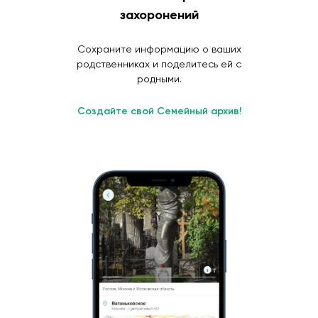
захоронений
Сохраните информацию о ваших
родственниках и поделитесь ей с
родными.
Создайте свой Семейный архив!