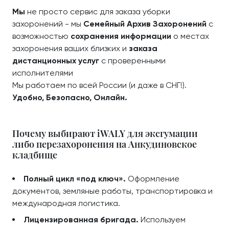
Мы
не просто сервис для заказа уборки
захоронений - мы
Семейный Архив Захоронений
с
возможностью
сохранения информации
о местах
захоронения ваших близких и
заказа
дистанционных услуг
с проверенными
исполнителями
Мы работаем по всей России (и даже в СНГ!).
Удобно, Безопасно, Онлайн.
Почему выбирают iWALY для эксгумации
либо перезахоронения на Анкудиновское
кладбище
Полный цикл «под ключ».
Оформление
документов, земляные работы, транспортировка и
международная логистика.
Лицензированная бригада.
Используем