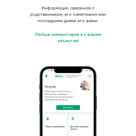
Информация, связанная с
родственником, его памятником или
последними днями его жизни.
Любые комментарии и к вашим
объектам!