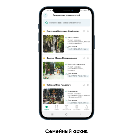
Семейный архив