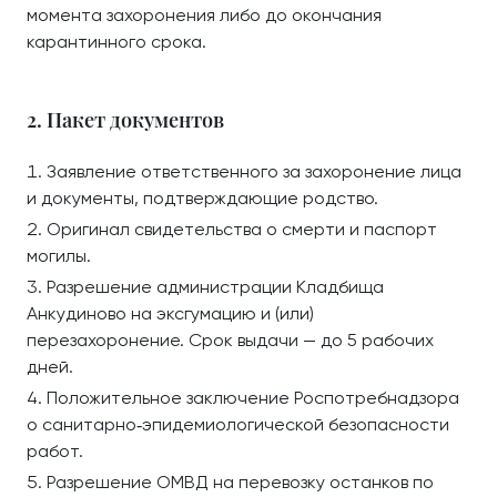
момента захоронения либо до окончания
карантинного срока.
2. Пакет документов
Заявление ответственного за захоронение лица
и документы, подтверждающие родство.
Оригинал свидетельства о смерти и паспорт
могилы.
Разрешение администрации Кладбища
Анкудиново на эксгумацию и (или)
перезахоронение. Срок выдачи — до 5 рабочих
дней.
Положительное заключение Роспотребнадзора
о санитарно‑эпидемиологической безопасности
работ.
Разрешение ОМВД на перевозку останков по