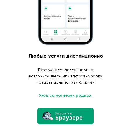
Любые услуги дистанционно
Возможность дистанционно
возложить цветы или заказать уборку
- отдать дань памяти близким.
Уход за могилами родных.