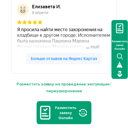
Разместить заявку на проведение эксгумации/
перезахоронения