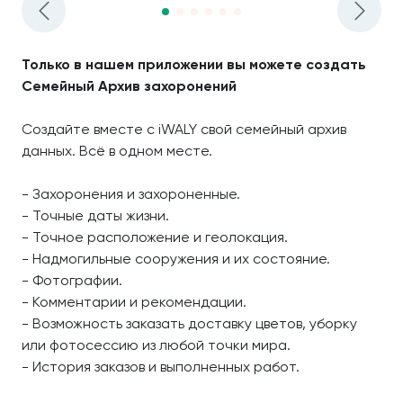
Только в нашем приложении вы можете создать
Семейный Архив захоронений
Создайте вместе с iWALY свой семейный архив
данных. Всё в одном месте.
- Захоронения и захороненные.
- Точные даты жизни.
- Точное расположение и геолокация.
- Надмогильные сооружения и их состояние.
- Фотографии.
- Комментарии и рекомендации.
- Возможность заказать доставку цветов, уборку
или фотосессию из любой точки мира.
- История заказов и выполненных работ.