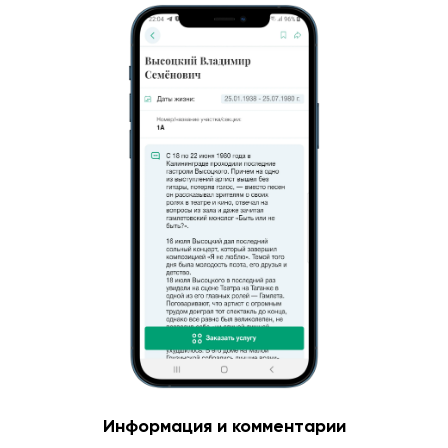
Информация и комментарии