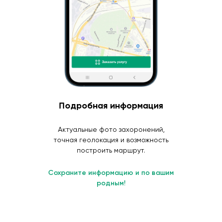
Подробная информация
Актуальные фото захоронений,
точная геолокация и возможность
построить маршрут.
Сохраните информацию и по вашим
родным!