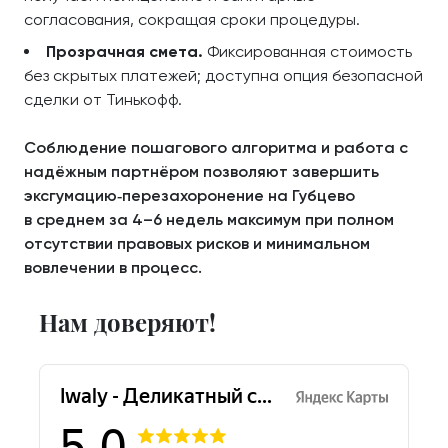
согласования, сокращая сроки процедуры.
Прозрачная смета.
Фиксированная стоимость
без скрытых платежей; доступна опция безопасной
сделки от Тинькофф.
Соблюдение пошагового алгоритма и работа с
надёжным партнёром позволяют завершить
эксгумацию‑перезахоронение на Губцево
в среднем за 4–6 недель максимум при полном
отсутствии правовых рисков и минимальном
вовлечении в процесс.
Нам доверяют!