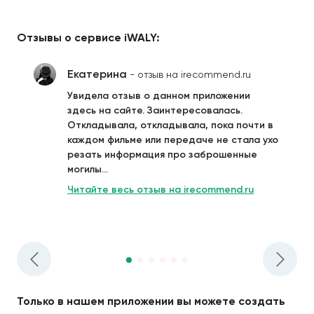
Отзывы о сервисе iWALY:
Екатерина
- отзыв на irecommend.ru
Увидела отзыв о данном приложении
здесь на сайте. Заинтересовалась.
Откладывала, откладывала, пока почти в
каждом фильме или передаче не стала ухо
резать информация про заброшенные
могилы...
Читайте весь отзыв на irecommend.ru
Только в нашем приложении вы можете создать