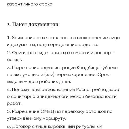
карантинного срока.
2. Пакет документов
Заявление ответственного за захоронение лица
и документы, подтверждающие родство.
Оригинал свидетельства о смерти и паспорт
могилы.
Разрешение администрации Кладбища Губцево
на эксгумацию и (или) перезахоронение. Срок
выдачи — до 5 рабочих дней.
Положительное заключение Роспотребнадзора
о санитарно‑эпидемиологической безопасности
работ.
Разрешение ОМВД на перевозку останков по
утверждённому маршруту.
Договор с лицензированным ритуальным