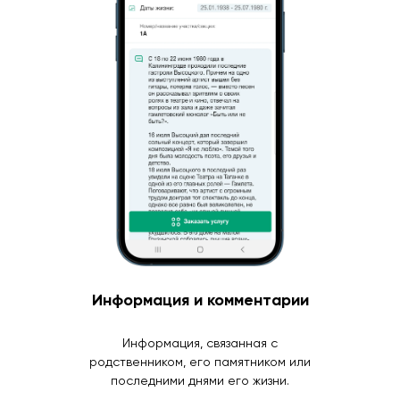
Информация и комментарии
Информация, связанная с
родственником, его памятником или
последними днями его жизни.