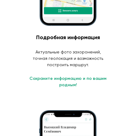
Подробная информация
Актуальные фото захоронений,
точная геолокация и возможность
построить маршрут.
Сохраните информацию и по вашим
родным!