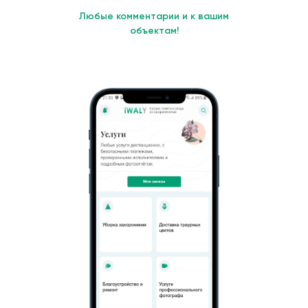
Любые комментарии и к вашим
объектам!