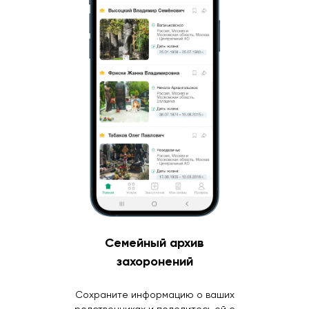
Семейный архив
захоронений
Сохраните информацию о ваших