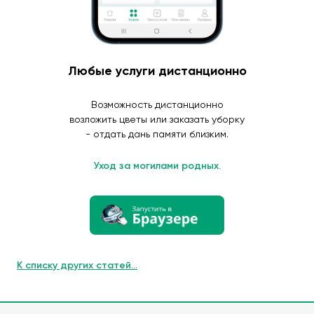
Любые услуги дистанционно
Возможность дистанционно
возложить цветы или заказать уборку
- отдать дань памяти близким.
Уход за могилами родных.
К списку других статей...