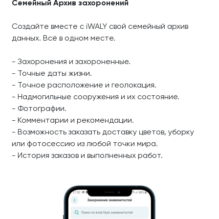
Семейный Архив захоронений
Создайте вместе с iWALY свой семейный архив
данных. Всё в одном месте.
- Захоронения и захороненные.
- Точные даты жизни.
- Точное расположение и геолокация.
- Надмогильные сооружения и их состояние.
- Фотографии.
- Комментарии и рекомендации.
- Возможность заказать доставку цветов, уборку
или фотосессию из любой точки мира.
- История заказов и выполненных работ.