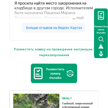
Разместить заявку на проведение эксгумации/
перезахоронения