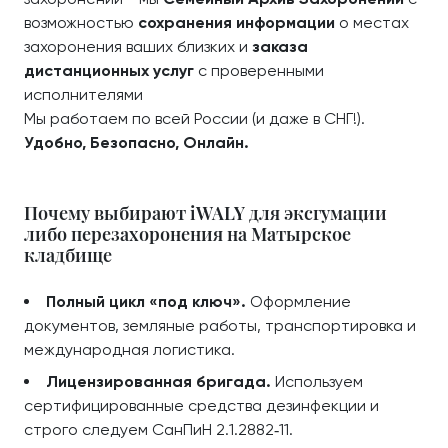
возможностью
сохранения информации
о местах
захоронения ваших близких и
заказа
дистанционных услуг
с проверенными
исполнителями
Мы работаем по всей России (и даже в СНГ!).
Удобно, Безопасно, Онлайн.
Почему выбирают iWALY для эксгумации
либо перезахоронения на Матырское
кладбище
Полный цикл «под ключ».
Оформление
документов, земляные работы, транспортировка и
международная логистика.
Лицензированная бригада.
Используем
сертифицированные средства дезинфекции и
строго следуем СанПиН 2.1.2882‑11.