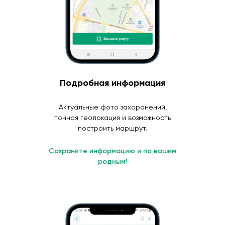
Подробная информация
Актуальные фото захоронений,
точная геолокация и возможность
построить маршрут.
Сохраните информацию и по вашим
родным!