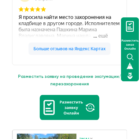
Разместить заявку на проведение эксгумации/
перезахоронения