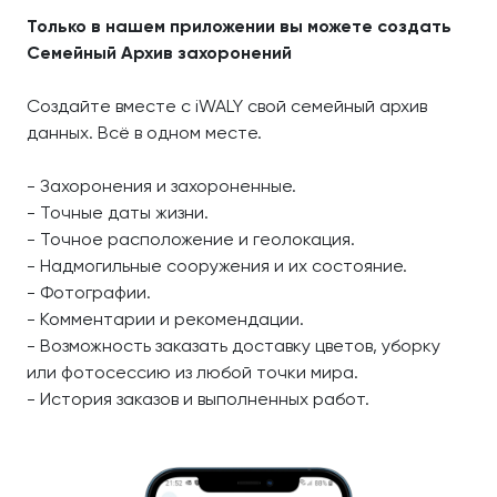
Только в нашем приложении вы можете создать
Семейный Архив захоронений
Создайте вместе с iWALY свой семейный архив
данных. Всё в одном месте.
- Захоронения и захороненные.
- Точные даты жизни.
- Точное расположение и геолокация.
- Надмогильные сооружения и их состояние.
- Фотографии.
- Комментарии и рекомендации.
- Возможность заказать доставку цветов, уборку
или фотосессию из любой точки мира.
- История заказов и выполненных работ.