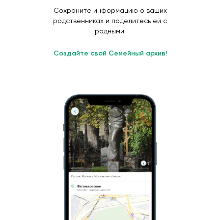
Сохраните информацию о ваших
родственниках и поделитесь ей с
родными.
Создайте свой Семейный архив!