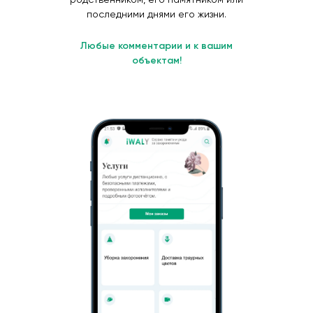
последними днями его жизни.
Любые комментарии и к вашим
объектам!