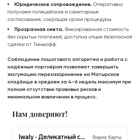
Юридическое сопровождение.
Оперативно
получаем полицейские и санитарные
согласования, сокращая сроки процедуры.
Прозрачная смета.
Фиксированная стоимость
без скрытых платежей; доступна опция безопасной
сделки от Тинькофф.
Соблюдение пошагового алгоритма и работа с
надёжным партнёром позволяют завершить
эксгумацию‑перезахоронение на Матырское
кладбище в среднем за 4–6 недель максимум при
полном отсутствии правовых рисков и
минимальном вовлечении в процесс.
Нам доверяют!