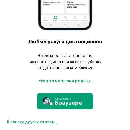
Любые услуги дистанционно
Возможность дистанционно
возложить цветы или заказать уборку
- отдать дань памяти близким.
Уход за могилами родных.
К списку других статей...