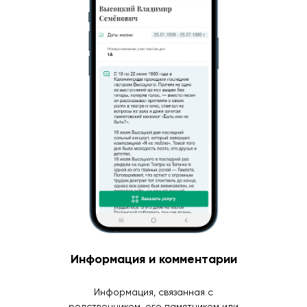
Информация и комментарии
Информация, связанная с
родственником, его памятником или