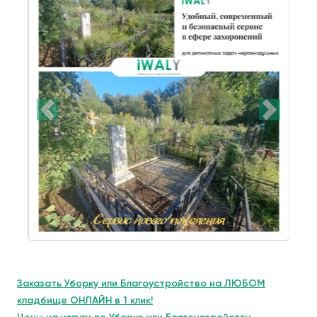
Заказать Уборку или Благоустройство на ЛЮБОМ
кладбище ОНЛАЙН в 1 клик!