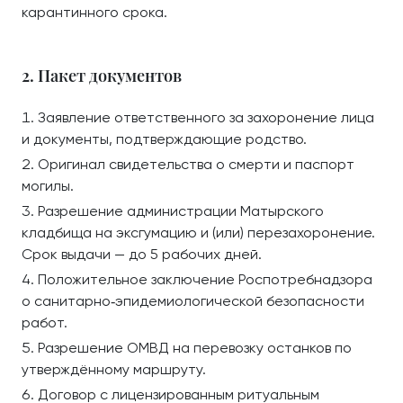
карантинного срока.
2. Пакет документов
Заявление ответственного за захоронение лица
и документы, подтверждающие родство.
Оригинал свидетельства о смерти и паспорт
могилы.
Разрешение администрации Матырского
кладбища на эксгумацию и (или) перезахоронение.
Срок выдачи — до 5 рабочих дней.
Положительное заключение Роспотребнадзора
о санитарно‑эпидемиологической безопасности
работ.
Разрешение ОМВД на перевозку останков по
утверждённому маршруту.
Договор с лицензированным ритуальным