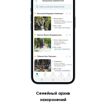
Семейный архив
захоронений