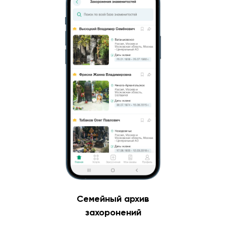
Семейный архив
захоронений