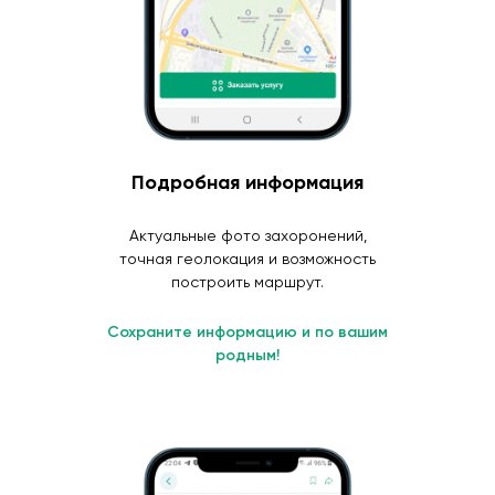
Подробная информация
Актуальные фото захоронений,
точная геолокация и возможность
построить маршрут.
Сохраните информацию и по вашим
родным!