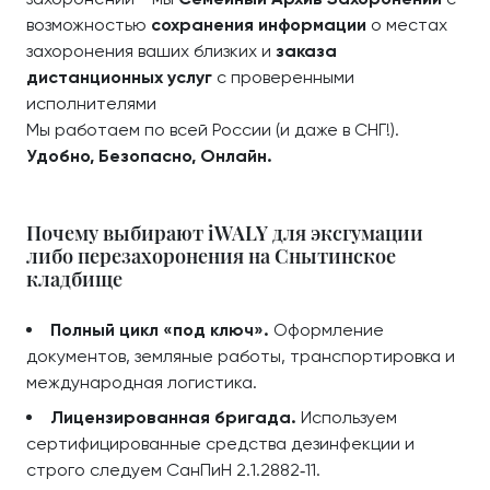
возможностью
сохранения информации
о местах
захоронения ваших близких и
заказа
дистанционных услуг
с проверенными
исполнителями
Мы работаем по всей России (и даже в СНГ!).
Удобно, Безопасно, Онлайн.
Почему выбирают iWALY для эксгумации
либо перезахоронения на Снытинское
кладбище
Полный цикл «под ключ».
Оформление
документов, земляные работы, транспортировка и
международная логистика.
Лицензированная бригада.
Используем
сертифицированные средства дезинфекции и
строго следуем СанПиН 2.1.2882‑11.