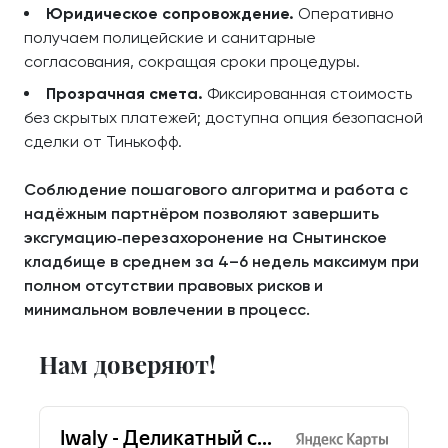
Юридическое сопровождение.
Оперативно
получаем полицейские и санитарные
согласования, сокращая сроки процедуры.
Прозрачная смета.
Фиксированная стоимость
без скрытых платежей; доступна опция безопасной
сделки от Тинькофф.
Соблюдение пошагового алгоритма и работа с
надёжным партнёром позволяют завершить
эксгумацию‑перезахоронение на Снытинское
кладбище в среднем за 4–6 недель максимум при
полном отсутствии правовых рисков и
минимальном вовлечении в процесс.
Нам доверяют!