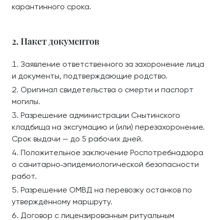
карантинного срока.
2. Пакет документов
Заявление ответственного за захоронение лица
и документы, подтверждающие родство.
Оригинал свидетельства о смерти и паспорт
могилы.
Разрешение администрации Снытинского
кладбища на эксгумацию и (или) перезахоронение.
Срок выдачи — до 5 рабочих дней.
Положительное заключение Роспотребнадзора
о санитарно‑эпидемиологической безопасности
работ.
Разрешение ОМВД на перевозку останков по
утверждённому маршруту.
Договор с лицензированным ритуальным