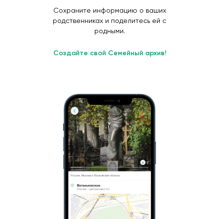
Сохраните информацию о ваших
родственниках и поделитесь ей с
родными.
Создайте свой Семейный архив!