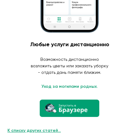
Любые услуги дистанционно
Возможность дистанционно
возложить цветы или заказать уборку
- отдать дань памяти близким.
Уход за могилами родных.
К списку других статей...