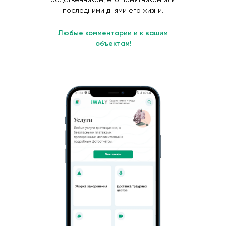
последними днями его жизни.
Любые комментарии и к вашим
объектам!