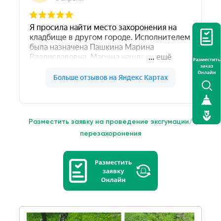
Разместить заявку на проведение эксгумации/
перезахоронения