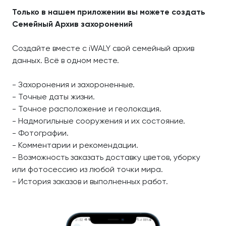
Только в нашем приложении вы можете создать
Семейный Архив захоронений
Создайте вместе с iWALY свой семейный архив
данных. Всё в одном месте.
- Захоронения и захороненные.
- Точные даты жизни.
- Точное расположение и геолокация.
- Надмогильные сооружения и их состояние.
- Фотографии.
- Комментарии и рекомендации.
- Возможность заказать доставку цветов, уборку
или фотосессию из любой точки мира.
- История заказов и выполненных работ.