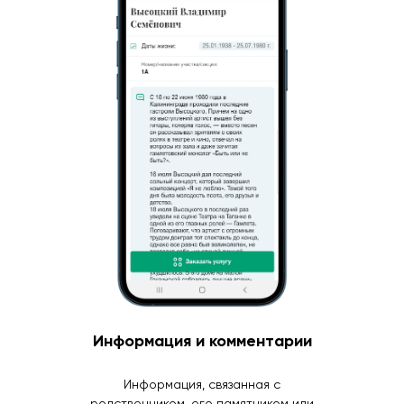
Информация и комментарии
Информация, связанная с
родственником, его памятником или