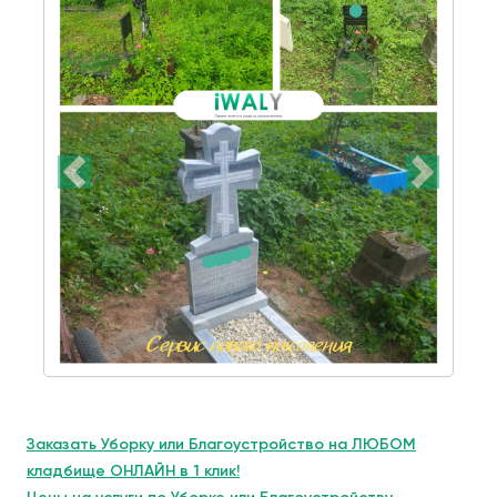
Заказать Уборку или Благоустройство на ЛЮБОМ
кладбище ОНЛАЙН в 1 клик!