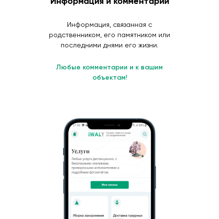
Информация и комментарии
Информация, связанная с
родственником, его памятником или
последними днями его жизни.
Любые комментарии и к вашим
объектам!