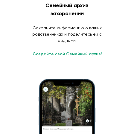
Семейный архив
захоронений
Сохраните информацию о ваших
родственниках и поделитесь ей с
родными.
Создайте свой Семейный архив!