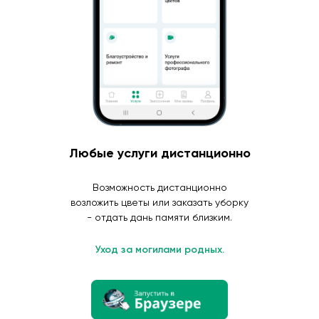
Любые услуги дистанционно
Возможность дистанционно
возложить цветы или заказать уборку
- отдать дань памяти близким.
Уход за могилами родных.