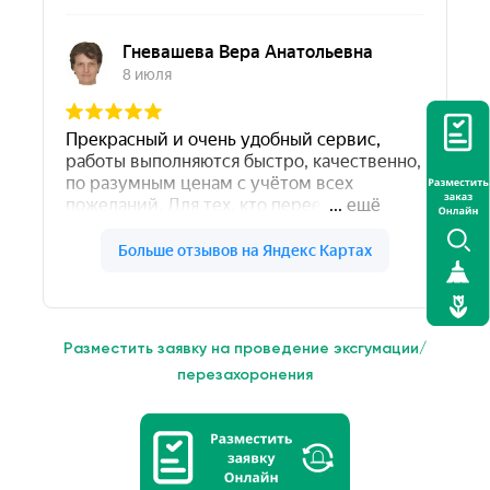
Разместить заявку на проведение эксгумации/
перезахоронения