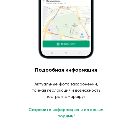
Подробная информация
Актуальные фото захоронений,
точная геолокация и возможность
построить маршрут.
Сохраните информацию и по вашим
родным!