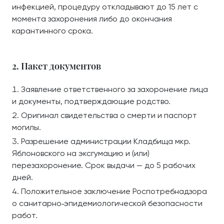
инфекцией, процедуру откладывают до 15 лет с
момента захоронения либо до окончания
карантинного срока.
2. Пакет документов
Заявление ответственного за захоронение лица
и документы, подтверждающие родство.
Оригинал свидетельства о смерти и паспорт
могилы.
Разрешение администрации Кладбища мкр.
Яблоновского на эксгумацию и (или)
перезахоронение. Срок выдачи — до 5 рабочих
дней.
Положительное заключение Роспотребнадзора
о санитарно‑эпидемиологической безопасности
работ.