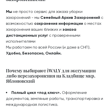
Мы
не просто сервис для заказа уборки
захоронений - мы
Семейный Архив Захоронений
с
возможностью
сохранения информации
о местах
захоронения ваших близких и
заказа
дистанционных услуг
с проверенными
исполнителями
Мы работаем по всей России (и даже в СНГ!).
Удобно, Безопасно, Онлайн.
Почему выбирают iWALY для эксгумации
либо перезахоронения на Кладбище мкр.
Яблоновский
Полный цикл «под ключ».
Оформление
документов, земляные работы, транспортировка и
международная логистика.