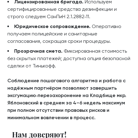
Лицензированная бригада.
Используем
сертифицированные средства дезинфекции и
строго следуем СанПиН 2.1.2882‑11.
Юридическое сопровождение.
Оперативно
получаем полицейские и санитарные
согласования, сокращая сроки процедуры.
Прозрачная смета.
Фиксированная стоимость
без скрытых платежей; доступна опция безопасной
сделки от Тинькофф.
Соблюдение пошагового алгоритма и работа с
надёжным партнёром позволяют завершить
эксгумацию‑перезахоронение на Кладбище мкр.
Яблоновский в среднем за 4–6 недель максимум
при полном отсутствии правовых рисков и
минимальном вовлечении в процесс.
Нам доверяют!