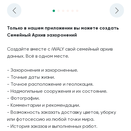
Только в нашем приложении вы можете создать
Семейный Архив захоронений
Создайте вместе с iWALY свой семейный архив
данных. Всё в одном месте.
- Захоронения и захороненные.
- Точные даты жизни.
- Точное расположение и геолокация.
- Надмогильные сооружения и их состояние.
- Фотографии.
- Комментарии и рекомендации.
- Возможность заказать доставку цветов, уборку
или фотосессию из любой точки мира.
- История заказов и выполненных работ.