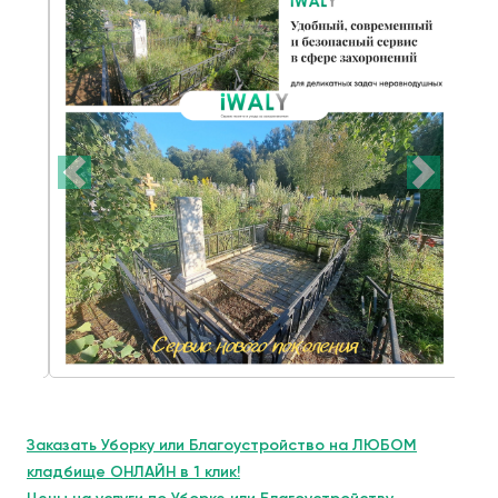
Заказать Уборку или Благоустройство на ЛЮБОМ
кладбище ОНЛАЙН в 1 клик!