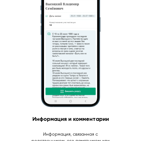
Информация и комментарии
Информация, связанная с
родственником, его памятником или