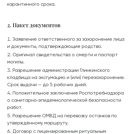
карантинного срока.
2. Пакет документов
Заявление ответственного за захоронение лица
и документы, подтверждающие родство.
Оригинал свидетельства о смерти и паспорт
могилы.
Разрешение администрации Глинкинского
кладбища на эксгумацию и (или) перезахоронение.
Срок выдачи — до 5 рабочих дней.
Положительное заключение Роспотребнадзора
о санитарно‑эпидемиологической безопасности
работ.
Разрешение ОМВД на перевозку останков по
утверждённому маршруту.
Договор с лицензированным ритуальным