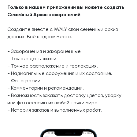
Только в нашем приложении вы можете создать
Семейный Архив захоронений
Создайте вместе с iWALY свой семейный архив
данных. Всё в одном месте.
- Захоронения и захороненные.
- Точные даты жизни.
- Точное расположение и геолокация.
- Надмогильные сооружения и их состояние.
- Фотографии.
- Комментарии и рекомендации.
- Возможность заказать доставку цветов, уборку
или фотосессию из любой точки мира.
- История заказов и выполненных работ.