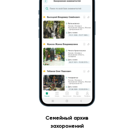
Семейный архив
захоронений