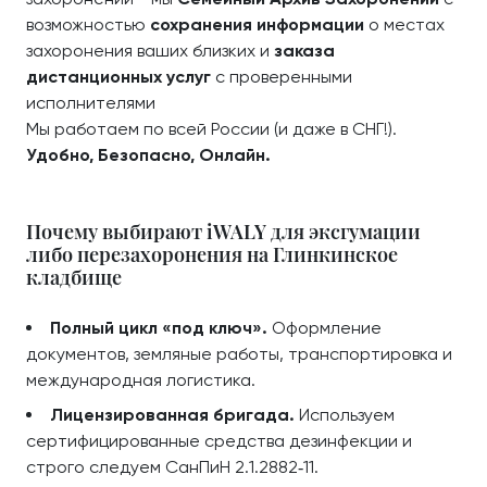
возможностью
сохранения информации
о местах
захоронения ваших близких и
заказа
дистанционных услуг
с проверенными
исполнителями
Мы работаем по всей России (и даже в СНГ!).
Удобно, Безопасно, Онлайн.
Почему выбирают iWALY для эксгумации
либо перезахоронения на Глинкинское
кладбище
Полный цикл «под ключ».
Оформление
документов, земляные работы, транспортировка и
международная логистика.
Лицензированная бригада.
Используем
сертифицированные средства дезинфекции и
строго следуем СанПиН 2.1.2882‑11.