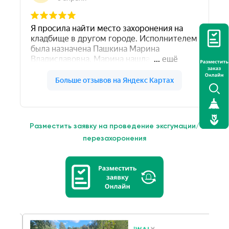
Разместить заявку на проведение эксгумации/
перезахоронения