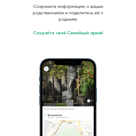
Сохраните информацию о ваших
родственниках и поделитесь ей с
родными.
Создайте свой Семейный архив!