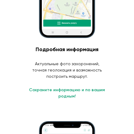
Подробная информация
Актуальные фото захоронений,
точная геолокация и возможность
построить маршрут.
Сохраните информацию и по вашим
родным!