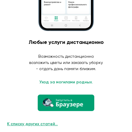
Любые услуги дистанционно
Возможность дистанционно
возложить цветы или заказать уборку
- отдать дань памяти близким.
Уход за могилами родных.
К списку других статей...