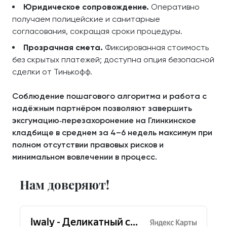
Юридическое сопровождение.
Оперативно
получаем полицейские и санитарные
согласования, сокращая сроки процедуры.
Прозрачная смета.
Фиксированная стоимость
без скрытых платежей; доступна опция безопасной
сделки от Тинькофф.
Соблюдение пошагового алгоритма и работа с
надёжным партнёром позволяют завершить
эксгумацию‑перезахоронение на Глинкинское
кладбище в среднем за 4–6 недель максимум при
полном отсутствии правовых рисков и
минимальном вовлечении в процесс.
Нам доверяют!