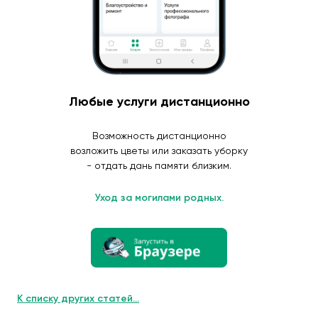
Любые услуги дистанционно
Возможность дистанционно
возложить цветы или заказать уборку
- отдать дань памяти близким.
Уход за могилами родных.
К списку других статей...