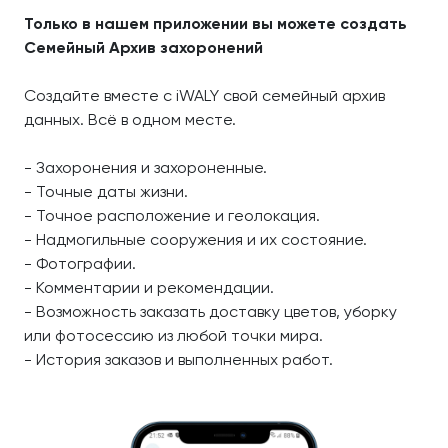
Только в нашем приложении вы можете создать
Семейный Архив захоронений
Создайте вместе с iWALY свой семейный архив
данных. Всё в одном месте.
- Захоронения и захороненные.
- Точные даты жизни.
- Точное расположение и геолокация.
- Надмогильные сооружения и их состояние.
- Фотографии.
- Комментарии и рекомендации.
- Возможность заказать доставку цветов, уборку
или фотосессию из любой точки мира.
- История заказов и выполненных работ.