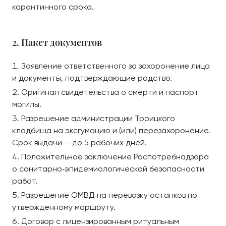
карантинного срока.
2. Пакет документов
Заявление ответственного за захоронение лица
и документы, подтверждающие родство.
Оригинал свидетельства о смерти и паспорт
могилы.
Разрешение администрации Троицкого
кладбища на эксгумацию и (или) перезахоронение.
Срок выдачи — до 5 рабочих дней.
Положительное заключение Роспотребнадзора
о санитарно‑эпидемиологической безопасности
работ.
Разрешение ОМВД на перевозку останков по
утверждённому маршруту.
Договор с лицензированным ритуальным