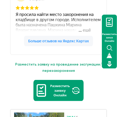
Разместить заявку на проведение эксгумации/
перезахоронения