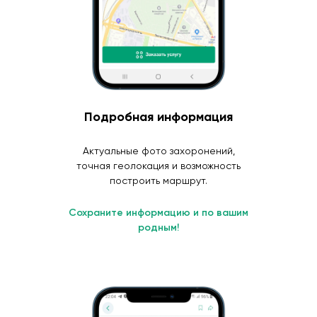
Подробная информация
Актуальные фото захоронений,
точная геолокация и возможность
построить маршрут.
Сохраните информацию и по вашим
родным!