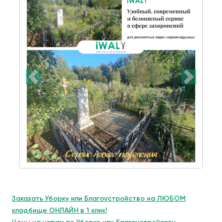
Заказать Уборку или Благоустройство на ЛЮБОМ
кладбище ОНЛАЙН в 1 клик!