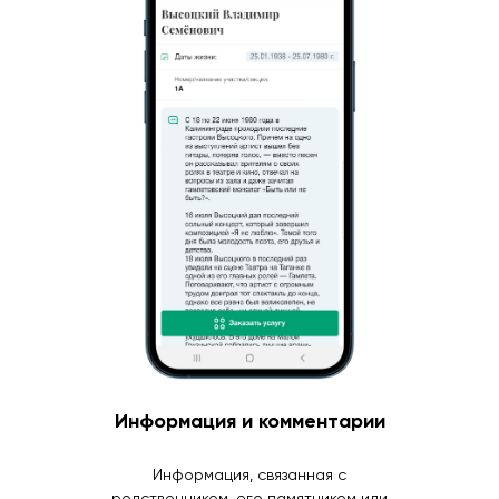
Информация и комментарии
Информация, связанная с
родственником, его памятником или