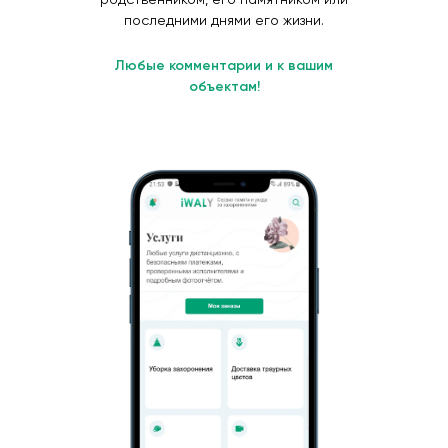
последними днями его жизни.
Любые комментарии и к вашим
объектам!