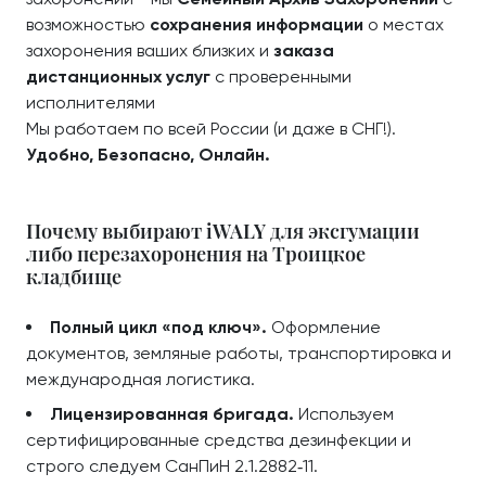
возможностью
сохранения информации
о местах
захоронения ваших близких и
заказа
дистанционных услуг
с проверенными
исполнителями
Мы работаем по всей России (и даже в СНГ!).
Удобно, Безопасно, Онлайн.
Почему выбирают iWALY для эксгумации
либо перезахоронения на Троицкое
кладбище
Полный цикл «под ключ».
Оформление
документов, земляные работы, транспортировка и
международная логистика.
Лицензированная бригада.
Используем
сертифицированные средства дезинфекции и
строго следуем СанПиН 2.1.2882‑11.