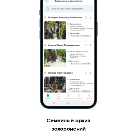
Семейный архив
захоронений