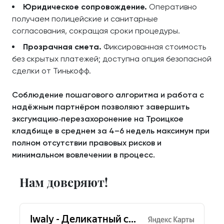
Юридическое сопровождение.
Оперативно
получаем полицейские и санитарные
согласования, сокращая сроки процедуры.
Прозрачная смета.
Фиксированная стоимость
без скрытых платежей; доступна опция безопасной
сделки от Тинькофф.
Соблюдение пошагового алгоритма и работа с
надёжным партнёром позволяют завершить
эксгумацию‑перезахоронение на Троицкое
кладбище в среднем за 4–6 недель максимум при
полном отсутствии правовых рисков и
минимальном вовлечении в процесс.
Нам доверяют!