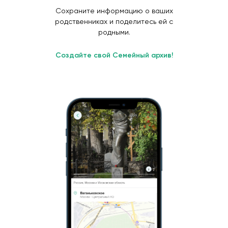
Сохраните информацию о ваших
родственниках и поделитесь ей с
родными.
Создайте свой Семейный архив!