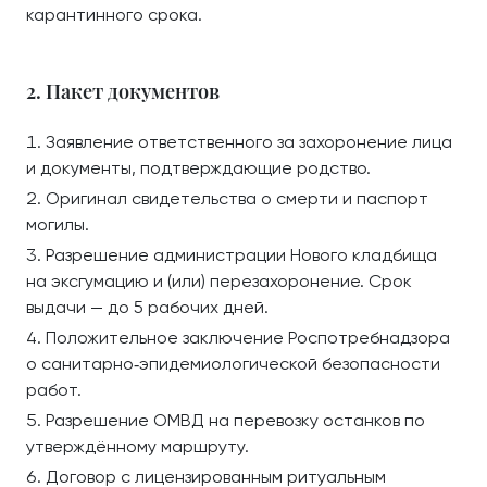
карантинного срока.
2. Пакет документов
Заявление ответственного за захоронение лица
и документы, подтверждающие родство.
Оригинал свидетельства о смерти и паспорт
могилы.
Разрешение администрации Нового кладбища
на эксгумацию и (или) перезахоронение. Срок
выдачи — до 5 рабочих дней.
Положительное заключение Роспотребнадзора
о санитарно‑эпидемиологической безопасности
работ.
Разрешение ОМВД на перевозку останков по
утверждённому маршруту.
Договор с лицензированным ритуальным