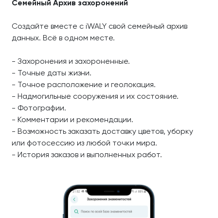
Семейный Архив захоронений
Создайте вместе с iWALY свой семейный архив
данных. Всё в одном месте.
- Захоронения и захороненные.
- Точные даты жизни.
- Точное расположение и геолокация.
- Надмогильные сооружения и их состояние.
- Фотографии.
- Комментарии и рекомендации.
- Возможность заказать доставку цветов, уборку
или фотосессию из любой точки мира.
- История заказов и выполненных работ.