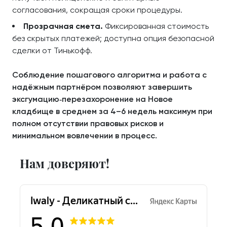
согласования, сокращая сроки процедуры.
Прозрачная смета.
Фиксированная стоимость
без скрытых платежей; доступна опция безопасной
сделки от Тинькофф.
Соблюдение пошагового алгоритма и работа с
надёжным партнёром позволяют завершить
эксгумацию‑перезахоронение на Новое
кладбище в среднем за 4–6 недель максимум при
полном отсутствии правовых рисков и
минимальном вовлечении в процесс.
Нам доверяют!