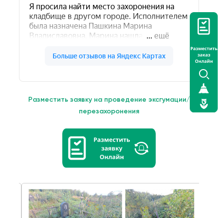
Разместить заявку на проведение эксгумации/
перезахоронения