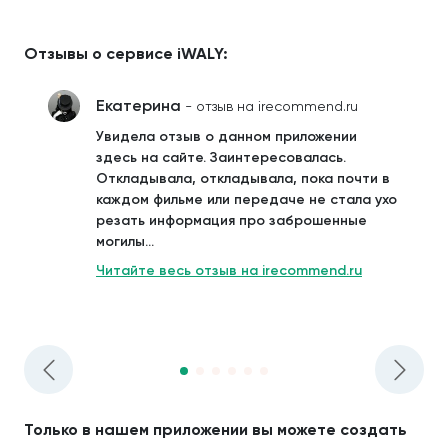
Отзывы о сервисе iWALY:
Екатерина
- отзыв на irecommend.ru
Увидела отзыв о данном приложении
здесь на сайте. Заинтересовалась.
Откладывала, откладывала, пока почти в
каждом фильме или передаче не стала ухо
резать информация про заброшенные
могилы...
Читайте весь отзыв на irecommend.ru
Только в нашем приложении вы можете создать