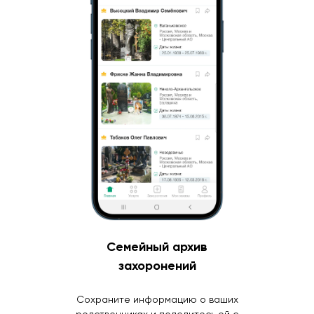
Семейный архив
захоронений
Сохраните информацию о ваших