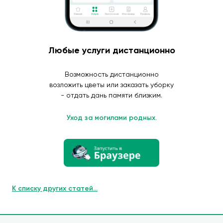
Любые услуги дистанционно
Возможность дистанционно
возложить цветы или заказать уборку
- отдать дань памяти близким.
Уход за могилами родных.
К списку других статей...