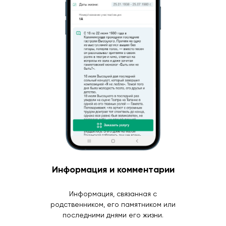
Информация и комментарии
Информация, связанная с
родственником, его памятником или
последними днями его жизни.