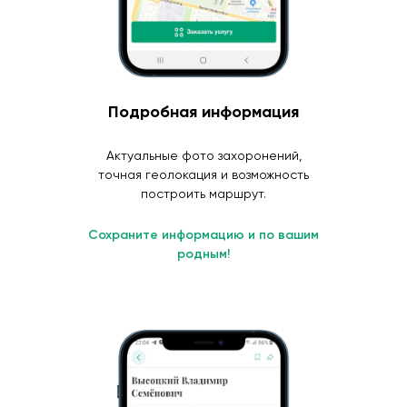
Подробная информация
Актуальные фото захоронений,
точная геолокация и возможность
построить маршрут.
Сохраните информацию и по вашим
родным!