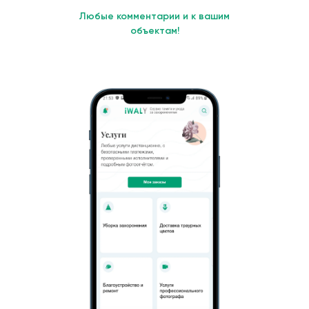
Любые комментарии и к вашим
объектам!