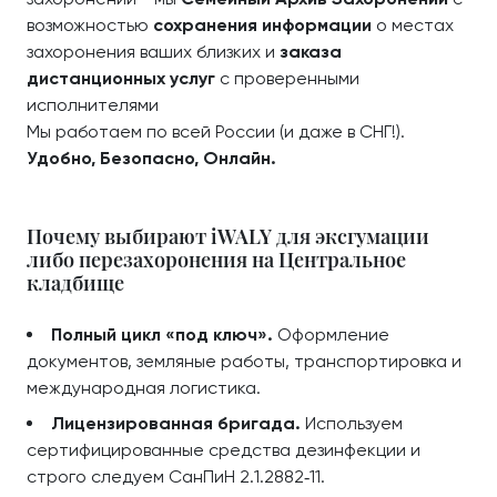
возможностью
сохранения информации
о местах
захоронения ваших близких и
заказа
дистанционных услуг
с проверенными
исполнителями
Мы работаем по всей России (и даже в СНГ!).
Удобно, Безопасно, Онлайн.
Почему выбирают iWALY для эксгумации
либо перезахоронения на Центральное
кладбище
Полный цикл «под ключ».
Оформление
документов, земляные работы, транспортировка и
международная логистика.
Лицензированная бригада.
Используем
сертифицированные средства дезинфекции и
строго следуем СанПиН 2.1.2882‑11.