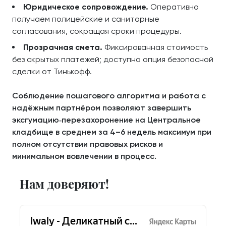
Юридическое сопровождение.
Оперативно
получаем полицейские и санитарные
согласования, сокращая сроки процедуры.
Прозрачная смета.
Фиксированная стоимость
без скрытых платежей; доступна опция безопасной
сделки от Тинькофф.
Соблюдение пошагового алгоритма и работа с
надёжным партнёром позволяют завершить
эксгумацию‑перезахоронение на Центральное
кладбище в среднем за 4–6 недель максимум при
полном отсутствии правовых рисков и
минимальном вовлечении в процесс.
Нам доверяют!