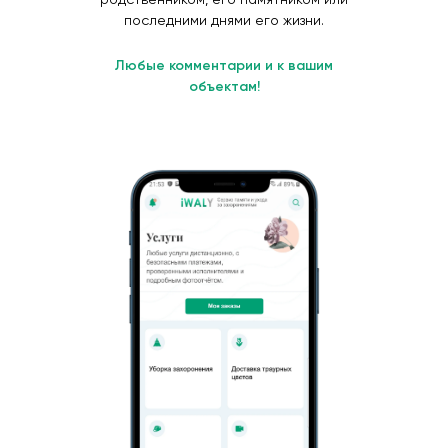
последними днями его жизни.
Любые комментарии и к вашим
объектам!