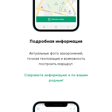
Подробная информация
Актуальные фото захоронений,
точная геолокация и возможность
построить маршрут.
Сохраните информацию и по вашим
родным!