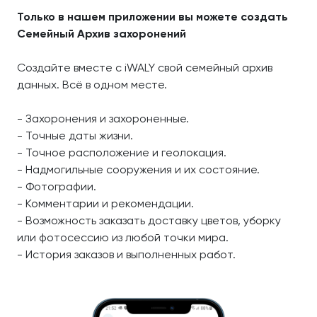
Только в нашем приложении вы можете создать
Семейный Архив захоронений
Создайте вместе с iWALY свой семейный архив
данных. Всё в одном месте.
- Захоронения и захороненные.
- Точные даты жизни.
- Точное расположение и геолокация.
- Надмогильные сооружения и их состояние.
- Фотографии.
- Комментарии и рекомендации.
- Возможность заказать доставку цветов, уборку
или фотосессию из любой точки мира.
- История заказов и выполненных работ.