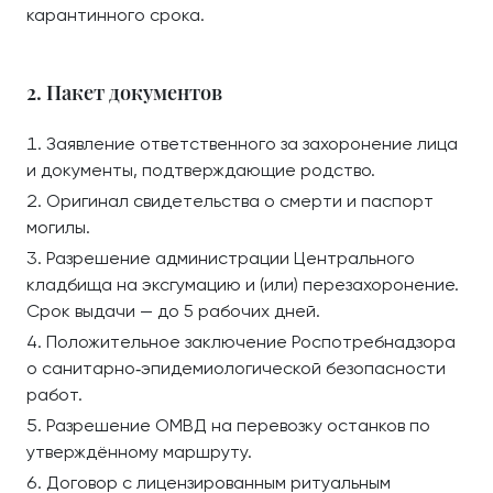
карантинного срока.
2. Пакет документов
Заявление ответственного за захоронение лица
и документы, подтверждающие родство.
Оригинал свидетельства о смерти и паспорт
могилы.
Разрешение администрации Центрального
кладбища на эксгумацию и (или) перезахоронение.
Срок выдачи — до 5 рабочих дней.
Положительное заключение Роспотребнадзора
о санитарно‑эпидемиологической безопасности
работ.
Разрешение ОМВД на перевозку останков по
утверждённому маршруту.
Договор с лицензированным ритуальным