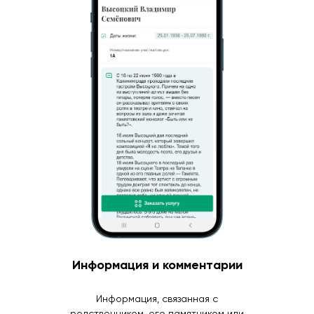
Информация и комментарии
Информация, связанная с
родственником, его памятником или