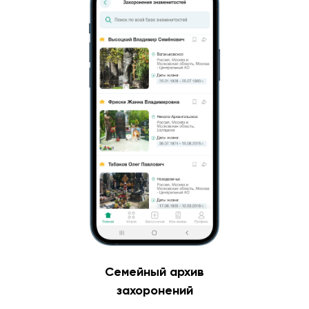
Семейный архив
захоронений