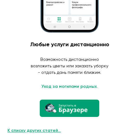
Любые услуги дистанционно
Возможность дистанционно
возложить цветы или заказать уборку
- отдать дань памяти близким.
Уход за могилами родных.
К списку других статей...