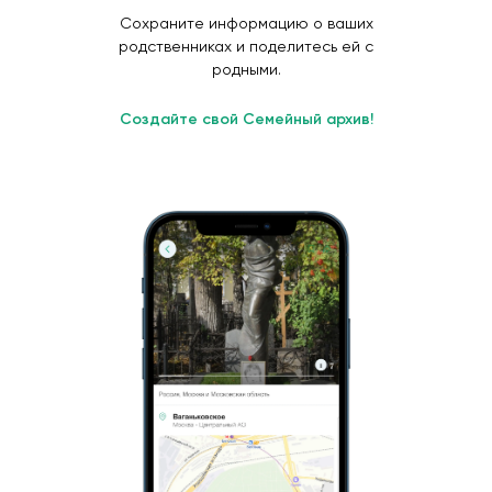
Сохраните информацию о ваших
родственниках и поделитесь ей с
родными.
Создайте свой Семейный архив!