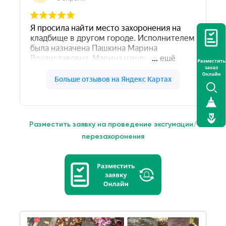
Разместить заявку на проведение эксгумации/
перезахоронения