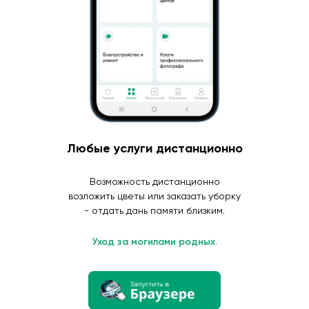
Любые услуги дистанционно
Возможность дистанционно
возложить цветы или заказать уборку
- отдать дань памяти близким.
Уход за могилами родных.