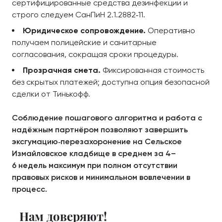
сертифицированные средства дезинфекции и
строго следуем СанПиН 2.1.2882‑11.
Юридическое сопровождение.
Оперативно
получаем полицейские и санитарные
согласования, сокращая сроки процедуры.
Прозрачная смета.
Фиксированная стоимость
без скрытых платежей; доступна опция безопасной
сделки от Тинькофф.
Соблюдение пошагового алгоритма и работа с
надёжным партнёром позволяют завершить
эксгумацию‑перезахоронение на Сельское
Измайловское кладбище в среднем за 4–
6 недель максимум при полном отсутствии
правовых рисков и минимальном вовлечении в
процесс.
Нам доверяют!