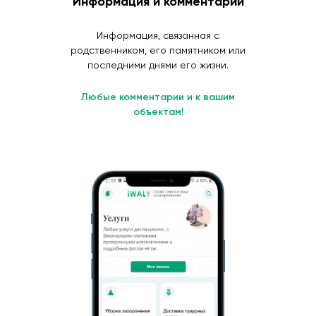
Информация и комментарии
Информация, связанная с
родственником, его памятником или
последними днями его жизни.
Любые комментарии и к вашим
объектам!