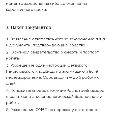
момента захоронения либо до окончания
карантинного срока.
2. Пакет документов
Заявление ответственного за захоронение лица
и документы, подтверждающие родство.
Оригинал свидетельства о смерти и паспорт
могилы.
Разрешение администрации Сельского
Измайловского кладбища на эксгумацию и (или)
перезахоронение. Срок выдачи — до 5 рабочих
дней.
Положительное заключение Роспотребнадзора
о санитарно‑эпидемиологической безопасности
работ.
Разрешение ОМВД на перевозку останков по