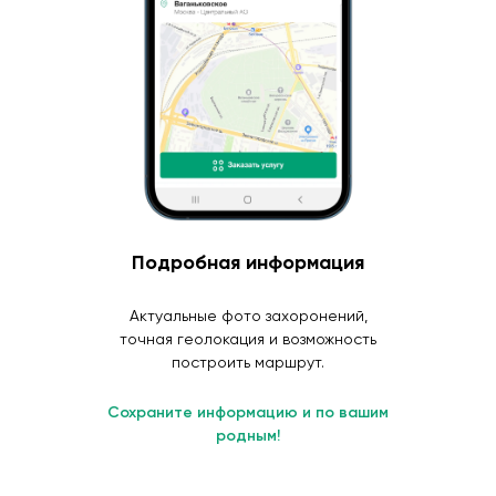
Подробная информация
Актуальные фото захоронений,
точная геолокация и возможность
построить маршрут.
Сохраните информацию и по вашим
родным!