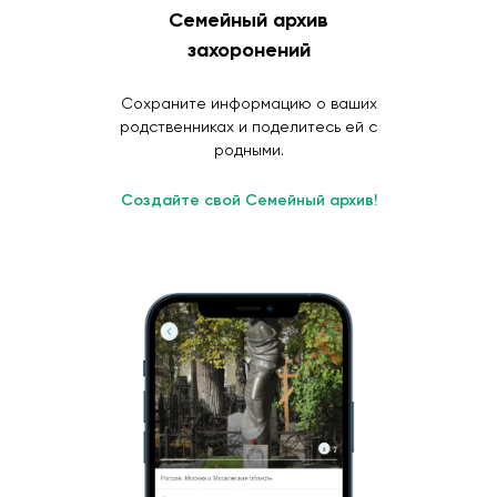
Семейный архив
захоронений
Сохраните информацию о ваших
родственниках и поделитесь ей с
родными.
Создайте свой Семейный архив!