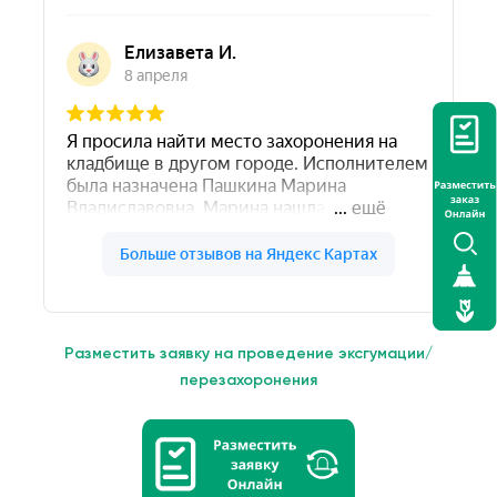
Разместить заявку на проведение эксгумации/
перезахоронения