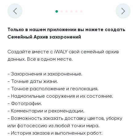
Только в нашем приложении вы можете создать
Семейный Архив захоронений
Создайте вместе с iWALY свой семейный архив
данных. Всё в одном месте.
- Захоронения и захороненные.
- Точные даты жизни.
- Точное расположение и геолокация.
- Надмогильные сооружения и их состояние.
- Фотографии.
- Комментарии и рекомендации.
- Возможность заказать доставку цветов, уборку
или фотосессию из любой точки мира.
- История заказов и выполненных работ.