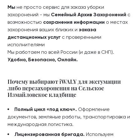
Мы
не просто сервис для заказа уборки
захоронений - мы
Семейный Архив Захоронений
с
возможностью
сохранения информации
о местах
захоронения ваших близких и
заказа
дистанционных услуг
с проверенными
исполнителями
Мы работаем по всей России (и даже в СНГ!).
Удобно, Безопасно, Онлайн.
Почему выбирают iWALY для эксгумации
либо перезахоронения на Сельское
Измайловское кладбище
Полный цикл «под ключ».
Оформление
документов, земляные работы, транспортировка и
международная логистика.
Лицензированная бригада.
Используем