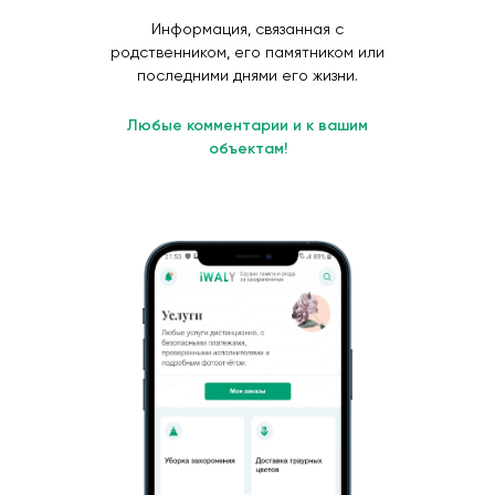
Информация, связанная с
родственником, его памятником или
последними днями его жизни.
Любые комментарии и к вашим
объектам!