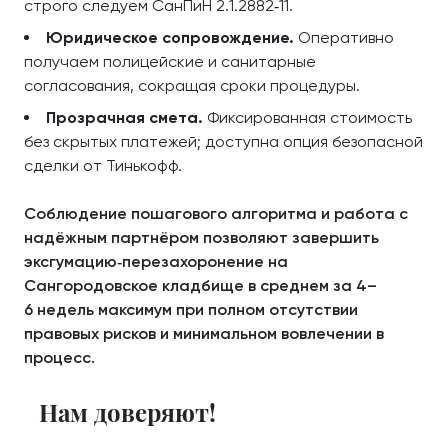
строго следуем СанПиН 2.1.2882‑11.
Юридическое сопровождение.
Оперативно
получаем полицейские и санитарные
согласования, сокращая сроки процедуры.
Прозрачная смета.
Фиксированная стоимость
без скрытых платежей; доступна опция безопасной
сделки от Тинькофф.
Соблюдение пошагового алгоритма и работа с
надёжным партнёром позволяют завершить
эксгумацию‑перезахоронение на
Сангородовское кладбище в среднем за 4–
6 недель максимум при полном отсутствии
правовых рисков и минимальном вовлечении в
процесс.
Нам доверяют!