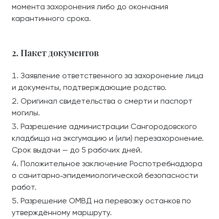
момента захоронения либо до окончания
карантинного срока.
2. Пакет документов
Заявление ответственного за захоронение лица
и документы, подтверждающие родство.
Оригинал свидетельства о смерти и паспорт
могилы.
Разрешение администрации Сангородовского
кладбища на эксгумацию и (или) перезахоронение.
Срок выдачи — до 5 рабочих дней.
Положительное заключение Роспотребнадзора
о санитарно‑эпидемиологической безопасности
работ.
Разрешение ОМВД на перевозку останков по
утверждённому маршруту.