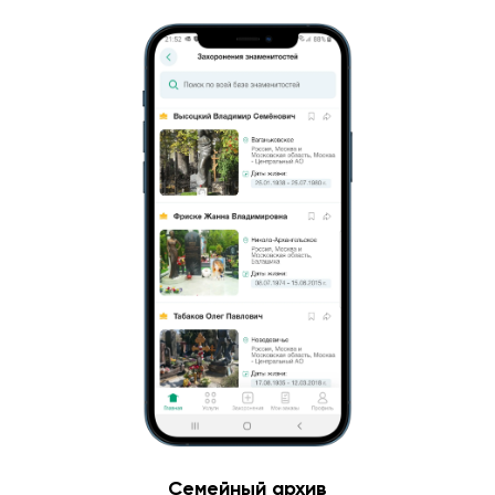
Семейный архив