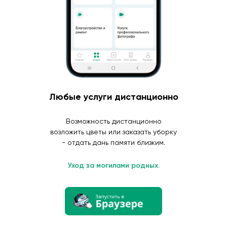
Любые услуги дистанционно
Возможность дистанционно
возложить цветы или заказать уборку
- отдать дань памяти близким.
Уход за могилами родных.