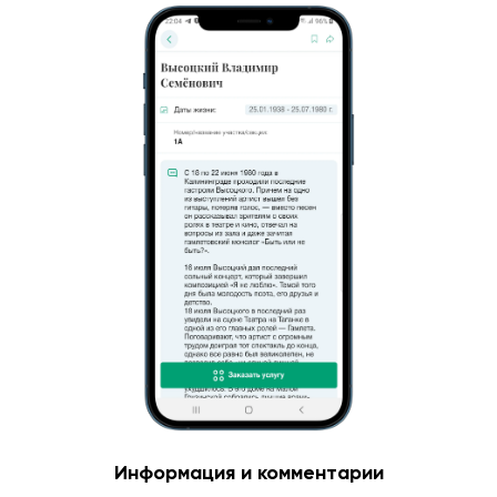
Информация и комментарии