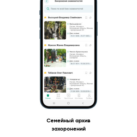
Семейный архив
захоронений