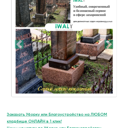
Заказать Уборку или Благоустройство на ЛЮБОМ
кладбище ОНЛАЙН в 1 клик!