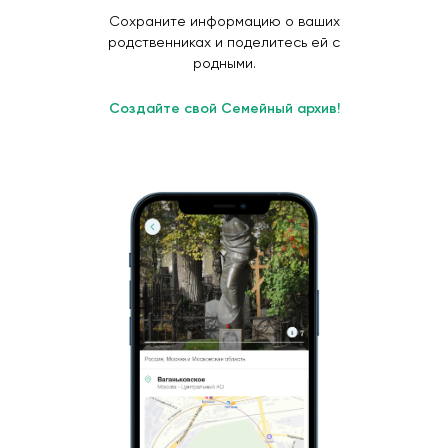
Сохраните информацию о ваших
родственниках и поделитесь ей с
родными.
Создайте свой Семейный архив!