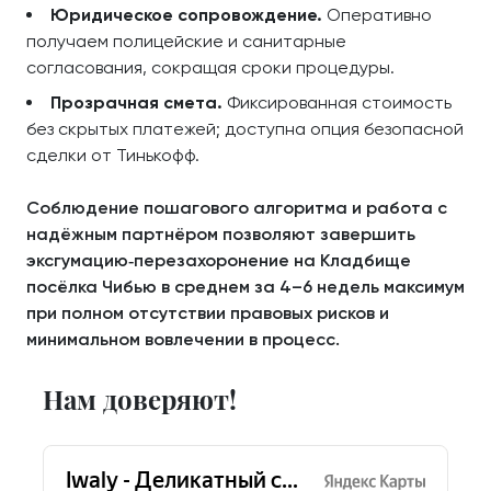
Юридическое сопровождение.
Оперативно
получаем полицейские и санитарные
согласования, сокращая сроки процедуры.
Прозрачная смета.
Фиксированная стоимость
без скрытых платежей; доступна опция безопасной
сделки от Тинькофф.
Соблюдение пошагового алгоритма и работа с
надёжным партнёром позволяют завершить
эксгумацию‑перезахоронение на Кладбище
посёлка Чибью в среднем за 4–6 недель максимум
при полном отсутствии правовых рисков и
минимальном вовлечении в процесс.
Нам доверяют!