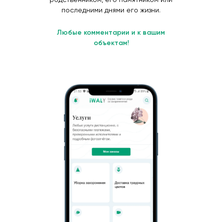
последними днями его жизни.
Любые комментарии и к вашим
объектам!