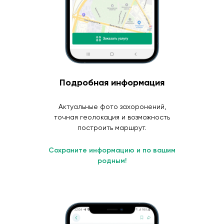
Подробная информация
Актуальные фото захоронений,
точная геолокация и возможность
построить маршрут.
Сохраните информацию и по вашим
родным!