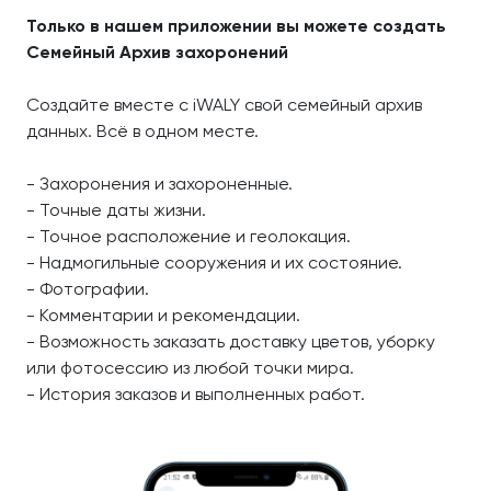
Только в нашем приложении вы можете создать
Семейный Архив захоронений
Создайте вместе с iWALY свой семейный архив
данных. Всё в одном месте.
- Захоронения и захороненные.
- Точные даты жизни.
- Точное расположение и геолокация.
- Надмогильные сооружения и их состояние.
- Фотографии.
- Комментарии и рекомендации.
- Возможность заказать доставку цветов, уборку
или фотосессию из любой точки мира.
- История заказов и выполненных работ.