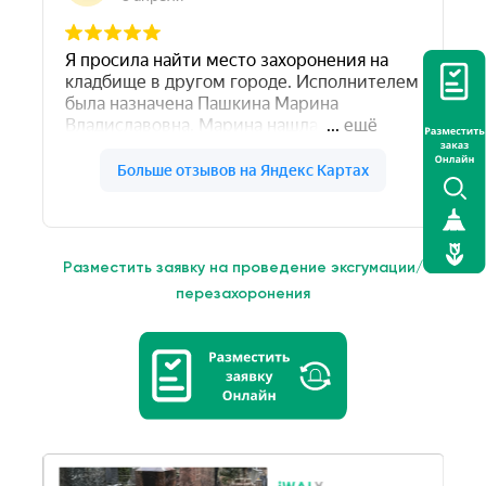
Разместить заявку на проведение эксгумации/
перезахоронения