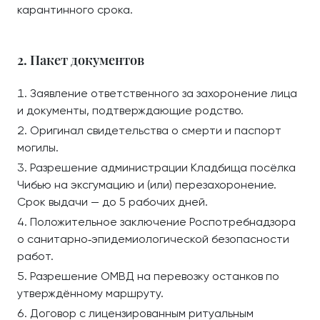
карантинного срока.
2. Пакет документов
Заявление ответственного за захоронение лица
и документы, подтверждающие родство.
Оригинал свидетельства о смерти и паспорт
могилы.
Разрешение администрации Кладбища посёлка
Чибью на эксгумацию и (или) перезахоронение.
Срок выдачи — до 5 рабочих дней.
Положительное заключение Роспотребнадзора
о санитарно‑эпидемиологической безопасности
работ.
Разрешение ОМВД на перевозку останков по
утверждённому маршруту.
Договор с лицензированным ритуальным