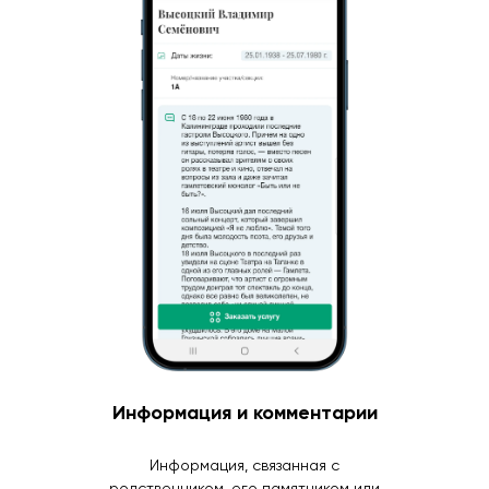
Информация и комментарии
Информация, связанная с
родственником, его памятником или