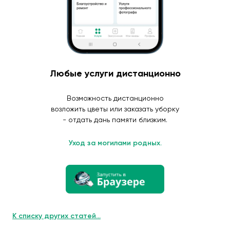
Любые услуги дистанционно
Возможность дистанционно
возложить цветы или заказать уборку
- отдать дань памяти близким.
Уход за могилами родных.
К списку других статей...