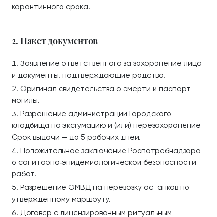
карантинного срока.
2. Пакет документов
Заявление ответственного за захоронение лица
и документы, подтверждающие родство.
Оригинал свидетельства о смерти и паспорт
могилы.
Разрешение администрации Городского
кладбища на эксгумацию и (или) перезахоронение.
Срок выдачи — до 5 рабочих дней.
Положительное заключение Роспотребнадзора
о санитарно‑эпидемиологической безопасности
работ.
Разрешение ОМВД на перевозку останков по
утверждённому маршруту.
Договор с лицензированным ритуальным