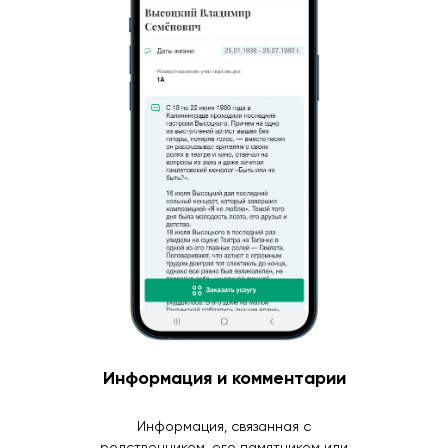
Информация и комментарии
Информация, связанная с
родственником, его памятником или