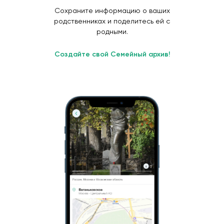
Сохраните информацию о ваших
родственниках и поделитесь ей с
родными.
Создайте свой Семейный архив!