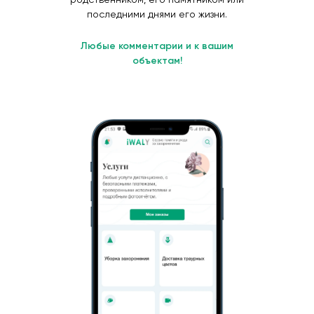
последними днями его жизни.
Любые комментарии и к вашим
объектам!