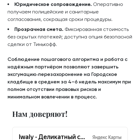
Юридическое сопровождение.
Оперативно
получаем полицейские и санитарные
согласования, сокращая сроки процедуры.
Прозрачная смета.
Фиксированная стоимость
без скрытых платежей; доступна опция безопасной
сделки от Тинькофф.
Соблюдение пошагового алгоритма и работа с
надёжным партнёром позволяют завершить
эксгумацию‑перезахоронение на Городское
кладбище в среднем за 4–6 недель максимум при
полном отсутствии правовых рисков и
минимальном вовлечении в процесс.
Нам доверяют!