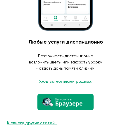
Любые услуги дистанционно
Возможность дистанционно
возложить цветы или заказать уборку
- отдать дань памяти близким.
Уход за могилами родных.
К списку других статей...