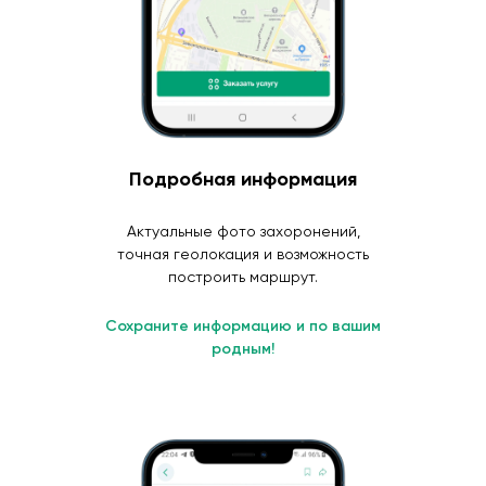
Подробная информация
Актуальные фото захоронений,
точная геолокация и возможность
построить маршрут.
Сохраните информацию и по вашим
родным!