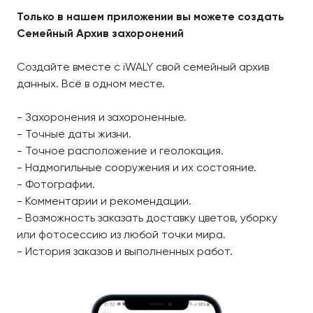
Только в нашем приложении вы можете создать
Семейный Архив захоронений
Создайте вместе с iWALY свой семейный архив
данных. Всё в одном месте.
- Захоронения и захороненные.
- Точные даты жизни.
- Точное расположение и геолокация.
- Надмогильные сооружения и их состояние.
- Фотографии.
- Комментарии и рекомендации.
- Возможность заказать доставку цветов, уборку
или фотосессию из любой точки мира.
- История заказов и выполненных работ.