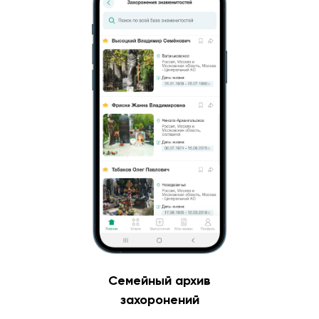
Семейный архив
захоронений