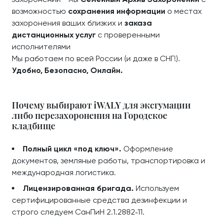
возможностью
сохранения информации
о местах
захоронения ваших близких и
заказа
дистанционных услуг
с проверенными
исполнителями
Мы работаем по всей России (и даже в СНГ!).
Удобно, Безопасно, Онлайн.
Почему выбирают iWALY для эксгумации
либо перезахоронения на Городское
кладбище
Полный цикл «под ключ».
Оформление
документов, земляные работы, транспортировка и
международная логистика.
Лицензированная бригада.
Используем
сертифицированные средства дезинфекции и
строго следуем СанПиН 2.1.2882‑11.