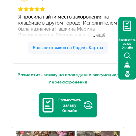
Разместить заявку на проведение эксгумации/
перезахоронения