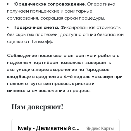
Юридическое сопровождение.
Оперативно
получаем полицейские и санитарные
согласования, сокращая сроки процедуры.
Прозрачная смета.
Фиксированная стоимость
без скрытых платежей; доступна опция безопасной
сделки от Тинькофф.
Соблюдение пошагового алгоритма и работа с
надёжным партнёром позволяют завершить
эксгумацию‑перезахоронение на Городское
кладбище в среднем за 4–6 недель максимум при
полном отсутствии правовых рисков и
минимальном вовлечении в процесс.
Нам доверяют!