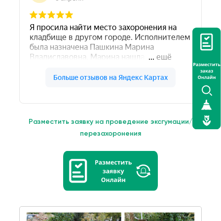
Разместить заявку на проведение эксгумации/
перезахоронения