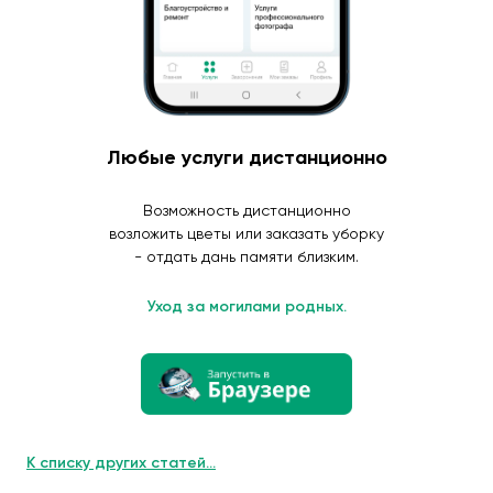
Любые услуги дистанционно
Возможность дистанционно
возложить цветы или заказать уборку
- отдать дань памяти близким.
Уход за могилами родных.
К списку других статей...