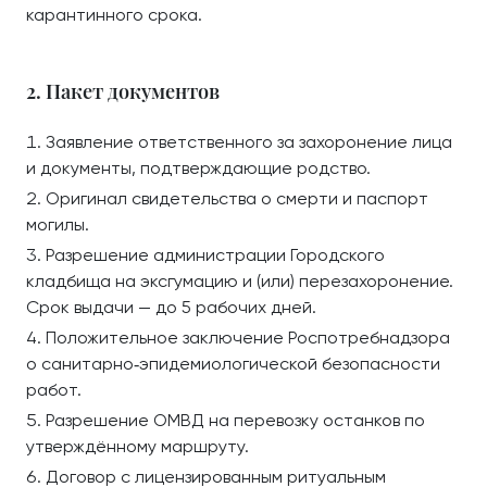
карантинного срока.
2. Пакет документов
Заявление ответственного за захоронение лица
и документы, подтверждающие родство.
Оригинал свидетельства о смерти и паспорт
могилы.
Разрешение администрации Городского
кладбища на эксгумацию и (или) перезахоронение.
Срок выдачи — до 5 рабочих дней.
Положительное заключение Роспотребнадзора
о санитарно‑эпидемиологической безопасности
работ.
Разрешение ОМВД на перевозку останков по
утверждённому маршруту.
Договор с лицензированным ритуальным