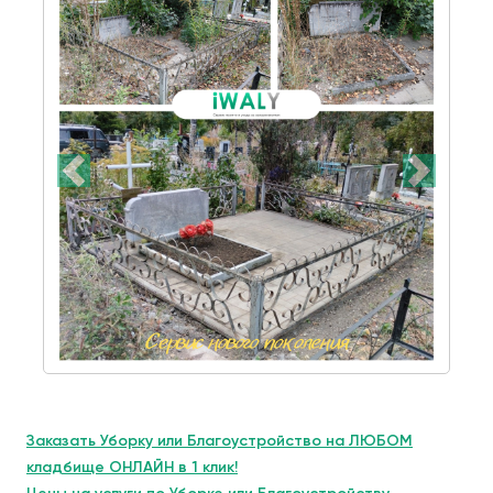
Заказать Уборку или Благоустройство на ЛЮБОМ
кладбище ОНЛАЙН в 1 клик!