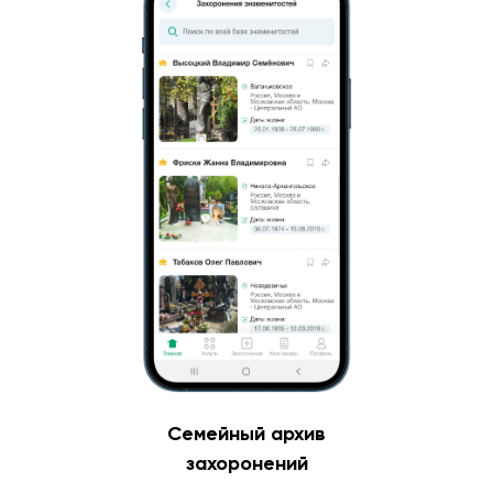
Семейный архив
захоронений