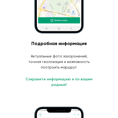
Подробная информация
Актуальные фото захоронений,
точная геолокация и возможность
построить маршрут.
Сохраните информацию и по вашим
родным!