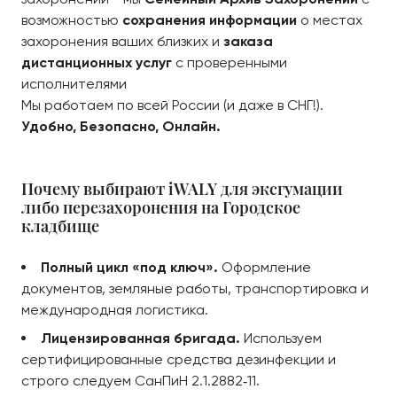
возможностью
сохранения информации
о местах
захоронения ваших близких и
заказа
дистанционных услуг
с проверенными
исполнителями
Мы работаем по всей России (и даже в СНГ!).
Удобно, Безопасно, Онлайн.
Почему выбирают iWALY для эксгумации
либо перезахоронения на Городское
кладбище
Полный цикл «под ключ».
Оформление
документов, земляные работы, транспортировка и
международная логистика.
Лицензированная бригада.
Используем
сертифицированные средства дезинфекции и
строго следуем СанПиН 2.1.2882‑11.