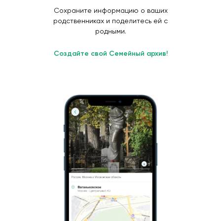
Сохраните информацию о ваших
родственниках и поделитесь ей с
родными.
Создайте свой Семейный архив!