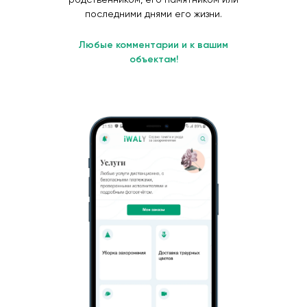
последними днями его жизни.
Любые комментарии и к вашим
объектам!