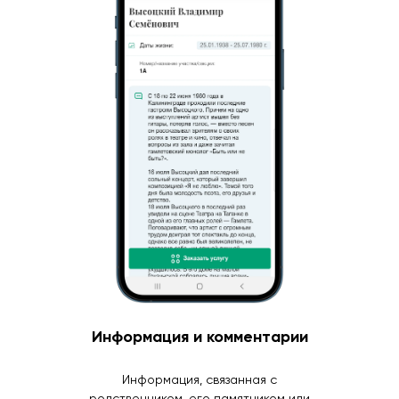
Информация и комментарии
Информация, связанная с
родственником, его памятником или