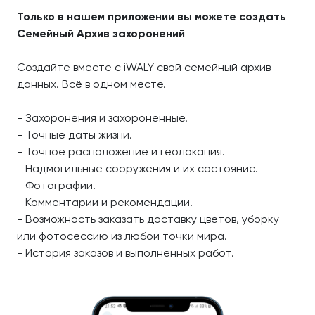
Только в нашем приложении вы можете создать
Семейный Архив захоронений
Создайте вместе с iWALY свой семейный архив
данных. Всё в одном месте.
- Захоронения и захороненные.
- Точные даты жизни.
- Точное расположение и геолокация.
- Надмогильные сооружения и их состояние.
- Фотографии.
- Комментарии и рекомендации.
- Возможность заказать доставку цветов, уборку
или фотосессию из любой точки мира.
- История заказов и выполненных работ.