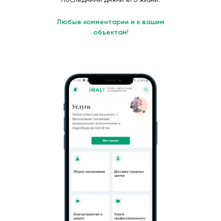
Любые комментарии и к вашим
объектам!