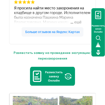
Разместить заявку на проведение эксгумации/
перезахоронения