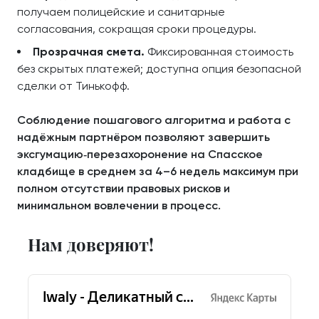
получаем полицейские и санитарные
согласования, сокращая сроки процедуры.
Прозрачная смета.
Фиксированная стоимость
без скрытых платежей; доступна опция безопасной
сделки от Тинькофф.
Соблюдение пошагового алгоритма и работа с
надёжным партнёром позволяют завершить
эксгумацию‑перезахоронение на Спасское
кладбище в среднем за 4–6 недель максимум при
полном отсутствии правовых рисков и
минимальном вовлечении в процесс.
Нам доверяют!