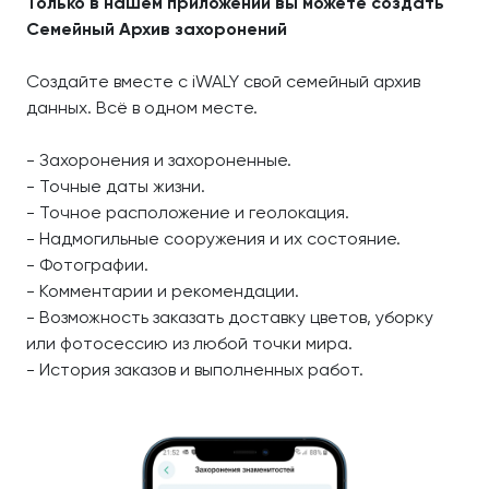
Только в нашем приложении вы можете создать
Семейный Архив захоронений
Создайте вместе с iWALY свой семейный архив
данных. Всё в одном месте.
- Захоронения и захороненные.
- Точные даты жизни.
- Точное расположение и геолокация.
- Надмогильные сооружения и их состояние.
- Фотографии.
- Комментарии и рекомендации.
- Возможность заказать доставку цветов, уборку
или фотосессию из любой точки мира.
- История заказов и выполненных работ.