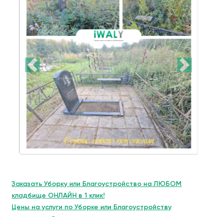
Заказать Уборку или Благоустройство на ЛЮБОМ
кладбище ОНЛАЙН в 1 клик!
Цены на услуги по Уборке или Благоустройству