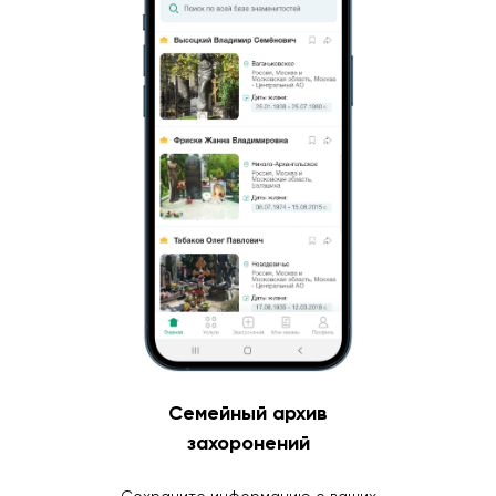
Семейный архив
захоронений