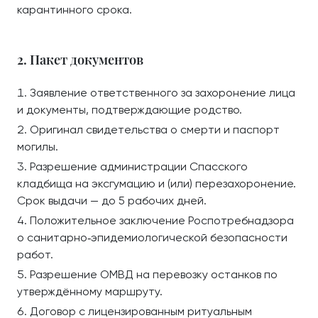
карантинного срока.
2. Пакет документов
Заявление ответственного за захоронение лица
и документы, подтверждающие родство.
Оригинал свидетельства о смерти и паспорт
могилы.
Разрешение администрации Спасского
кладбища на эксгумацию и (или) перезахоронение.
Срок выдачи — до 5 рабочих дней.
Положительное заключение Роспотребнадзора
о санитарно‑эпидемиологической безопасности
работ.
Разрешение ОМВД на перевозку останков по
утверждённому маршруту.
Договор с лицензированным ритуальным