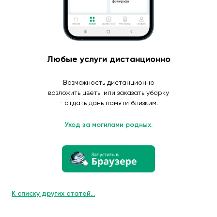
Любые услуги дистанционно
Возможность дистанционно
возложить цветы или заказать уборку
- отдать дань памяти близким.
Уход за могилами родных.
К списку других статей...