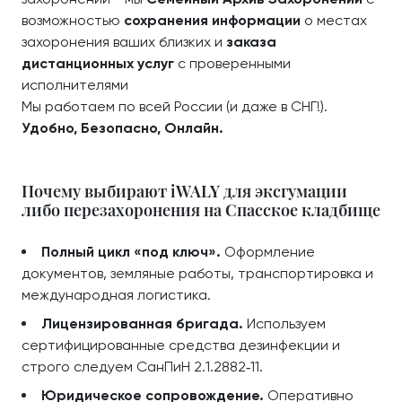
возможностью
сохранения информации
о местах
захоронения ваших близких и
заказа
дистанционных услуг
с проверенными
исполнителями
Мы работаем по всей России (и даже в СНГ!).
Удобно, Безопасно, Онлайн.
Почему выбирают iWALY для эксгумации
либо перезахоронения на Спасское кладбище
Полный цикл «под ключ».
Оформление
документов, земляные работы, транспортировка и
международная логистика.
Лицензированная бригада.
Используем
сертифицированные средства дезинфекции и
строго следуем СанПиН 2.1.2882‑11.
Юридическое сопровождение.
Оперативно