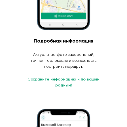
Подробная информация
Актуальные фото захоронений,
точная геолокация и возможность
построить маршрут.
Сохраните информацию и по вашим
родным!