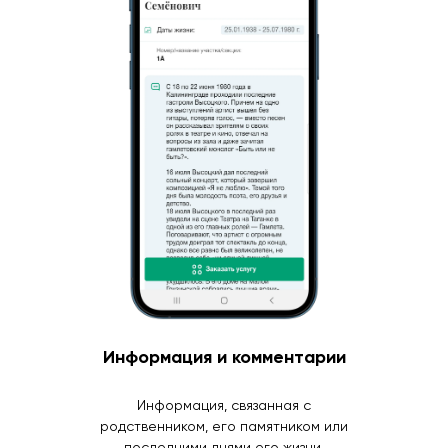
Информация и комментарии
Информация, связанная с
родственником, его памятником или
последними днями его жизни.