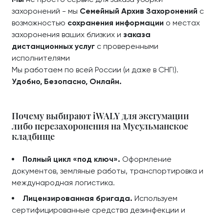
захоронений - мы
Семейный Архив Захоронений
с
возможностью
сохранения информации
о местах
захоронения ваших близких и
заказа
дистанционных услуг
с проверенными
исполнителями
Мы работаем по всей России (и даже в СНГ!).
Удобно, Безопасно, Онлайн.
Почему выбирают iWALY для эксгумации
либо перезахоронения на Мусульманское
кладбище
Полный цикл «под ключ».
Оформление
документов, земляные работы, транспортировка и
международная логистика.
Лицензированная бригада.
Используем
сертифицированные средства дезинфекции и