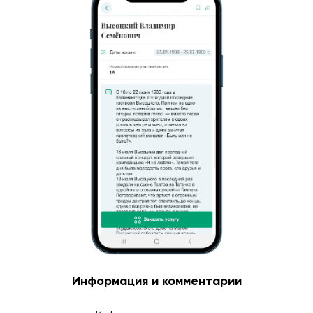
Информация и комментарии