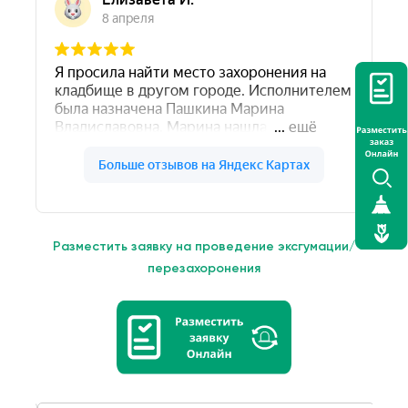
Разместить заявку на проведение эксгумации/
перезахоронения