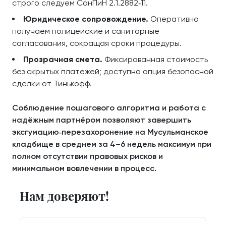
строго следуем СанПиН 2.1.2882‑11.
Юридическое сопровождение.
Оперативно
получаем полицейские и санитарные
согласования, сокращая сроки процедуры.
Прозрачная смета.
Фиксированная стоимость
без скрытых платежей; доступна опция безопасной
сделки от Тинькофф.
Соблюдение пошагового алгоритма и работа с
надёжным партнёром позволяют завершить
эксгумацию‑перезахоронение на Мусульманское
кладбище в среднем за 4–6 недель максимум при
полном отсутствии правовых рисков и
минимальном вовлечении в процесс.
Нам доверяют!