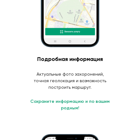
Подробная информация
Актуальные фото захоронений,
точная геолокация и возможность
построить маршрут.
Сохраните информацию и по вашим
родным!