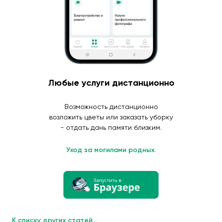
Любые услуги дистанционно
Возможность дистанционно
возложить цветы или заказать уборку
- отдать дань памяти близким.
Уход за могилами родных.
К списку других статей...