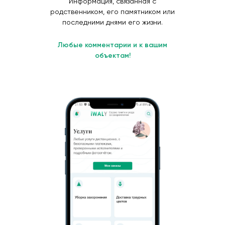
Информация, связанная с
родственником, его памятником или
последними днями его жизни.
Любые комментарии и к вашим
объектам!