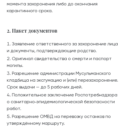
момента захоронения либо до окончания
карантинного срока.
2. Пакет документов
Заявление ответственного за захоронение лица
и документы, подтверждающие родство.
Оригинал свидетельства о смерти и паспорт
могилы.
Разрешение администрации Мусульманского
кладбища на эксгумацию и (или) перезахоронение.
Срок выдачи — до 5 рабочих дней.
Положительное заключение Роспотребнадзора
о санитарно‑эпидемиологической безопасности
работ.
Разрешение ОМВД на перевозку останков по
утверждённому маршруту.