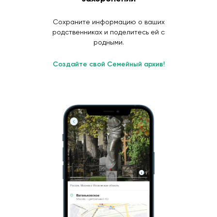
Сохраните информацию о ваших
родственниках и поделитесь ей с
родными.
Создайте свой Семейный архив!