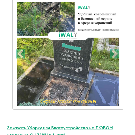
Заказать Уборку или Благоустройство на ЛЮБОМ