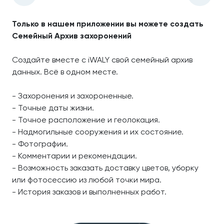
Только в нашем приложении вы можете создать
Семейный Архив захоронений
Создайте вместе с iWALY свой семейный архив
данных. Всё в одном месте.
- Захоронения и захороненные.
- Точные даты жизни.
- Точное расположение и геолокация.
- Надмогильные сооружения и их состояние.
- Фотографии.
- Комментарии и рекомендации.
- Возможность заказать доставку цветов, уборку
или фотосессию из любой точки мира.
- История заказов и выполненных работ.