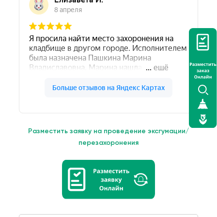
Разместить заявку на проведение эксгумации/
перезахоронения