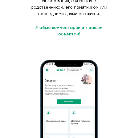
Информация, связанная с
родственником, его памятником или
последними днями его жизни.
Любые комментарии и к вашим
объектам!