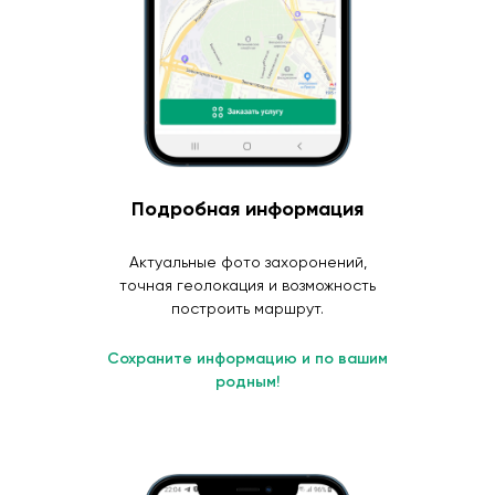
Подробная информация
Актуальные фото захоронений,
точная геолокация и возможность
построить маршрут.
Сохраните информацию и по вашим
родным!