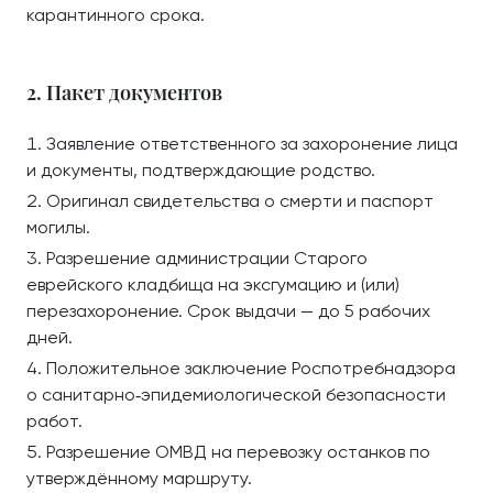
карантинного срока.
2. Пакет документов
Заявление ответственного за захоронение лица
и документы, подтверждающие родство.
Оригинал свидетельства о смерти и паспорт
могилы.
Разрешение администрации Старого
еврейского кладбища на эксгумацию и (или)
перезахоронение. Срок выдачи — до 5 рабочих
дней.
Положительное заключение Роспотребнадзора
о санитарно‑эпидемиологической безопасности
работ.
Разрешение ОМВД на перевозку останков по
утверждённому маршруту.