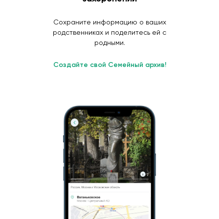
Сохраните информацию о ваших
родственниках и поделитесь ей с
родными.
Создайте свой Семейный архив!