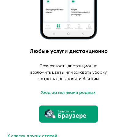
Любые услуги дистанционно
Возможность дистанционно
возложить цветы или заказать уборку
- отдать дань памяти близким.
Уход за могилами родных.
К списку других статей...