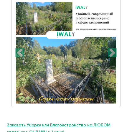
Заказать Уборку или Благоустройство на ЛЮБОМ