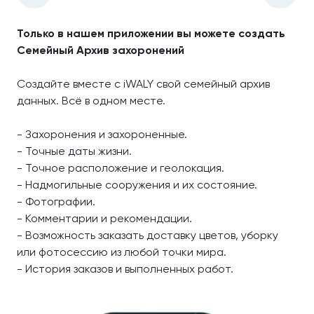
Только в нашем приложении вы можете создать
Семейный Архив захоронений
Создайте вместе с iWALY свой семейный архив
данных. Всё в одном месте.
- Захоронения и захороненные.
- Точные даты жизни.
- Точное расположение и геолокация.
- Надмогильные сооружения и их состояние.
- Фотографии.
- Комментарии и рекомендации.
- Возможность заказать доставку цветов, уборку
или фотосессию из любой точки мира.
- История заказов и выполненных работ.