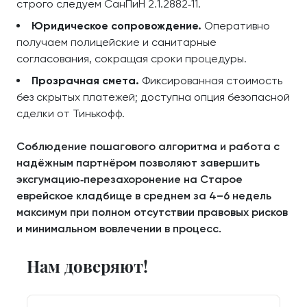
строго следуем СанПиН 2.1.2882‑11.
Юридическое сопровождение.
Оперативно
получаем полицейские и санитарные
согласования, сокращая сроки процедуры.
Прозрачная смета.
Фиксированная стоимость
без скрытых платежей; доступна опция безопасной
сделки от Тинькофф.
Соблюдение пошагового алгоритма и работа с
надёжным партнёром позволяют завершить
эксгумацию‑перезахоронение на Старое
еврейское кладбище в среднем за 4–6 недель
максимум при полном отсутствии правовых рисков
и минимальном вовлечении в процесс.
Нам доверяют!