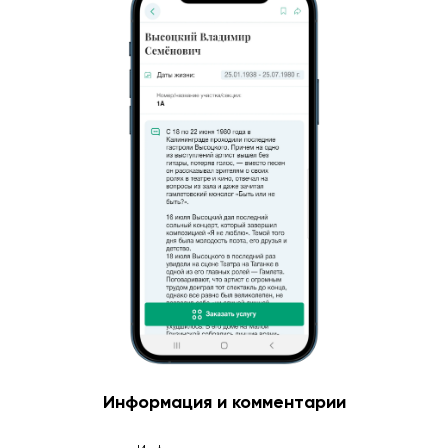
Информация и комментарии