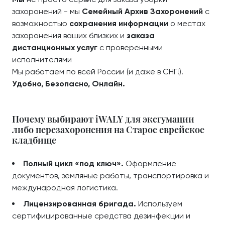
захоронений - мы
Семейный Архив Захоронений
с
возможностью
сохранения информации
о местах
захоронения ваших близких и
заказа
дистанционных услуг
с проверенными
исполнителями
Мы работаем по всей России (и даже в СНГ!).
Удобно, Безопасно, Онлайн.
Почему выбирают iWALY для эксгумации
либо перезахоронения на Старое еврейское
кладбище
Полный цикл «под ключ».
Оформление
документов, земляные работы, транспортировка и
международная логистика.
Лицензированная бригада.
Используем
сертифицированные средства дезинфекции и