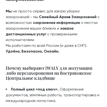
Мы
не просто сервис для заказа уборки
захоронений - мы
Семейный Архив Захоронений
с
возможностью
сохранения информации
о местах
захоронения ваших близких и
заказа
дистанционных услуг
с проверенными
исполнителями
Мы работаем по всей России (и даже в СНГ!).
Удобно, Безопасно, Онлайн.
Почему выбирают iWALY для эксгумации
либо перезахоронения на Востряковское
Центральное кладбище
Полный цикл «под ключ».
Оформление
документов, земляные работы, транспортировка и
международная логистика.