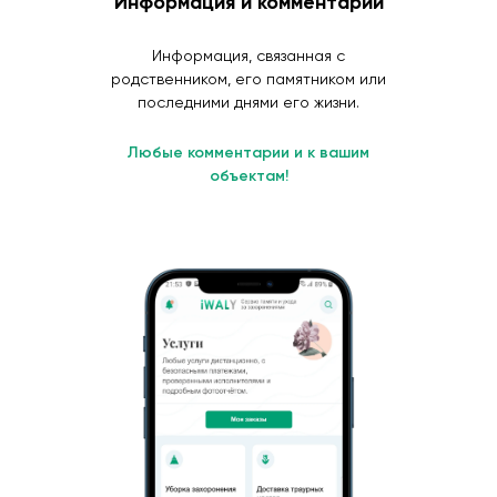
Информация и комментарии
Информация, связанная с
родственником, его памятником или
последними днями его жизни.
Любые комментарии и к вашим
объектам!