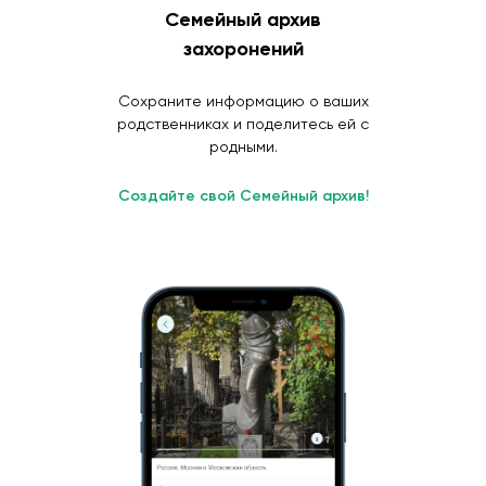
Семейный архив
захоронений
Сохраните информацию о ваших
родственниках и поделитесь ей с
родными.
Создайте свой Семейный архив!