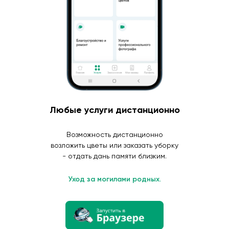
Любые услуги дистанционно
Возможность дистанционно
возложить цветы или заказать уборку
- отдать дань памяти близким.
Уход за могилами родных.