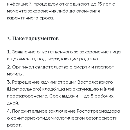
инфекцией, процедуру откладывают до 15 лет с
момента захоронения либо до окончания
карантинного срока.
2. Пакет документов
Заявление ответственного за захоронение лица
и документы, подтверждающие родство.
Оригинал свидетельства о смерти и паспорт
могилы.
Разрешение администрации Востряковского
(Центрального) кладбища на эксгумацию и (или)
перезахоронение. Срок выдачи — до 5 рабочих
дней.
Положительное заключение Роспотребнадзора
о санитарно‑эпидемиологической безопасности
работ.