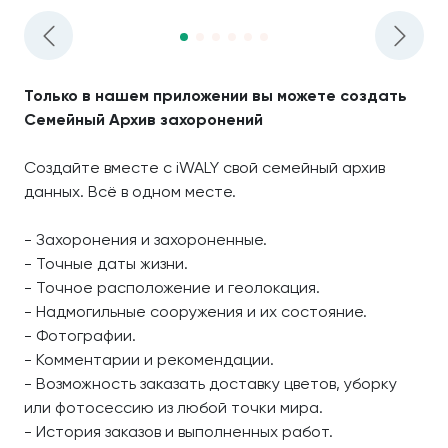
Только в нашем приложении вы можете создать
Семейный Архив захоронений
Создайте вместе с iWALY свой семейный архив
данных. Всё в одном месте.
- Захоронения и захороненные.
- Точные даты жизни.
- Точное расположение и геолокация.
- Надмогильные сооружения и их состояние.
- Фотографии.
- Комментарии и рекомендации.
- Возможность заказать доставку цветов, уборку
или фотосессию из любой точки мира.
- История заказов и выполненных работ.