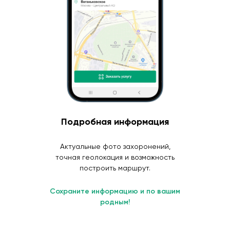
Подробная информация
Актуальные фото захоронений,
точная геолокация и возможность
построить маршрут.
Сохраните информацию и по вашим
родным!