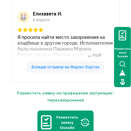
Разместить заявку на проведение эксгумации/
перезахоронения