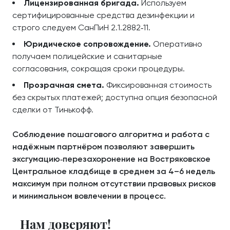
Лицензированная бригада.
Используем
сертифицированные средства дезинфекции и
строго следуем СанПиН 2.1.2882‑11.
Юридическое сопровождение.
Оперативно
получаем полицейские и санитарные
согласования, сокращая сроки процедуры.
Прозрачная смета.
Фиксированная стоимость
без скрытых платежей; доступна опция безопасной
сделки от Тинькофф.
Соблюдение пошагового алгоритма и работа с
надёжным партнёром позволяют завершить
эксгумацию‑перезахоронение на Востряковское
Центральное кладбище в среднем за 4–6 недель
максимум при полном отсутствии правовых рисков
и минимальном вовлечении в процесс.
Нам доверяют!