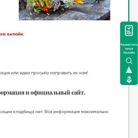
ка онлайн:
ация или идеи просьба направить их нам!
формация и официальный сайт.
рации кладбища нет. Вся информация максимально