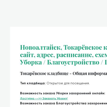
Новоалтайск, Токарёвское
сайт, адрес, расписание, схе
Уборка / Благоустройство /
Токарёвское кладбище - Общая информа
Тип кладбища:
Открытое для посещения.
Возможность заказа Уборки захоронений онлайн:
Доступно -->> Заказать Уборку!
Возможность заказа Благоустройства захоронен