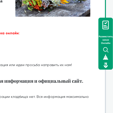
ий
ка онлайн:
ация или идеи просьба направить их нам!
ая информация и официальный сайт.
рации кладбища нет. Вся информация максимально