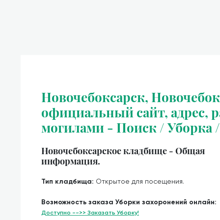
Новочебоксарск, Новочебок
официальный сайт, адрес, ра
могилами - Поиск / Уборка 
Новочебоксарское кладбище - Общая
информация.
Тип кладбища:
Открытое для посещения.
Возможность заказа Уборки захоронений онлайн:
Доступно -->> Заказать Уборку!