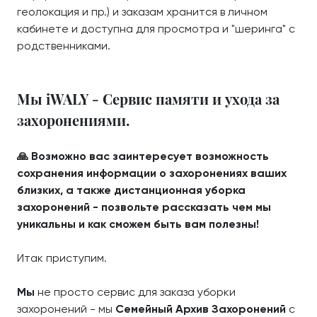
геолокация и пр.) и заказам хранится в личном
кабинете и доступна для просмотра и "шеринга" с
родственниками.
Мы iWALY - Сервис памяти и ухода за
захоронениями.
🙏 Возможно вас заинтересует возможность
сохранения информации о захоронениях ваших
близких, а также дистанционная уборка
захоронений - позвольте рассказать чем мы
уникальны и как сможем быть вам полезны!
Итак приступим.
Мы
не просто сервис для заказа уборки
захоронений - мы
Семейный Архив Захоронений
с