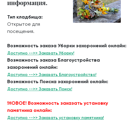
информация.
Тип кладбища:
Открытое для
посещения.
Возможность заказа Уборки захоронений онлайн:
Доступно -->> Заказать Уборку!
Возможность заказа Благоустройства
захоронений онлайн:
Доступно -->> Заказать Благоустройство!
Возможность Поиска захоронений онлайн:
Доступно -->> Заказать Поиск!
!НОВОЕ! Возможность заказать установку
памятника онлайн:
Доступно -->> Заказать установку памятника!