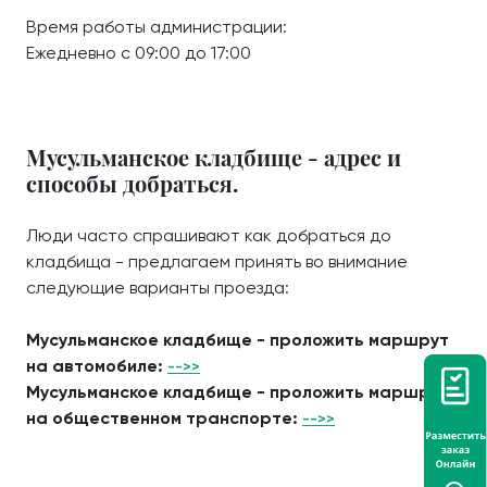
Время работы администрации:
Ежедневно с 09:00 до 17:00
Мусульманское кладбище - адрес и
способы добраться.
Люди часто спрашивают как добраться до
кладбища - предлагаем принять во внимание
следующие варианты проезда:
Мусульманское кладбище - проложить маршрут
на автомобиле:
-->>
Мусульманское кладбище - проложить маршрут
на общественном транспорте:
-->>