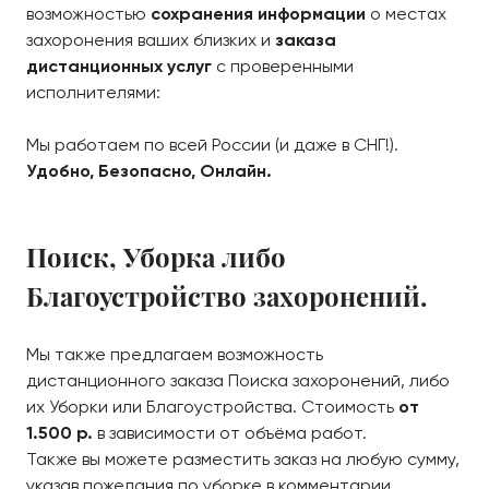
возможностью
сохранения информации
о местах
захоронения ваших близких и
заказа
дистанционных услуг
с проверенными
исполнителями:
Мы работаем по всей России (и даже в СНГ!).
Удобно, Безопасно, Онлайн.
Поиск, Уборка либо
Благоустройство захоронений.
Мы также предлагаем возможность
дистанционного заказа Поиска захоронений, либо
их Уборки или Благоустройства. Стоимость
от
1.500 р.
в зависимости от объёма работ.
Также вы можете разместить заказ на любую сумму,
указав пожелания по уборке в комментарии.