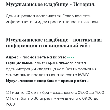
Мусульманское кладбище - История.
Данный раздел дополняется. Если у вас есть
информация или идеи просьба направить их нам!
Мусульманское кладбище - контактная
информация и официальный сайт.
Адрес - посмотреть на карте:
-->>
Официальный сайт:
Официального сайта
администрации кладбища нет. Вся информация
максимально представлена на сайте iWALY.
Мусульманское кладбище - время работы:
С 1 мая по 20 сентября - ежедневно с 09:00 до 19:00
С 1 октября по 30 апреля - ежедневно с 09:00 до
19:00