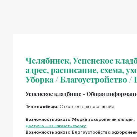
Челябинск, Успенское клад
адрес, расписание, схема, ух
Уборка / Благоустройство /
Успенское кладбище - Общая информаци
Тип кладбища:
Открытое для посещения.
Возможность заказа Уборки захоронений онлайн:
Доступно -->> Заказать Уборку!
Возможность заказа Благоустройства захоронен