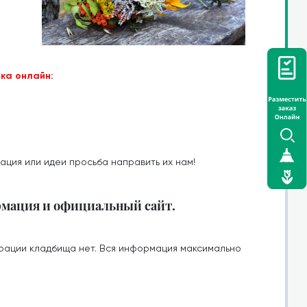
ка онлайн:
ация или идеи просьба направить их нам!
рмация и официальный сайт.
рации кладбища нет. Вся информация максимально