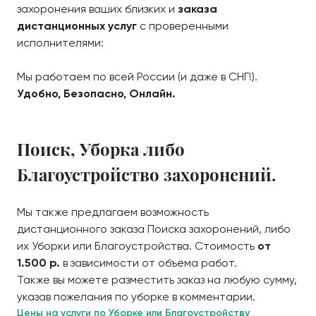
захоронения ваших близких и
заказа
дистанционных услуг
с проверенными
исполнителями:
Мы работаем по всей России (и даже в СНГ!).
Удобно, Безопасно, Онлайн.
Поиск, Уборка либо
Благоустройство захоронений.
Мы также предлагаем возможность
дистанционного заказа Поиска захоронений, либо
их Уборки или Благоустройства. Стоимость
от
1.500 р.
в зависимости от объёма работ.
Также вы можете разместить заказ на любую сумму,
указав пожелания по уборке в комментарии.
Цены на услуги по Уборке или Благоустройству