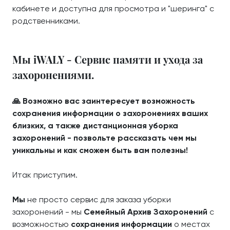
кабинете и доступна для просмотра и "шеринга" с
родственниками.
Мы iWALY - Сервис памяти и ухода за
захоронениями.
🙏 Возможно вас заинтересует возможность
сохранения информации о захоронениях ваших
близких, а также дистанционная уборка
захоронений - позвольте рассказать чем мы
уникальны и как сможем быть вам полезны!
Итак приступим.
Мы
не просто сервис для заказа уборки
захоронений - мы
Семейный Архив Захоронений
с
возможностью
сохранения информации
о местах