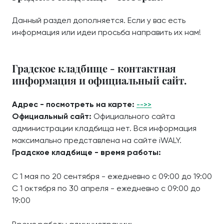
Данный раздел дополняется. Если у вас есть
информация или идеи просьба направить их нам!
Градское кладбище - контактная
информация и официальный сайт.
Адрес - посмотреть на карте:
-->>
Официальный сайт:
Официального сайта
администрации кладбища нет. Вся информация
максимально представлена на сайте iWALY.
Градское кладбище - время работы:
С 1 мая по 20 сентября - ежедневно с 09:00 до 19:00
С 1 октября по 30 апреля - ежедневно с 09:00 до
19:00