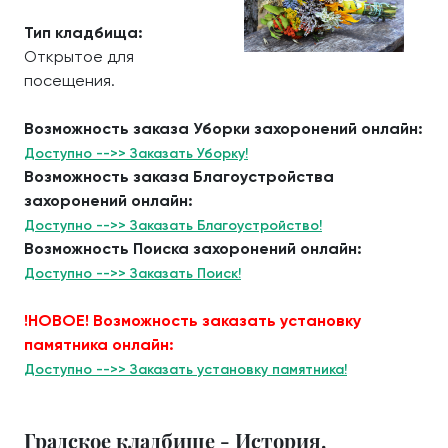
Тип кладбища:
Открытое для
посещения.
Возможность заказа Уборки захоронений онлайн:
Доступно -->> Заказать Уборку!
Возможность заказа Благоустройства
захоронений онлайн:
Доступно -->> Заказать Благоустройство!
Возможность Поиска захоронений онлайн:
Доступно -->> Заказать Поиск!
!НОВОЕ! Возможность заказать установку
памятника онлайн:
Доступно -->> Заказать установку памятника!
Градское кладбище - История.