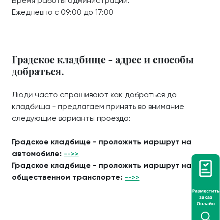
Время работы администрации:
Ежедневно с 09:00 до 17:00
Градское кладбище - адрес и способы
добраться.
Люди часто спрашивают как добраться до
кладбища - предлагаем принять во внимание
следующие варианты проезда:
Градское кладбище - проложить маршрут на
автомобиле:
-->>
Градское кладбище - проложить маршрут на
общественном транспорте:
-->>