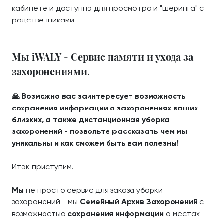
кабинете и доступна для просмотра и "шеринга" с
родственниками.
Мы iWALY - Сервис памяти и ухода за
захоронениями.
🙏 Возможно вас заинтересует возможность
сохранения информации о захоронениях ваших
близких, а также дистанционная уборка
захоронений - позвольте рассказать чем мы
уникальны и как сможем быть вам полезны!
Итак приступим.
Мы
не просто сервис для заказа уборки
захоронений - мы
Семейный Архив Захоронений
с
возможностью
сохранения информации
о местах