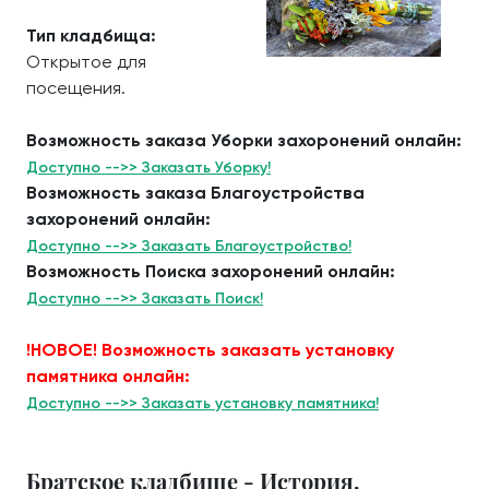
Тип кладбища:
Открытое для
посещения.
Возможность заказа Уборки захоронений онлайн:
Доступно -->> Заказать Уборку!
Возможность заказа Благоустройства
захоронений онлайн:
Доступно -->> Заказать Благоустройство!
Возможность Поиска захоронений онлайн:
Доступно -->> Заказать Поиск!
!НОВОЕ! Возможность заказать установку
памятника онлайн:
Доступно -->> Заказать установку памятника!
Братское кладбище - История.