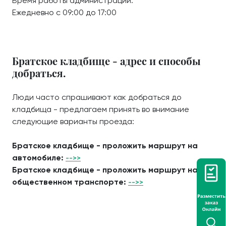
Время работы администрации:
Ежедневно с 09:00 до 17:00
Братское кладбище - адрес и способы
добраться.
Люди часто спрашивают как добраться до
кладбища - предлагаем принять во внимание
следующие варианты проезда:
Братское кладбище - проложить маршрут на
автомобиле:
-->>
Братское кладбище - проложить маршрут на
общественном транспорте:
-->>