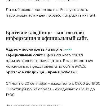
Данный раздел дополняется. Если у вас есть
информация или идеи просьба направить их нам!
Братское кладбище - контактная
информация и официальный сайт.
Адрес - посмотреть на карте:
-->>
Официальный сайт:
Официального сайта
администрации кладбища нет. Вся информация
максимально представлена на сайте iWALY.
Братское кладбище - время работы:
С 1 мая по 20 сентября - ежедневно с 09:00 до 19:00
С 1 октября по 30 апреля - ежедневно с 09:00 до
19:00