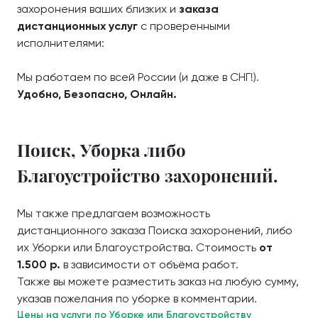
захоронения ваших близких и
заказа
дистанционных услуг
с проверенными
исполнителями:
Мы работаем по всей России (и даже в СНГ!).
Удобно, Безопасно, Онлайн.
Поиск, Уборка либо
Благоустройство захоронений.
Мы также предлагаем возможность
дистанционного заказа Поиска захоронений, либо
их Уборки или Благоустройства. Стоимость
от
1.500 р.
в зависимости от объёма работ.
Также вы можете разместить заказ на любую сумму,
указав пожелания по уборке в комментарии.
Цены на услуги по Уборке или Благоустройству