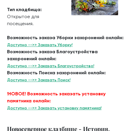
Тип кладбища:
Открытое для
посещения.
Возможность заказа Уборки захоронений онлайн:
Доступно -->> Заказать Уборку!
Возможность заказа Благоустройства
захоронений онлайн:
Доступно -->> Заказать Благоустройство!
Возможность Поиска захоронений онлайн:
Доступно -->> Заказать Поиск!
!НОВОЕ! Возможность заказать установку
памятника онлайн:
Доступно -->> Заказать установку памятника!
Новосеверное кладбище - История.