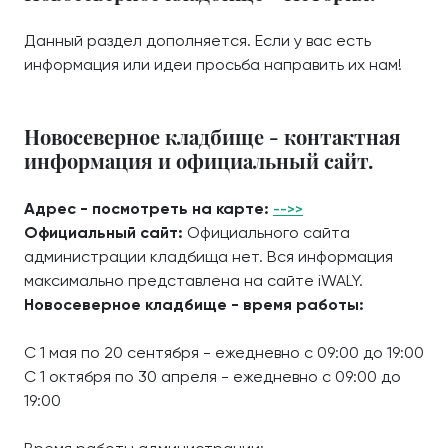
Данный раздел дополняется. Если у вас есть
информация или идеи просьба направить их нам!
Новосеверное кладбище - контактная
информация и официальный сайт.
Адрес - посмотреть на карте:
-->>
Официальный сайт:
Официального сайта
администрации кладбища нет. Вся информация
максимально представлена на сайте iWALY.
Новосеверное кладбище - время работы:
С 1 мая по 20 сентября - ежедневно с 09:00 до 19:00
С 1 октября по 30 апреля - ежедневно с 09:00 до
19:00