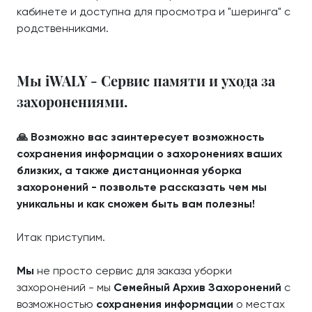
кабинете и доступна для просмотра и "шеринга" с
родственниками.
Мы iWALY - Сервис памяти и ухода за
захоронениями.
🙏 Возможно вас заинтересует возможность
сохранения информации о захоронениях ваших
близких, а также дистанционная уборка
захоронений - позвольте рассказать чем мы
уникальны и как сможем быть вам полезны!
Итак приступим.
Мы
не просто сервис для заказа уборки
захоронений - мы
Семейный Архив Захоронений
с
возможностью
сохранения информации
о местах