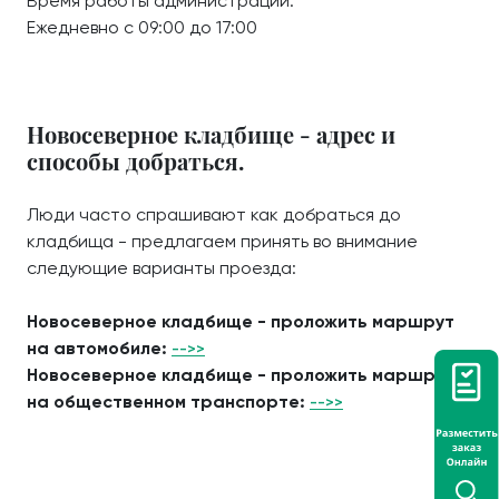
Время работы администрации:
Ежедневно с 09:00 до 17:00
Новосеверное кладбище - адрес и
способы добраться.
Люди часто спрашивают как добраться до
кладбища - предлагаем принять во внимание
следующие варианты проезда:
Новосеверное кладбище - проложить маршрут
на автомобиле:
-->>
Новосеверное кладбище - проложить маршрут
на общественном транспорте:
-->>