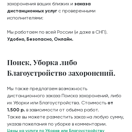
захоронения ваших близких и
заказа
дистанционных услуг
с проверенными
исполнителями:
Мы работаем по всей России (и даже в СНГ!).
Удобно, Безопасно, Онлайн.
Поиск, Уборка либо
Благоустройство захоронений.
Мы также предлагаем возможность
дистанционного заказа Поиска захоронений, либо
их Уборки или Благоустройства. Стоимость
от
1.500 р.
в зависимости от объёма работ.
Также вы можете разместить заказ на любую сумму,
указав пожелания по уборке в комментарии.
Цены на услуги по Уборке или Благоустройству