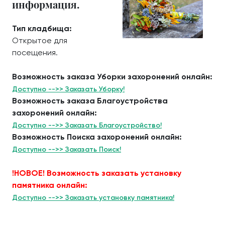
информация.
Тип кладбища:
Открытое для
посещения.
Возможность заказа Уборки захоронений онлайн:
Доступно -->> Заказать Уборку!
Возможность заказа Благоустройства
захоронений онлайн:
Доступно -->> Заказать Благоустройство!
Возможность Поиска захоронений онлайн:
Доступно -->> Заказать Поиск!
!НОВОЕ! Возможность заказать установку
памятника онлайн:
Доступно -->> Заказать установку памятника!