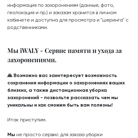
информация по захоронениям (данные, фото,
геолокация и пр.) и заказам хранится в личном
кабинете и доступна для просмотра и "шеринга" с
родственниками.
Мы iWALY - Сервис памяти и ухода за
захоронениями.
🙏 Возможно вас заинтересует возможность
сохранения информации о захоронениях ваших
близких, а также дистанционная уборка
захоронений - позвольте рассказать чем мы
уникальны и как сможем быть вам полезны!
Итак приступим.
Мы
не просто сервис для заказа уборки