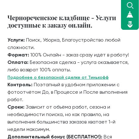
Чернореченское кладбище - Услуги
доступные к заказу онлайн.
Услуги:
Поиск, Уборка, Благоустройство любой
сложности.
Формат:
100% Онлайн - заказ сразу идёт в работу!
Оплата:
Безопасная сделка - услуга оказывается,
либо возврат 100% оплаты.
Подробнее о безопасной сделке от Тинькофф
Контроль:
Поэтапный в удобном приложении с
фотоотчётом До, в Процессе и После выполнения
работ.
Сроки:
Зависит от объёма работ, сезона и
необходимости поиска, но как правило, на
выполнения большинства заказов хватает 1-й
недели максимум.
Дополнительный бонус (БЕСПЛАТНО!):
Вся