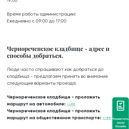
19:00
Время работы администрации:
Ежедневно с 09:00 до 17:00
Чернореченское кладбище - адрес и
способы добраться.
Люди часто спрашивают как добраться до
кладбища - предлагаем принять во внимание
следующие варианты проезда:
Чернореченское кладбище - проложить
маршрут на автомобиле:
-->>
Чернореченское кладбище - проложить
маршрут на общественном транспорте:
-->>