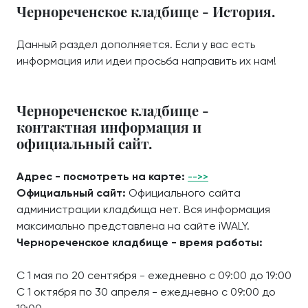
Чернореченское кладбище - История.
Данный раздел дополняется. Если у вас есть
информация или идеи просьба направить их нам!
Чернореченское кладбище -
контактная информация и
официальный сайт.
Адрес - посмотреть на карте:
-->>
Официальный сайт:
Официального сайта
администрации кладбища нет. Вся информация
максимально представлена на сайте iWALY.
Чернореченское кладбище - время работы:
С 1 мая по 20 сентября - ежедневно с 09:00 до 19:00
С 1 октября по 30 апреля - ежедневно с 09:00 до