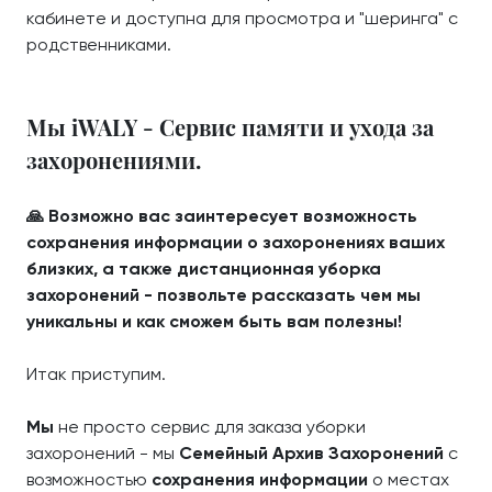
кабинете и доступна для просмотра и "шеринга" с
родственниками.
Мы iWALY - Сервис памяти и ухода за
захоронениями.
🙏 Возможно вас заинтересует возможность
сохранения информации о захоронениях ваших
близких, а также дистанционная уборка
захоронений - позвольте рассказать чем мы
уникальны и как сможем быть вам полезны!
Итак приступим.
Мы
не просто сервис для заказа уборки
захоронений - мы
Семейный Архив Захоронений
с
возможностью
сохранения информации
о местах