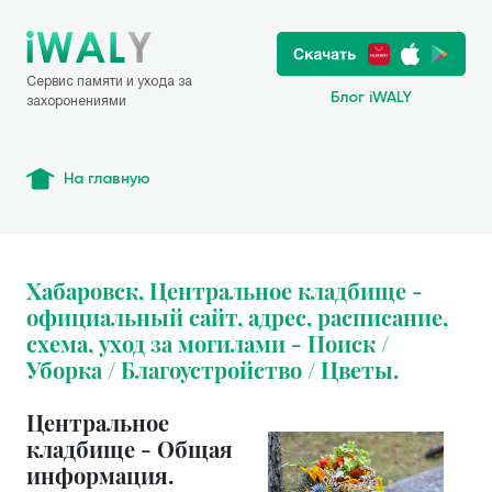
Сервис памяти и ухода за
Блог iWALY
захоронениями
На главную
Хабаровск, Центральное кладбище -
официальный сайт, адрес, расписание,
схема, уход за могилами - Поиск /
Уборка / Благоустройство / Цветы.
Центральное
кладбище - Общая
информация.