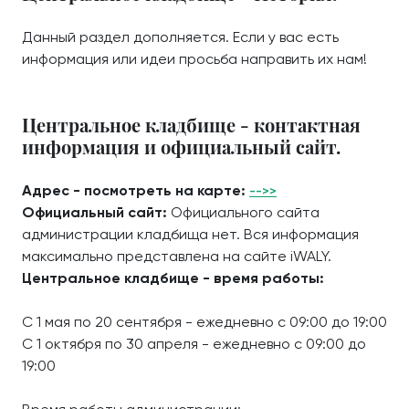
Данный раздел дополняется. Если у вас есть
информация или идеи просьба направить их нам!
Центральное кладбище - контактная
информация и официальный сайт.
Адрес - посмотреть на карте:
-->>
Официальный сайт:
Официального сайта
администрации кладбища нет. Вся информация
максимально представлена на сайте iWALY.
Центральное кладбище - время работы:
С 1 мая по 20 сентября - ежедневно с 09:00 до 19:00
С 1 октября по 30 апреля - ежедневно с 09:00 до
19:00