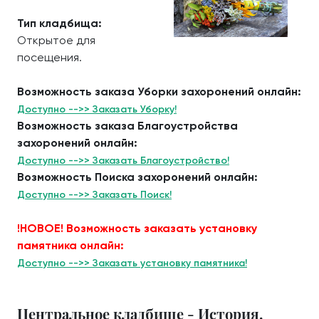
Тип кладбища:
Открытое для
посещения.
Возможность заказа Уборки захоронений онлайн:
Доступно -->> Заказать Уборку!
Возможность заказа Благоустройства
захоронений онлайн:
Доступно -->> Заказать Благоустройство!
Возможность Поиска захоронений онлайн:
Доступно -->> Заказать Поиск!
!НОВОЕ! Возможность заказать установку
памятника онлайн:
Доступно -->> Заказать установку памятника!
Центральное кладбище - История.