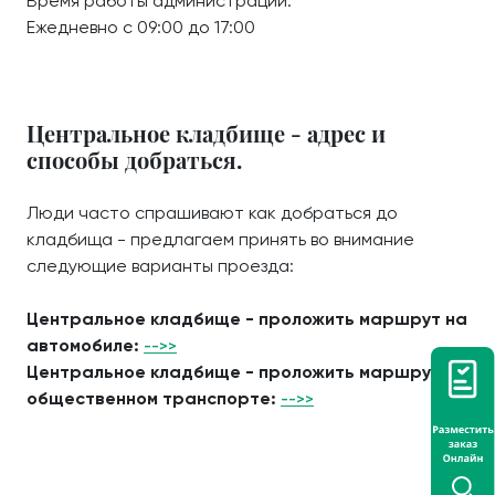
Время работы администрации:
Ежедневно с 09:00 до 17:00
Центральное кладбище - адрес и
способы добраться.
Люди часто спрашивают как добраться до
кладбища - предлагаем принять во внимание
следующие варианты проезда:
Центральное кладбище - проложить маршрут на
автомобиле:
-->>
Центральное кладбище - проложить маршрут на
общественном транспорте:
-->>