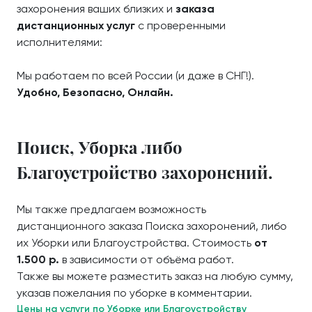
захоронения ваших близких и
заказа
дистанционных услуг
с проверенными
исполнителями:
Мы работаем по всей России (и даже в СНГ!).
Удобно, Безопасно, Онлайн.
Поиск, Уборка либо
Благоустройство захоронений.
Мы также предлагаем возможность
дистанционного заказа Поиска захоронений, либо
их Уборки или Благоустройства. Стоимость
от
1.500 р.
в зависимости от объёма работ.
Также вы можете разместить заказ на любую сумму,
указав пожелания по уборке в комментарии.
Цены на услуги по Уборке или Благоустройству