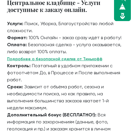
Центральное кладбище - Услуги
доступные к заказу онлайн.
Услуги:
Поиск, Уборка, Благоустройство любой
сложности.
Формат:
100% Онлайн - заказ сразу идёт в работу!
Оплата:
Безопасная сделка - услуга оказывается,
либо возврат 100% оплаты.
Подробнее о безопасной сделке от Тинькофф
Контроль:
Поэтапный в удобном приложении с
фотоотчётом До, в Процессе и После выполнения
работ.
Сроки:
Зависит от объёма работ, сезона и
необходимости поиска, но как правило, на
выполнения большинства заказов хватает 1-й
недели максимум.
Дополнительный бонус (БЕСПЛАТНО!):
Вся
информация по захоронениям (данные, фото,
геолокация и пр.) и заказам хранится в личном