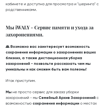
кабинете и доступна для просмотра и "шеринга" с
родственниками.
Мы iWALY - Сервис памяти и ухода за
захоронениями.
🙏 Возможно вас заинтересует возможность
сохранения информации о захоронениях ваших
близких, а также дистанционная уборка
захоронений - позвольте рассказать чем мы
уникальны и как сможем быть вам полезны!
Итак приступим.
Мы
не просто сервис для заказа уборки
захоронений - мы
Семейный Архив Захоронений
с
возможностью
сохранения информации
о местах