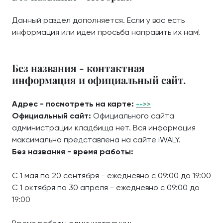
Данный раздел дополняется. Если у вас есть
информация или идеи просьба направить их нам!
Без названия - контактная
информация и официальный сайт.
Адрес - посмотреть на карте:
-->>
Официальный сайт:
Официального сайта
администрации кладбища нет. Вся информация
максимально представлена на сайте iWALY.
Без названия - время работы:
С 1 мая по 20 сентября - ежедневно с 09:00 до 19:00
С 1 октября по 30 апреля - ежедневно с 09:00 до
19:00