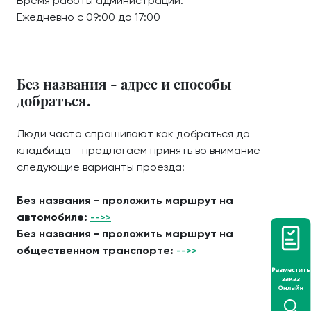
Время работы администрации:
Ежедневно с 09:00 до 17:00
Без названия - адрес и способы
добраться.
Люди часто спрашивают как добраться до
кладбища - предлагаем принять во внимание
следующие варианты проезда:
Без названия - проложить маршрут на
автомобиле:
-->>
Без названия - проложить маршрут на
общественном транспорте:
-->>