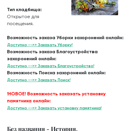
Тип кладбища:
Открытое для
посещения.
Возможность заказа Уборки захоронений онлайн:
Доступно -->> Заказать Уборку!
Возможность заказа Благоустройства
захоронений онлайн:
Доступно -->> Заказать Благоустройство!
Возможность Поиска захоронений онлайн:
Доступно -->> Заказать Поиск!
!НОВОЕ! Возможность заказать установку
памятника онлайн:
Доступно -->> Заказать установку памятника!
Без названия - История.