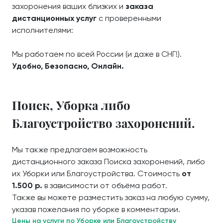
захоронения ваших близких и
заказа
дистанционных услуг
с проверенными
исполнителями:
Мы работаем по всей России (и даже в СНГ!).
Удобно, Безопасно, Онлайн.
Поиск, Уборка либо
Благоустройство захоронений.
Мы также предлагаем возможность
дистанционного заказа Поиска захоронений, либо
их Уборки или Благоустройства. Стоимость
от
1.500 р.
в зависимости от объёма работ.
Также вы можете разместить заказ на любую сумму,
указав пожелания по уборке в комментарии.
Цены на услуги по Уборке или Благоустройству