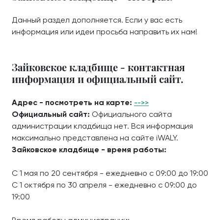
Данный раздел дополняется. Если у вас есть
информация или идеи просьба направить их нам!
Зайковское кладбище - контактная
информация и официальный сайт.
Адрес - посмотреть на карте:
-->>
Официальный сайт:
Официального сайта
администрации кладбища нет. Вся информация
максимально представлена на сайте iWALY.
Зайковское кладбище - время работы:
С 1 мая по 20 сентября - ежедневно с 09:00 до 19:00
С 1 октября по 30 апреля - ежедневно с 09:00 до
19:00