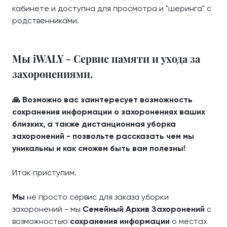
кабинете и доступна для просмотра и "шеринга" с
родственниками.
Мы iWALY - Сервис памяти и ухода за
захоронениями.
🙏 Возможно вас заинтересует возможность
сохранения информации о захоронениях ваших
близких, а также дистанционная уборка
захоронений - позвольте рассказать чем мы
уникальны и как сможем быть вам полезны!
Итак приступим.
Мы
не просто сервис для заказа уборки
захоронений - мы
Семейный Архив Захоронений
с
возможностью
сохранения информации
о местах