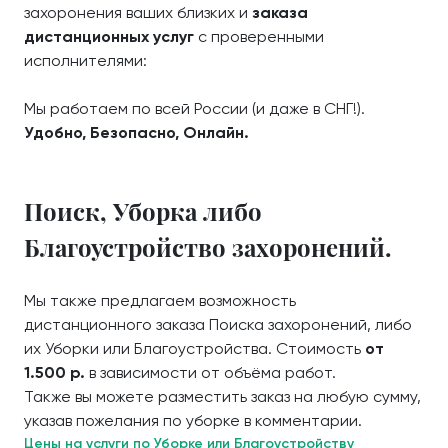
захоронения ваших близких и
заказа
дистанционных услуг
с проверенными
исполнителями:
Мы работаем по всей России (и даже в СНГ!).
Удобно, Безопасно, Онлайн.
Поиск, Уборка либо
Благоустройство захоронений.
Мы также предлагаем возможность
дистанционного заказа Поиска захоронений, либо
их Уборки или Благоустройства. Стоимость
от
1.500 р.
в зависимости от объёма работ.
Также вы можете разместить заказ на любую сумму,
указав пожелания по уборке в комментарии.
Цены на услуги по Уборке или Благоустройству