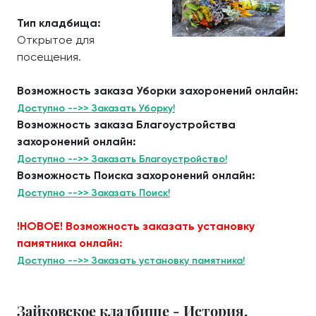
Тип кладбища:
Открытое для
посещения.
Возможность заказа Уборки захоронений онлайн:
Доступно -->> Заказать Уборку!
Возможность заказа Благоустройства
захоронений онлайн:
Доступно -->> Заказать Благоустройство!
Возможность Поиска захоронений онлайн:
Доступно -->> Заказать Поиск!
!НОВОЕ! Возможность заказать установку
памятника онлайн:
Доступно -->> Заказать установку памятника!
Зайковское кладбище - История.