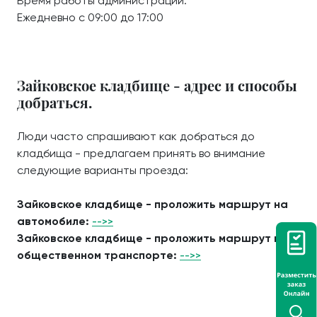
Время работы администрации:
Ежедневно с 09:00 до 17:00
Зайковское кладбище - адрес и способы
добраться.
Люди часто спрашивают как добраться до
кладбища - предлагаем принять во внимание
следующие варианты проезда:
Зайковское кладбище - проложить маршрут на
автомобиле:
-->>
Зайковское кладбище - проложить маршрут на
общественном транспорте:
-->>