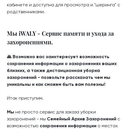
кабинете и доступна для просмотра и "шеринга" с
родственниками.
Мы iWALY - Сервис памяти и ухода за
захоронениями.
🙏 Возможно вас заинтересует возможность
сохранения информации о захоронениях ваших
близких, а также дистанционная уборка
захоронений - позвольте рассказать чем мы
уникальны и как сможем быть вам полезны!
Итак приступим.
Мы
не просто сервис для заказа уборки
захоронений - мы
Семейный Архив Захоронений
с
возможностью
сохранения информации
о местах