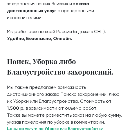
захоронения ваших близких и
заказа
дистанционных услуг
с проверенными
исполнителями:
Мы работаем по всей России (и даже в СНГ!).
Удобно, Безопасно, Онлайн.
Поиск, Уборка либо
Благоустройство захоронений.
Мы также предлагаем возможность
дистанционного заказа Поиска захоронений, либо
их Уборки или Благоустройства. Стоимость
от
1.500 р.
в зависимости от объёма работ.
Также вы можете разместить заказ на любую сумму,
указав пожелания по уборке в комментарии.
Цены на услуги по Уборке или Благоустройству