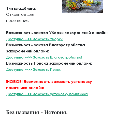
Тип кладбища:
Открытое для
посещения.
Возможность заказа Уборки захоронений онлайн:
Доступно -->> Заказать Уборку!
Возможность заказа Благоустройства
захоронений онлайн:
Доступно -->> Заказать Благоустройство!
Возможность Поиска захоронений онлайн:
Доступно -->> Заказать Поиск!
!НОВОЕ! Возможность заказать установку
памятника онлайн:
Доступно -->> Заказать установку памятника!
Без названия - История.