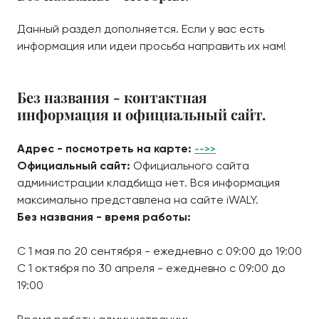
Данный раздел дополняется. Если у вас есть
информация или идеи просьба направить их нам!
Без названия - контактная
информация и официальный сайт.
Адрес - посмотреть на карте:
-->>
Официальный сайт:
Официального сайта
администрации кладбища нет. Вся информация
максимально представлена на сайте iWALY.
Без названия - время работы:
С 1 мая по 20 сентября - ежедневно с 09:00 до 19:00
С 1 октября по 30 апреля - ежедневно с 09:00 до
19:00