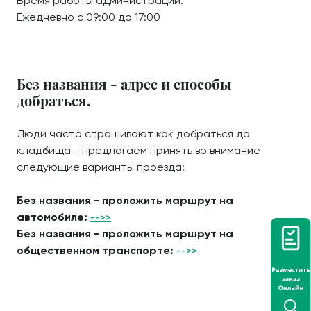
Время работы администрации:
Ежедневно с 09:00 до 17:00
Без названия - адрес и способы
добраться.
Люди часто спрашивают как добраться до
кладбища - предлагаем принять во внимание
следующие варианты проезда:
Без названия - проложить маршрут на
автомобиле:
-->>
Без названия - проложить маршрут на
общественном транспорте:
-->>