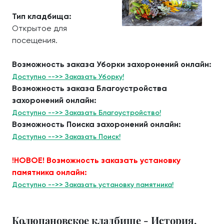
Тип кладбища:
Открытое для
посещения.
Возможность заказа Уборки захоронений онлайн:
Доступно -->> Заказать Уборку!
Возможность заказа Благоустройства
захоронений онлайн:
Доступно -->> Заказать Благоустройство!
Возможность Поиска захоронений онлайн:
Доступно -->> Заказать Поиск!
!НОВОЕ! Возможность заказать установку
памятника онлайн:
Доступно -->> Заказать установку памятника!
Колюпановское кладбище - История.