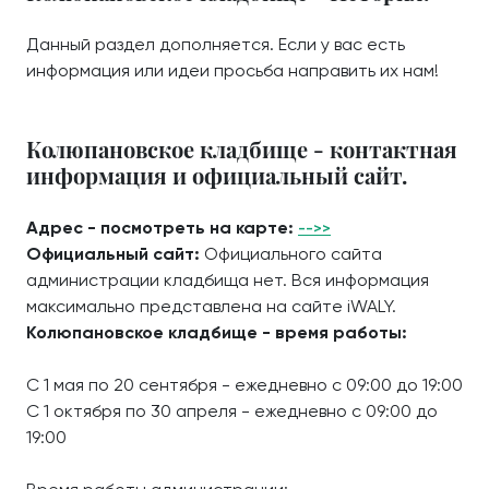
Данный раздел дополняется. Если у вас есть
информация или идеи просьба направить их нам!
Колюпановское кладбище - контактная
информация и официальный сайт.
Адрес - посмотреть на карте:
-->>
Официальный сайт:
Официального сайта
администрации кладбища нет. Вся информация
максимально представлена на сайте iWALY.
Колюпановское кладбище - время работы:
С 1 мая по 20 сентября - ежедневно с 09:00 до 19:00
С 1 октября по 30 апреля - ежедневно с 09:00 до
19:00