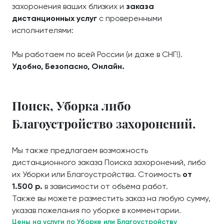
захоронения ваших близких и
заказа
дистанционных услуг
с проверенными
исполнителями:
Мы работаем по всей России (и даже в СНГ!).
Удобно, Безопасно, Онлайн.
Поиск, Уборка либо
Благоустройство захоронений.
Мы также предлагаем возможность
дистанционного заказа Поиска захоронений, либо
их Уборки или Благоустройства. Стоимость
от
1.500 р.
в зависимости от объёма работ.
Также вы можете разместить заказ на любую сумму,
указав пожелания по уборке в комментарии.
Цены на услуги по Уборке или Благоустройству