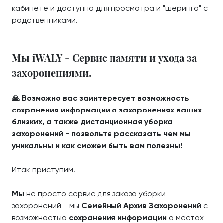
кабинете и доступна для просмотра и "шеринга" с
родственниками.
Мы iWALY - Сервис памяти и ухода за
захоронениями.
🙏 Возможно вас заинтересует возможность
сохранения информации о захоронениях ваших
близких, а также дистанционная уборка
захоронений - позвольте рассказать чем мы
уникальны и как сможем быть вам полезны!
Итак приступим.
Мы
не просто сервис для заказа уборки
захоронений - мы
Семейный Архив Захоронений
с
возможностью
сохранения информации
о местах