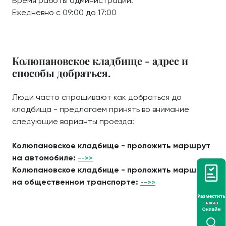
Время работы администрации:
Ежедневно с 09:00 до 17:00
Колюпановское кладбище - адрес и
способы добраться.
Люди часто спрашивают как добраться до
кладбища - предлагаем принять во внимание
следующие варианты проезда:
Колюпановское кладбище - проложить маршрут
на автомобиле:
-->>
Колюпановское кладбище - проложить маршрут
на общественном транспорте:
-->>