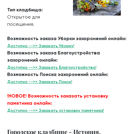
Тип кладбища:
Открытое для
посещения.
Возможность заказа Уборки захоронений онлайн:
Доступно -->> Заказать Уборку!
Возможность заказа Благоустройства
захоронений онлайн:
Доступно -->> Заказать Благоустройство!
Возможность Поиска захоронений онлайн:
Доступно -->> Заказать Поиск!
!НОВОЕ! Возможность заказать установку
памятника онлайн:
Доступно -->> Заказать установку памятника!
Городское кладбище - История.