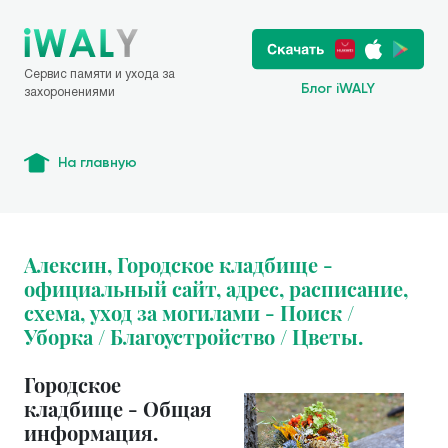
Сервис памяти и ухода за
Блог iWALY
захоронениями
На главную
Алексин, Городское кладбище -
официальный сайт, адрес, расписание,
схема, уход за могилами - Поиск /
Уборка / Благоустройство / Цветы.
Городское
кладбище - Общая
информация.