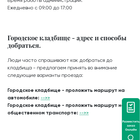
Время работы администрации:
Ежедневно с 09:00 до 17:00
Городское кладбище - адрес и способы
добраться.
Люди часто спрашивают как добраться до
кладбища - предлагаем принять во внимание
следующие варианты проезда:
Городское кладбище - проложить маршрут на
автомобиле:
-->>
Городское кладбище - проложить маршрут на
общественном транспорте:
-->>