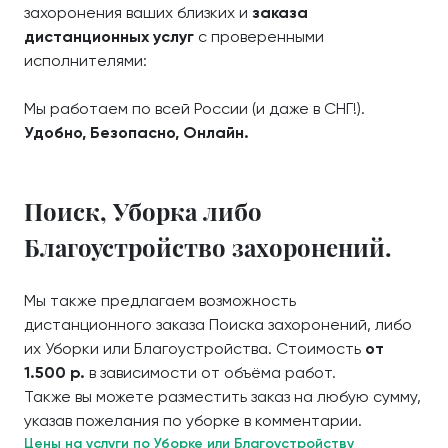
захоронения ваших близких и
заказа
дистанционных услуг
с проверенными
исполнителями:
Мы работаем по всей России (и даже в СНГ!).
Удобно, Безопасно, Онлайн.
Поиск, Уборка либо
Благоустройство захоронений.
Мы также предлагаем возможность
дистанционного заказа Поиска захоронений, либо
их Уборки или Благоустройства. Стоимость
от
1.500 р.
в зависимости от объёма работ.
Также вы можете разместить заказ на любую сумму,
указав пожелания по уборке в комментарии.
Цены на услуги по Уборке или Благоустройству