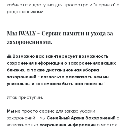
кабинете и доступна для просмотра и "шеринга" с
родственниками.
Мы iWALY - Сервис памяти и ухода за
захоронениями.
🙏 Возможно вас заинтересует возможность
сохранения информации о захоронениях ваших
близких, а также дистанционная уборка
захоронений - позвольте рассказать чем мы
уникальны и как сможем быть вам полезны!
Итак приступим.
Мы
не просто сервис для заказа уборки
захоронений - мы
Семейный Архив Захоронений
с
возможностью
сохранения информации
о местах