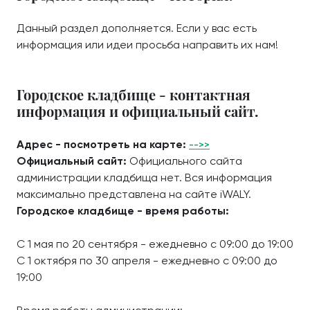
Данный раздел дополняется. Если у вас есть
информация или идеи просьба направить их нам!
Городское кладбище - контактная
информация и официальный сайт.
Адрес - посмотреть на карте:
-->>
Официальный сайт:
Официального сайта
администрации кладбища нет. Вся информация
максимально представлена на сайте iWALY.
Городское кладбище - время работы:
С 1 мая по 20 сентября - ежедневно с 09:00 до 19:00
С 1 октября по 30 апреля - ежедневно с 09:00 до
19:00