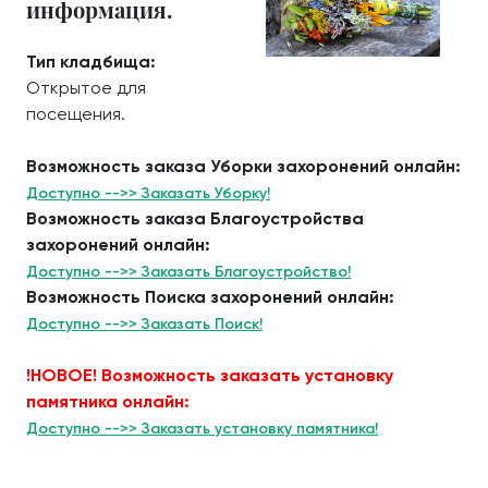
информация.
Тип кладбища:
Открытое для
посещения.
Возможность заказа Уборки захоронений онлайн:
Доступно -->> Заказать Уборку!
Возможность заказа Благоустройства
захоронений онлайн:
Доступно -->> Заказать Благоустройство!
Возможность Поиска захоронений онлайн:
Доступно -->> Заказать Поиск!
!НОВОЕ! Возможность заказать установку
памятника онлайн:
Доступно -->> Заказать установку памятника!