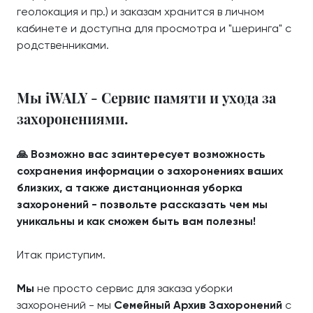
геолокация и пр.) и заказам хранится в личном
кабинете и доступна для просмотра и "шеринга" с
родственниками.
Мы iWALY - Сервис памяти и ухода за
захоронениями.
🙏 Возможно вас заинтересует возможность
сохранения информации о захоронениях ваших
близких, а также дистанционная уборка
захоронений - позвольте рассказать чем мы
уникальны и как сможем быть вам полезны!
Итак приступим.
Мы
не просто сервис для заказа уборки
захоронений - мы
Семейный Архив Захоронений
с