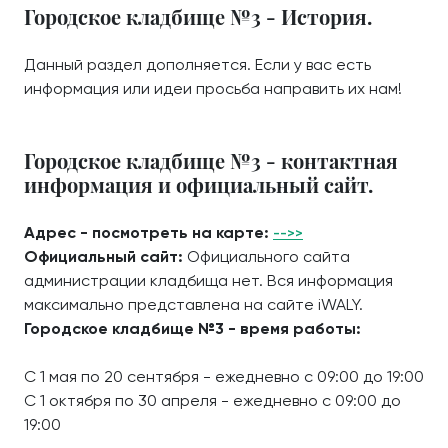
Городское кладбище №3 - История.
Данный раздел дополняется. Если у вас есть
информация или идеи просьба направить их нам!
Городское кладбище №3 - контактная
информация и официальный сайт.
Адрес - посмотреть на карте:
-->>
Официальный сайт:
Официального сайта
администрации кладбища нет. Вся информация
максимально представлена на сайте iWALY.
Городское кладбище №3 - время работы:
С 1 мая по 20 сентября - ежедневно с 09:00 до 19:00
С 1 октября по 30 апреля - ежедневно с 09:00 до
19:00