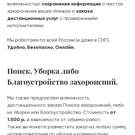
возможностью
сохранения информации
о местах
захоронения ваших близких и
заказа
дистанционных услуг
с проверенными
исполнителями:
Мы работаем по всей России (и даже в СНГ!).
Удобно, Безопасно, Онлайн.
Поиск, Уборка либо
Благоустройство захоронений.
Мы также предлагаем возможность
дистанционного заказа Поиска захоронений, либо
их Уборки или Благоустройства. Стоимость
от
1.500 р.
в зависимости от объёма работ.
Также вы можете разместить заказ на любую сумму,
указав пожелания по уборке в комментарии.