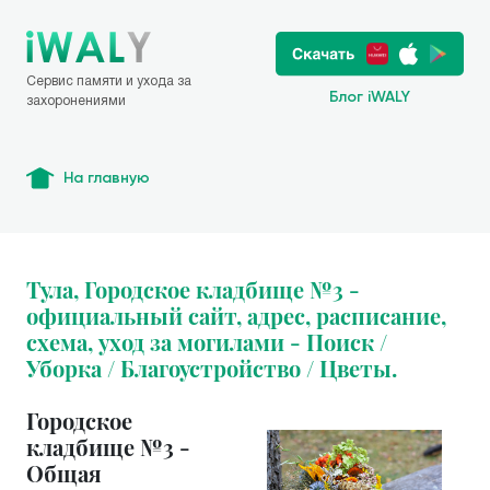
Сервис памяти и ухода за
Блог iWALY
захоронениями
На главную
Тула, Городское кладбище №3 -
официальный сайт, адрес, расписание,
схема, уход за могилами - Поиск /
Уборка / Благоустройство / Цветы.
Городское
кладбище №3 -
Общая