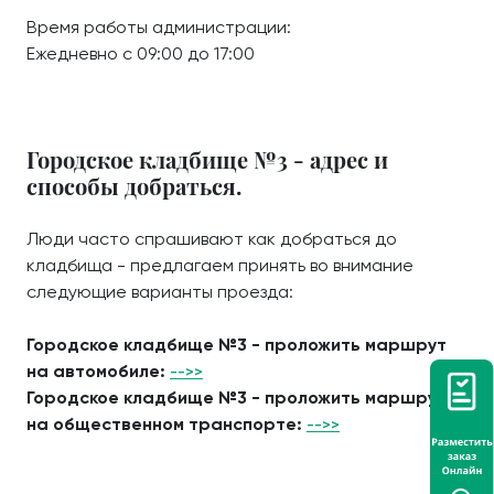
Время работы администрации:
Ежедневно с 09:00 до 17:00
Городское кладбище №3 - адрес и
способы добраться.
Люди часто спрашивают как добраться до
кладбища - предлагаем принять во внимание
следующие варианты проезда:
Городское кладбище №3 - проложить маршрут
на автомобиле:
-->>
Городское кладбище №3 - проложить маршрут
на общественном транспорте:
-->>